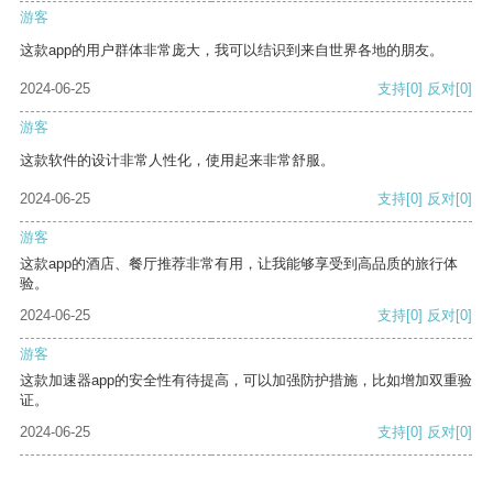
游客
这款app的用户群体非常庞大，我可以结识到来自世界各地的朋友。
2024-06-25
支持
[0]
反对
[0]
游客
这款软件的设计非常人性化，使用起来非常舒服。
2024-06-25
支持
[0]
反对
[0]
游客
这款app的酒店、餐厅推荐非常有用，让我能够享受到高品质的旅行体
验。
2024-06-25
支持
[0]
反对
[0]
游客
这款加速器app的安全性有待提高，可以加强防护措施，比如增加双重验
证。
2024-06-25
支持
[0]
反对
[0]