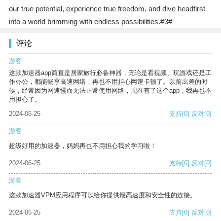
our true potential, experience true freedom, and dive headfirst
into a world brimming with endless possibilities.#3#
评论
游客
这款加速器app简直是居家旅行必备神器，无论是看视频、玩游戏还是工
作办公，都能畅享高速网络，再也不用担心网速卡顿了。以前出差的时
候，经常因为网速慢而无法正常使用网络，现在有了这个app，我再也不
用担心了。
2024-06-25
支持
[0]
反对
[0]
游客
超级好用的加速器，妈妈再也不用担心我的学习啦！
2024-06-25
支持
[0]
反对
[0]
游客
这款加速器VPM应用程序可以给你提供最高速度和安全性的连接。
2024-06-25
支持
[0]
反对
[0]