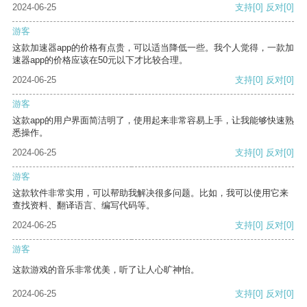
2024-06-25
支持
[0]
反对
[0]
游客
这款加速器app的价格有点贵，可以适当降低一些。我个人觉得，一款加
速器app的价格应该在50元以下才比较合理。
2024-06-25
支持
[0]
反对
[0]
游客
这款app的用户界面简洁明了，使用起来非常容易上手，让我能够快速熟
悉操作。
2024-06-25
支持
[0]
反对
[0]
游客
这款软件非常实用，可以帮助我解决很多问题。比如，我可以使用它来
查找资料、翻译语言、编写代码等。
2024-06-25
支持
[0]
反对
[0]
游客
这款游戏的音乐非常优美，听了让人心旷神怡。
2024-06-25
支持
[0]
反对
[0]