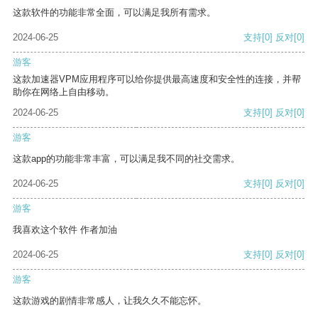
这款软件的功能非常全面，可以满足我所有需求。
2024-06-25
支持
[0]
反对
[0]
游客
这款加速器VPM应用程序可以给你提供最高速度和安全性的连接，并帮
助你在网络上自由移动。
2024-06-25
支持
[0]
反对
[0]
游客
这款app的功能非常丰富，可以满足我不同的社交需求。
2024-06-25
支持
[0]
反对
[0]
游客
我喜欢这个软件 作者加油
2024-06-25
支持
[0]
反对
[0]
游客
这款游戏的剧情非常感人，让我久久不能忘怀。