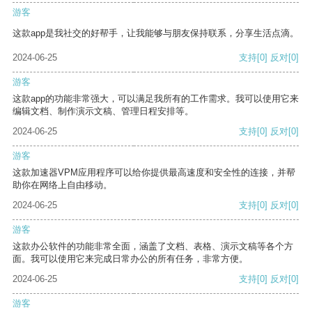
游客
这款app是我社交的好帮手，让我能够与朋友保持联系，分享生活点滴。
2024-06-25
支持
[0]
反对
[0]
游客
这款app的功能非常强大，可以满足我所有的工作需求。我可以使用它来
编辑文档、制作演示文稿、管理日程安排等。
2024-06-25
支持
[0]
反对
[0]
游客
这款加速器VPM应用程序可以给你提供最高速度和安全性的连接，并帮
助你在网络上自由移动。
2024-06-25
支持
[0]
反对
[0]
游客
这款办公软件的功能非常全面，涵盖了文档、表格、演示文稿等各个方
面。我可以使用它来完成日常办公的所有任务，非常方便。
2024-06-25
支持
[0]
反对
[0]
游客