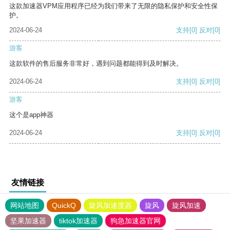
这款加速器VPM应用程序已经为我们带来了无限的隐私保护和安全性保
护。
2024-06-24
支持
[0]
反对
[0]
游客
这款软件的售后服务非常好，遇到问题都能得到及时解决。
2024-06-24
支持
[0]
反对
[0]
游客
这个是app神器
2024-06-24
支持
[0]
反对
[0]
友情链接
网站地图
QuickQ
旋风加速度器
旋风
旋风加速
坚果加速器
tiktok加速器
狗急加速器官网