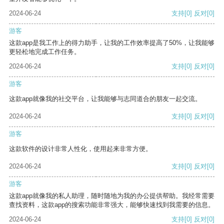
2024-06-24
支持
[0]
反对
[0]
游客
这款app是我工作上的得力助手，让我的工作效率提高了50%，让我能够
更轻松地完成工作任务。
2024-06-24
支持
[0]
反对
[0]
游客
这款app就像我的社交平台，让我能够与志同道合的朋友一起交流。
2024-06-24
支持
[0]
反对
[0]
游客
这款软件的设计非常人性化，使用起来非常方便。
2024-06-24
支持
[0]
反对
[0]
游客
这款app就像我的私人助理，随时随地为我的办公提供帮助。我经常需要
查找资料，这款app的搜索功能非常强大，能够快速找到我需要的信息。
2024-06-24
支持
[0]
反对
[0]