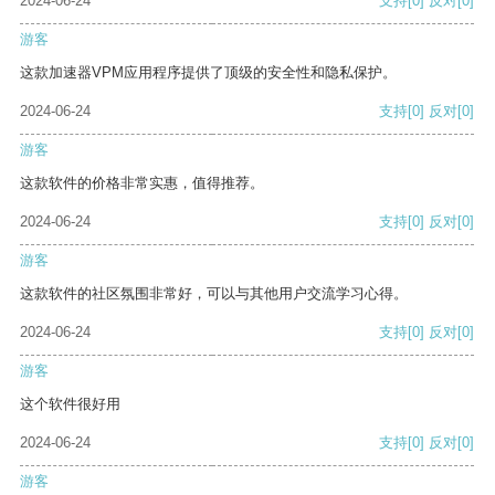
2024-06-24
支持
[0]
反对
[0]
游客
这款加速器VPM应用程序提供了顶级的安全性和隐私保护。
2024-06-24
支持
[0]
反对
[0]
游客
这款软件的价格非常实惠，值得推荐。
2024-06-24
支持
[0]
反对
[0]
游客
这款软件的社区氛围非常好，可以与其他用户交流学习心得。
2024-06-24
支持
[0]
反对
[0]
游客
这个软件很好用
2024-06-24
支持
[0]
反对
[0]
游客