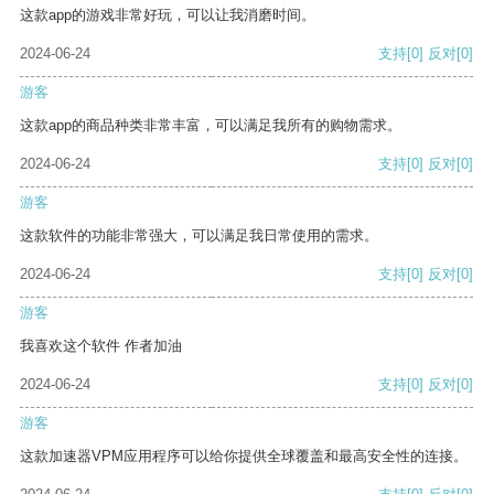
这款app的游戏非常好玩，可以让我消磨时间。
2024-06-24
支持
[0]
反对
[0]
游客
这款app的商品种类非常丰富，可以满足我所有的购物需求。
2024-06-24
支持
[0]
反对
[0]
游客
这款软件的功能非常强大，可以满足我日常使用的需求。
2024-06-24
支持
[0]
反对
[0]
游客
我喜欢这个软件 作者加油
2024-06-24
支持
[0]
反对
[0]
游客
这款加速器VPM应用程序可以给你提供全球覆盖和最高安全性的连接。