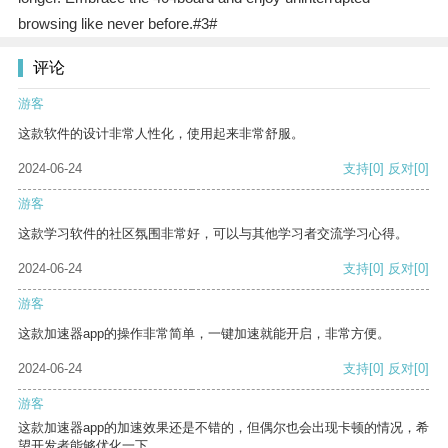
browsing like never before.#3#
评论
游客
这款软件的设计非常人性化，使用起来非常舒服。
2024-06-24
支持
[0]
反对
[0]
游客
这款学习软件的社区氛围非常好，可以与其他学习者交流学习心得。
2024-06-24
支持
[0]
反对
[0]
游客
这款加速器app的操作非常简单，一键加速就能开启，非常方便。
2024-06-24
支持
[0]
反对
[0]
游客
这款加速器app的加速效果还是不错的，但偶尔也会出现卡顿的情况，希
望开发者能够优化一下。