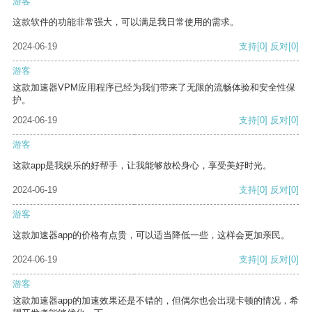
游客
这款软件的功能非常强大，可以满足我日常使用的需求。
2024-06-19
支持
[0]
反对
[0]
游客
这款加速器VPM应用程序已经为我们带来了无限的流畅体验和安全性保
护。
2024-06-19
支持
[0]
反对
[0]
游客
这款app是我娱乐的好帮手，让我能够放松身心，享受美好时光。
2024-06-19
支持
[0]
反对
[0]
游客
这款加速器app的价格有点贵，可以适当降低一些，这样会更加亲民。
2024-06-19
支持
[0]
反对
[0]
游客
这款加速器app的加速效果还是不错的，但偶尔也会出现卡顿的情况，希