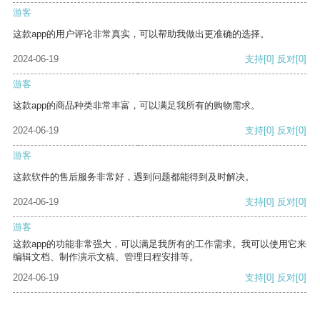
游客
这款app的用户评论非常真实，可以帮助我做出更准确的选择。
2024-06-19
支持
[0]
反对
[0]
游客
这款app的商品种类非常丰富，可以满足我所有的购物需求。
2024-06-19
支持
[0]
反对
[0]
游客
这款软件的售后服务非常好，遇到问题都能得到及时解决。
2024-06-19
支持
[0]
反对
[0]
游客
这款app的功能非常强大，可以满足我所有的工作需求。我可以使用它来
编辑文档、制作演示文稿、管理日程安排等。
2024-06-19
支持
[0]
反对
[0]