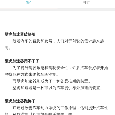
简介
排行
壁虎加速器破解版
随着汽车的普及和发展，人们对于驾驶的需求越来越
高。
壁虎加速器用不了了
为了提升驾驶乐趣和驾驶安全性，许多汽车爱好者开始
寻找各种方式来改善车辆性能。
而壁虎加速器则成为了一种备受推崇的装置。
壁虎加速器是一种可以为汽车提供额外加速的装置。
壁虎加速器跑路了
它通过改善汽车动力系统的工作原理，达到提升汽车性
能、释放潜能以及增加驾驶乐趣的目的。