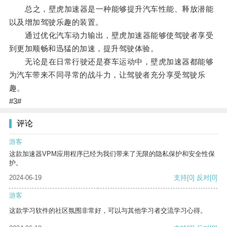
总之，壁虎加速器是一种能够提升汽车性能、释放潜能
以及增加驾驶乐趣的装置。
通过优化汽车动力输出，壁虎加速器能够使驾驶者享受
到更加顺畅和迅猛的加速，提升驾驶体验。
无论是在日常行驶还是赛车运动中，壁虎加速器都能够
为汽车带来不同寻常的战斗力，让驾驶者充分享受驾驶乐
趣。
#3#
评论
游客
这款加速器VPM应用程序已经为我们带来了无限的隐私保护和安全性保
护。
2024-06-19
支持
[0]
反对
[0]
游客
这款学习软件的社区氛围非常好，可以与其他学习者交流学习心得。