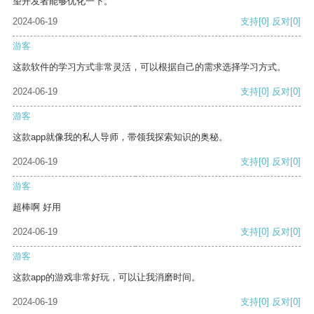
望开发者能够优化一下。
2024-06-19
支持
[0]
反对
[0]
游客
这款软件的学习方式非常灵活，可以根据自己的需求选择学习方式。
2024-06-19
支持
[0]
反对
[0]
游客
这款app就像我的私人导师，带领我探索知识的奥秘。
2024-06-19
支持
[0]
反对
[0]
游客
超棒啊 好用
2024-06-19
支持
[0]
反对
[0]
游客
这款app的游戏非常好玩，可以让我消磨时间。
2024-06-19
支持
[0]
反对
[0]