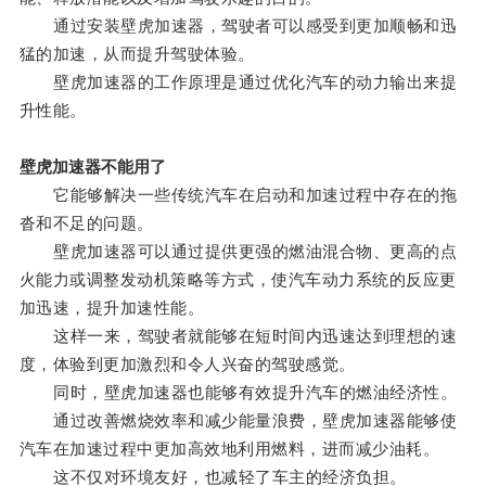
通过安装壁虎加速器，驾驶者可以感受到更加顺畅和迅
猛的加速，从而提升驾驶体验。
壁虎加速器的工作原理是通过优化汽车的动力输出来提
升性能。
壁虎加速器不能用了
它能够解决一些传统汽车在启动和加速过程中存在的拖
沓和不足的问题。
壁虎加速器可以通过提供更强的燃油混合物、更高的点
火能力或调整发动机策略等方式，使汽车动力系统的反应更
加迅速，提升加速性能。
这样一来，驾驶者就能够在短时间内迅速达到理想的速
度，体验到更加激烈和令人兴奋的驾驶感觉。
同时，壁虎加速器也能够有效提升汽车的燃油经济性。
通过改善燃烧效率和减少能量浪费，壁虎加速器能够使
汽车在加速过程中更加高效地利用燃料，进而减少油耗。
这不仅对环境友好，也减轻了车主的经济负担。