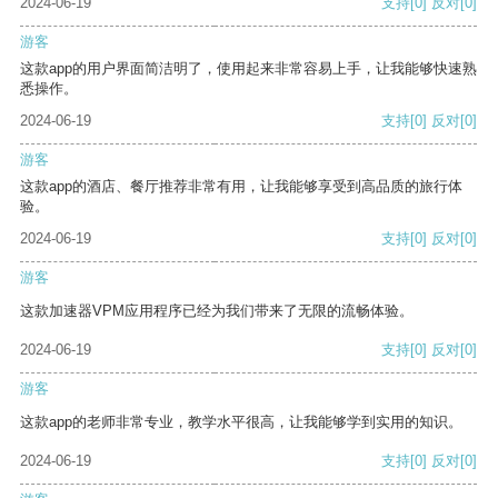
2024-06-19
支持
[0]
反对
[0]
游客
这款app的用户界面简洁明了，使用起来非常容易上手，让我能够快速熟
悉操作。
2024-06-19
支持
[0]
反对
[0]
游客
这款app的酒店、餐厅推荐非常有用，让我能够享受到高品质的旅行体
验。
2024-06-19
支持
[0]
反对
[0]
游客
这款加速器VPM应用程序已经为我们带来了无限的流畅体验。
2024-06-19
支持
[0]
反对
[0]
游客
这款app的老师非常专业，教学水平很高，让我能够学到实用的知识。
2024-06-19
支持
[0]
反对
[0]