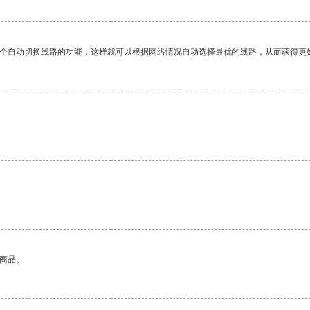
一个自动切换线路的功能，这样就可以根据网络情况自动选择最优的线路，从而获得更
的商品。