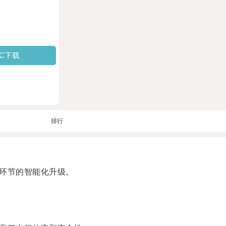
PC下载
排行
个环节的智能化升级。