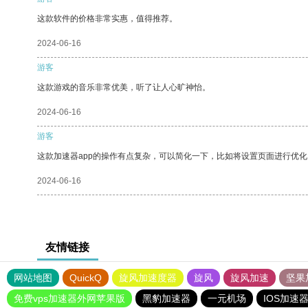
这款软件的价格非常实惠，值得推荐。
2024-06-16
游客
这款游戏的音乐非常优美，听了让人心旷神怡。
2024-06-16
游客
这款加速器app的操作有点复杂，可以简化一下，比如将设置页面进行优化
2024-06-16
友情链接
网站地图
QuickQ
旋风加速度器
旋风
旋风加速
坚果
免费vps加速器外网苹果版
黑豹加速器
一元机场
IOS加速