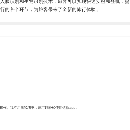
过人脸识别和生物识别技术，旅客可以实现快速安检和登机，
出行的各个环节，为旅客带来了全新的旅行体验。
。
操作。我不用看说明书，就可以轻松使用这款app。