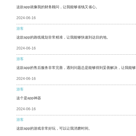
这款app就像我的财务顾问，让我能够省钱又省心。
2024-06-16
游客
这款app的路线规划非常精准，让我能够快速到达目的地。
2024-06-16
游客
这款app的售后服务非常完善，遇到问题总是能够得到妥善解决，让我能
2024-06-16
游客
这个是app神器
2024-06-16
游客
这款app的游戏非常好玩，可以让我消磨时间。