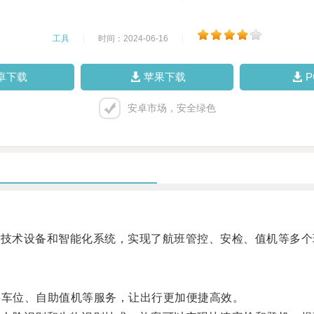
工具
|
时间：2024-06-16
|
卓下载
苹果下载
安卓市场，安全绿色
的技术设备和智能化系统，实现了航班管控、安检、值机等多
车位、自助值机等服务，让出行更加便捷高效。