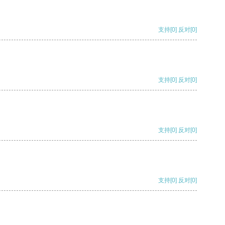
支持
[0]
反对
[0]
支持
[0]
反对
[0]
支持
[0]
反对
[0]
支持
[0]
反对
[0]