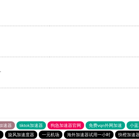
。
加速器
tiktok加速器
狗急加速器官网
免费vqn外网加速
小蓝
器
旋风加速度器
一元机场
海外加速器试用一小时
快橙加速