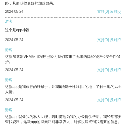
路，从而获得更好的加速效果。
2024-05-24
支持
[0]
反对
[0]
游客
这个是app神器
2024-05-24
支持
[0]
反对
[0]
游客
这款加速器VPM应用程序已经为我们带来了无限的隐私保护和安全性保
护。
2024-05-24
支持
[0]
反对
[0]
游客
这款app是我旅行的好帮手，让我能够轻松找到目的地，了解当地的风土
人情。
2024-05-24
支持
[0]
反对
[0]
游客
这款app就像我的私人助理，随时随地为我的办公提供帮助。我经常需要
查找资料，这款app的搜索功能非常强大，能够快速找到我需要的信息。