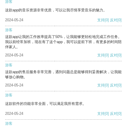
游客
这款app的音乐资源非常优质，可以让我尽情享受音乐的魅力。
2024-05-24
支持
[0]
反对
[0]
游客
这款app让我的工作效率提高了50%，让我能够更轻松地完成工作任务。
我以前经常加班，现在有了这个app，我可以提前下班，有更多的时间陪
伴家人。
2024-05-24
支持
[0]
反对
[0]
游客
这款app的售后服务非常完善，遇到问题总是能够得到妥善解决，让我能
够放心购物。
2024-05-24
支持
[0]
反对
[0]
游客
这款软件的功能非常全面，可以满足我所有需求。
2024-05-24
支持
[0]
反对
[0]
游客