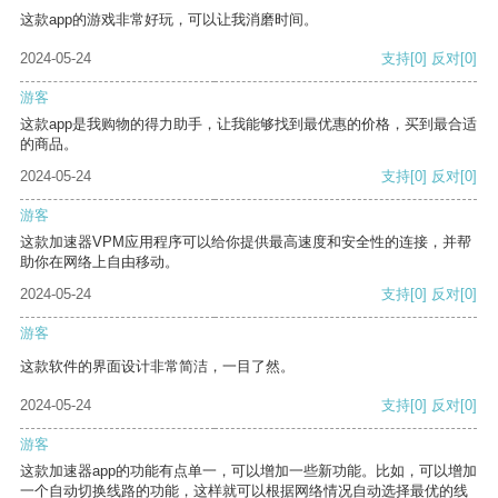
这款app的游戏非常好玩，可以让我消磨时间。
2024-05-24
支持
[0]
反对
[0]
游客
这款app是我购物的得力助手，让我能够找到最优惠的价格，买到最合适
的商品。
2024-05-24
支持
[0]
反对
[0]
游客
这款加速器VPM应用程序可以给你提供最高速度和安全性的连接，并帮
助你在网络上自由移动。
2024-05-24
支持
[0]
反对
[0]
游客
这款软件的界面设计非常简洁，一目了然。
2024-05-24
支持
[0]
反对
[0]
游客
这款加速器app的功能有点单一，可以增加一些新功能。比如，可以增加
一个自动切换线路的功能，这样就可以根据网络情况自动选择最优的线