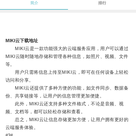
简介
排行
MIKI云下载地址
MIKI云是一款功能强大的云端服务应用，用户可以通过
MIKI云随时随地存储和管理各种信息，如照片、视频、文件
等。
用户只需将信息上传至MIKI云，即可在任何设备上轻松
访问和分享。
MIKI云还提供了多种方便的功能，如文件同步、数据备
份、共享链接等，让用户的信息管理更加便捷。
此外，MIKI云还支持多种文件格式，不论是音频、视
频、文档等，都可以轻松存储和查看。
总之，MIKI云让信息存储更加方便，让用户拥有更好的
云端服务体验。
#3#