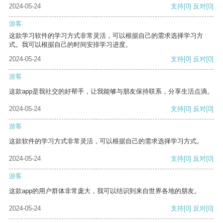
2024-05-24
支持
[0]
反对
[0]
游客
这款学习软件的学习方式非常灵活，可以根据自己的需求选择学习方
式。我可以根据自己的时间安排学习进度。
2024-05-24
支持
[0]
反对
[0]
游客
这款app是我社交的好帮手，让我能够与朋友保持联系，分享生活点滴。
2024-05-24
支持
[0]
反对
[0]
游客
这款软件的学习方式非常灵活，可以根据自己的需求选择学习方式。
2024-05-24
支持
[0]
反对
[0]
游客
这款app的用户群体非常庞大，我可以结识到来自世界各地的朋友。
2024-05-24
支持
[0]
反对
[0]