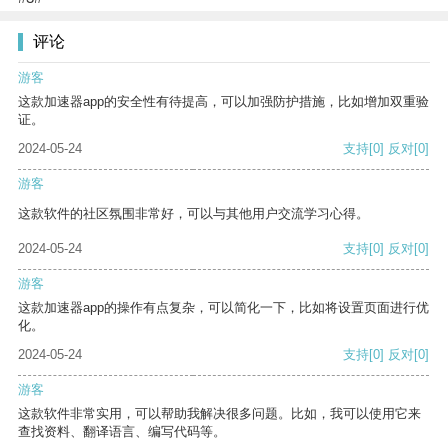
评论
游客
这款加速器app的安全性有待提高，可以加强防护措施，比如增加双重验
证。
2024-05-24
支持
[0]
反对
[0]
游客
这款软件的社区氛围非常好，可以与其他用户交流学习心得。
2024-05-24
支持
[0]
反对
[0]
游客
这款加速器app的操作有点复杂，可以简化一下，比如将设置页面进行优
化。
2024-05-24
支持
[0]
反对
[0]
游客
这款软件非常实用，可以帮助我解决很多问题。比如，我可以使用它来
查找资料、翻译语言、编写代码等。