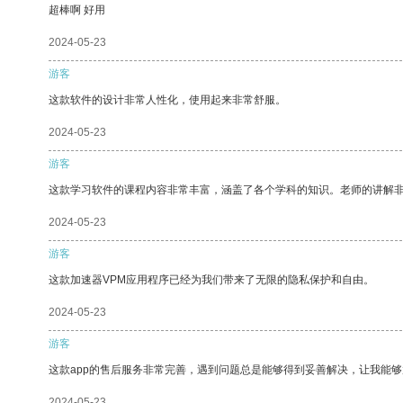
超棒啊 好用
2024-05-23
游客
这款软件的设计非常人性化，使用起来非常舒服。
2024-05-23
游客
这款学习软件的课程内容非常丰富，涵盖了各个学科的知识。老师的讲解
2024-05-23
游客
这款加速器VPM应用程序已经为我们带来了无限的隐私保护和自由。
2024-05-23
游客
这款app的售后服务非常完善，遇到问题总是能够得到妥善解决，让我能
2024-05-23