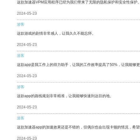
这款加速器VPM应用程序已经为我们带来了无限的隐私保护和安全性保护
2024-05-23
游客
这款游戏的剧情非常感人，让我久久不能忘怀。
2024-05-23
游客
这款app是我工作上的得力助手，让我的工作效率提高了50%，让我能够
2024-05-23
游客
这款app的路线规划非常精准，让我能够快速到达目的地。
2024-05-23
游客
这款加速器app的加速效果还是不错的，但偶尔也会出现卡顿的情况，希
2024-05-23