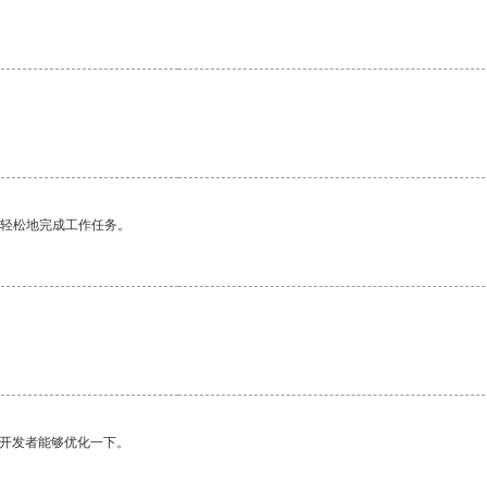
。
更轻松地完成工作任务。
望开发者能够优化一下。