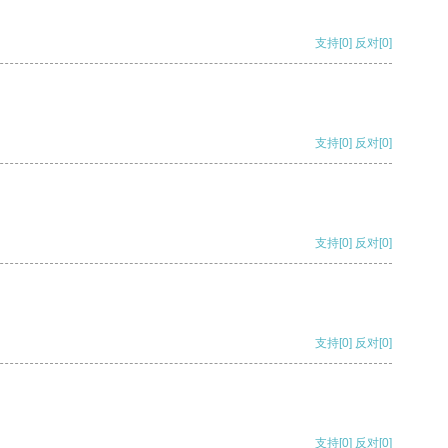
支持
[0]
反对
[0]
支持
[0]
反对
[0]
支持
[0]
反对
[0]
支持
[0]
反对
[0]
支持
[0]
反对
[0]