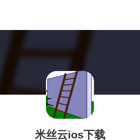
米丝云ios下载