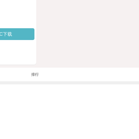
PC下载
排行