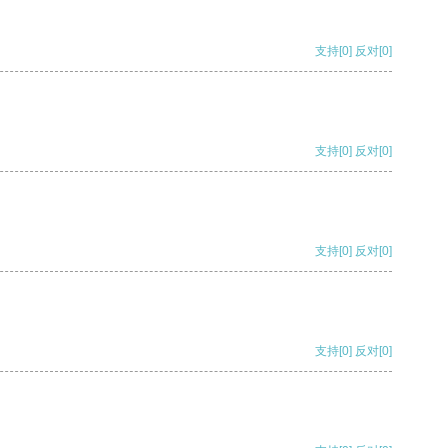
支持
[0]
反对
[0]
支持
[0]
反对
[0]
支持
[0]
反对
[0]
支持
[0]
反对
[0]