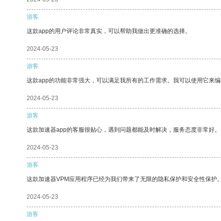
游客
这款app的用户评论非常真实，可以帮助我做出更准确的选择。
2024-05-23
游客
这款app的功能非常强大，可以满足我所有的工作需求。我可以使用它来
2024-05-23
游客
这款加速器app的客服很贴心，遇到问题都能及时解决，服务态度非常好。
2024-05-23
游客
这款加速器VPM应用程序已经为我们带来了无限的隐私保护和安全性保护
2024-05-23
游客