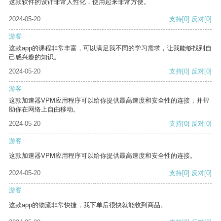
这款软件的设计非常人性化，使用起来非常方便。
2024-05-20
支持
[0]
反对
[0]
游客
这款app的课程非常丰富，可以满足我不同的学习需求，让我能够找到自
己感兴趣的知识。
2024-05-20
支持
[0]
反对
[0]
游客
这款加速器VPM应用程序可以给你提供最高速度和安全性的连接，并帮
助你在网络上自由移动。
2024-05-20
支持
[0]
反对
[0]
游客
这款加速器VPM应用程序可以给你提供最高速度和安全性的连接。
2024-05-20
支持
[0]
反对
[0]
游客
这款app的物流非常快捷，我下单后很快就能收到商品。