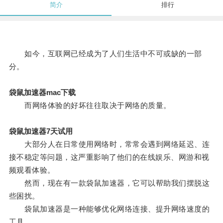
简介
排行
如今，互联网已经成为了人们生活中不可或缺的一部
分。
袋鼠加速器mac下载
而网络体验的好坏往往取决于网络的质量。
袋鼠加速器7天试用
大部分人在日常使用网络时，常常会遇到网络延迟、连
接不稳定等问题，这严重影响了他们的在线娱乐、网游和视
频观看体验。
然而，现在有一款袋鼠加速器，它可以帮助我们摆脱这
些困扰。
袋鼠加速器是一种能够优化网络连接、提升网络速度的
工具。