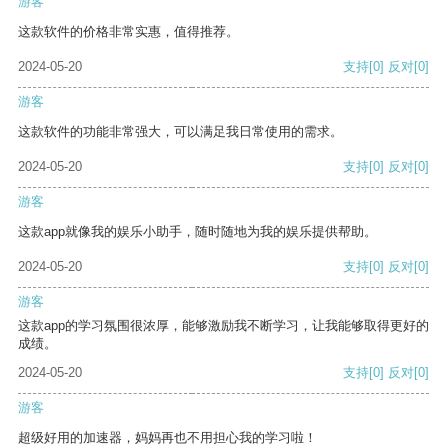
游客
这款软件的价格非常实惠，值得推荐。
2024-05-20
支持
[0]
反对
[0]
游客
这款软件的功能非常强大，可以满足我日常使用的需求。
2024-05-20
支持
[0]
反对
[0]
游客
这款app就像我的娱乐小助手，随时随地为我的娱乐提供帮助。
2024-05-20
支持
[0]
反对
[0]
游客
这款app的学习氛围很浓厚，能够激励我不断学习，让我能够取得更好的
成绩。
2024-05-20
支持
[0]
反对
[0]
游客
超级好用的加速器，妈妈再也不用担心我的学习啦！