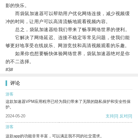
影的快乐。
而袋鼠加速器可以帮助用户优化网络连接，减少视频缓
冲的时间，让用户可以高清流畅地观看视频内容。
总之，袋鼠加速器给我们带来了畅享网络世界的便利。
它解决了网络延迟、连接不稳定等常见问题，使我们能
够更好地享受在线娱乐、网游竞技和高清视频观看的乐趣。
如果你也想要畅快体验网络世界，袋鼠加速器绝对是你
的不二选择。
#3#
评论
游客
这款加速器VPM应用程序已经为我们带来了无限的隐私保护和安全性保
护。
2024-05-20
支持
[0]
反对
[0]
游客
这款app的功能非常丰富，可以满足我不同的社交需求。