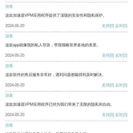
游客
这款加速器VPM应用程序提供了顶级的安全性和隐私保护。
2024-05-20
支持
[0]
反对
[0]
游客
这款app就像我的私人导游，带我领略世界各地的美景。
2024-05-20
支持
[0]
反对
[0]
游客
这款软件的售后服务非常好，遇到问题都能得到及时解决。
2024-05-20
支持
[0]
反对
[0]
游客
这款加速器VPM应用程序已经为我们带来了无限的隐私和自由。
2024-05-20
支持
[0]
反对
[0]
游客