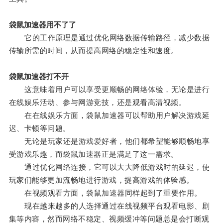
袋鼠加速器用不了了
它的工作原理是通过优化网络数据传输路径，减少数据
传输所需的时间，从而提高网络的稳定性和速度。
袋鼠加速器打不开
这意味着用户可以享受更顺畅的网络体验，无论是进行
在线娱乐活动、参与网游竞技，还是观看高清视频。
在在线娱乐方面，袋鼠加速器可以帮助用户解决游戏延
迟、卡顿等问题。
无论是玩家还是游戏爱好者，他们都希望能够顺畅地享
受游戏乐趣，而袋鼠加速器正是满足了这一需求。
通过优化网络连接，它可以大大降低游戏时的延迟，使
玩家们能够更加流畅地进行游戏，提高游戏的体验感。
在视频观看方面，袋鼠加速器同样起到了重要作用。
现在越来越多的人选择通过在线视频平台观看电影、剧
集等内容，然而网络不稳定、视频缓冲等问题总是会打断观