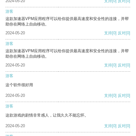
2024-05-20
支持
[0]
反对
[0]
游客
这款加速器VPM应用程序可以给你提供最高速度和安全性的连接，并帮
助你在网络上自由移动。
2024-05-20
支持
[0]
反对
[0]
游客
这款加速器VPM应用程序可以给你提供最高速度和安全性的连接，并帮
助你在网络上自由移动。
2024-05-20
支持
[0]
反对
[0]
游客
这个软件很好用
2024-05-20
支持
[0]
反对
[0]
游客
这款游戏的剧情非常感人，让我久久不能忘怀。
2024-05-20
支持
[0]
反对
[0]