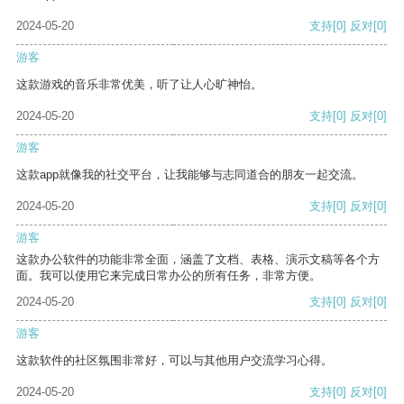
2024-05-20
支持
[0]
反对
[0]
游客
这款游戏的音乐非常优美，听了让人心旷神怡。
2024-05-20
支持
[0]
反对
[0]
游客
这款app就像我的社交平台，让我能够与志同道合的朋友一起交流。
2024-05-20
支持
[0]
反对
[0]
游客
这款办公软件的功能非常全面，涵盖了文档、表格、演示文稿等各个方
面。我可以使用它来完成日常办公的所有任务，非常方便。
2024-05-20
支持
[0]
反对
[0]
游客
这款软件的社区氛围非常好，可以与其他用户交流学习心得。
2024-05-20
支持
[0]
反对
[0]