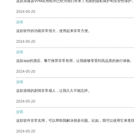
这款加速器VPM应用程序已经为我们带来了无限的隐私保护和安全性保护
2024-05-20
游客
这款软件的功能非常强大，使用起来非常方便。
2024-05-20
游客
这款app的酒店、餐厅推荐非常有用，让我能够享受到高品质的旅行体验。
2024-05-20
游客
这款游戏的剧情非常感人，让我久久不能忘怀。
2024-05-20
游客
这款软件非常实用，可以帮助我解决很多问题。比如，我可以使用它来查
2024-05-20