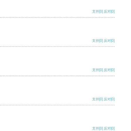
支持
[0]
反对
[0]
支持
[0]
反对
[0]
支持
[0]
反对
[0]
支持
[0]
反对
[0]
支持
[0]
反对
[0]