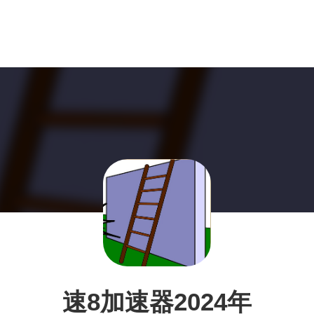
速8加速器2024年