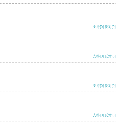
支持
[0]
反对
[0]
支持
[0]
反对
[0]
支持
[0]
反对
[0]
支持
[0]
反对
[0]