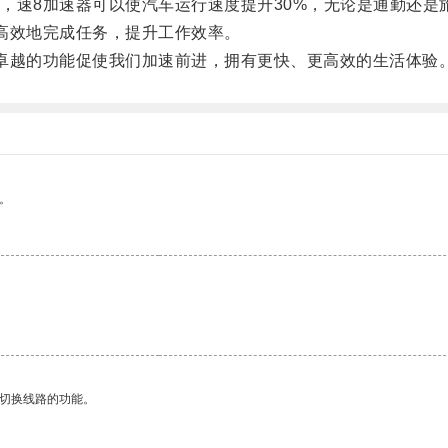
速8加速器可以使汽车运行速度提升30%，无论是通勤还是
高效地完成任务，提升工作效率。
越的功能促使我们加速前进，拥有更快、更高效的生活体验
。
动切换线路的功能。