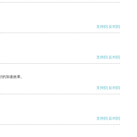
支持
[0]
反对
[0]
支持
[0]
反对
[0]
好的加速效果。
支持
[0]
反对
[0]
支持
[0]
反对
[0]