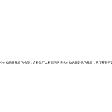
一个自动切换线路的功能，这样就可以根据网络情况自动选择最优的线路，从而获得更