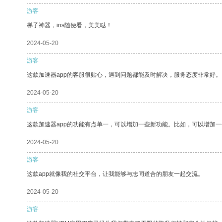
游客
梯子神器，ins随便看，美美哒！
2024-05-20
游客
这款加速器app的客服很贴心，遇到问题都能及时解决，服务态度非常好。
2024-05-20
游客
这款加速器app的功能有点单一，可以增加一些新功能。比如，可以增加
2024-05-20
游客
这款app就像我的社交平台，让我能够与志同道合的朋友一起交流。
2024-05-20
游客