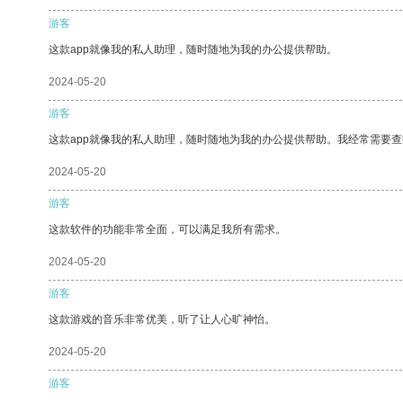
游客
这款app就像我的私人助理，随时随地为我的办公提供帮助。
2024-05-20
游客
这款app就像我的私人助理，随时随地为我的办公提供帮助。我经常需要查
2024-05-20
游客
这款软件的功能非常全面，可以满足我所有需求。
2024-05-20
游客
这款游戏的音乐非常优美，听了让人心旷神怡。
2024-05-20
游客