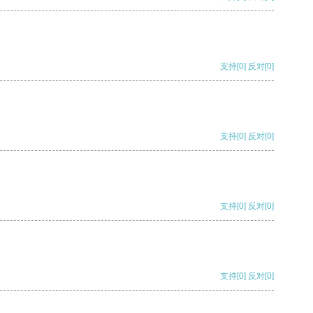
支持
[0]
反对
[0]
支持
[0]
反对
[0]
支持
[0]
反对
[0]
支持
[0]
反对
[0]