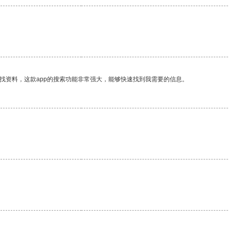
找资料，这款app的搜索功能非常强大，能够快速找到我需要的信息。