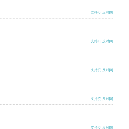
支持
[0]
反对
[0]
支持
[0]
反对
[0]
支持
[0]
反对
[0]
支持
[0]
反对
[0]
支持
[0]
反对
[0]