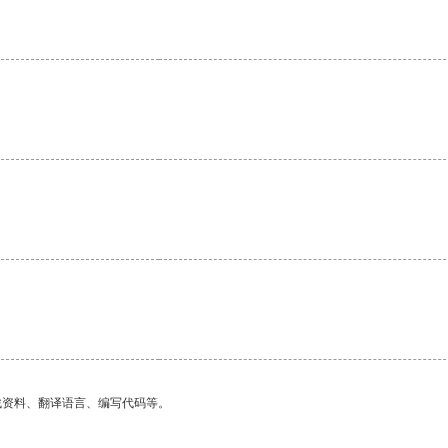
。
找资料、翻译语言、编写代码等。