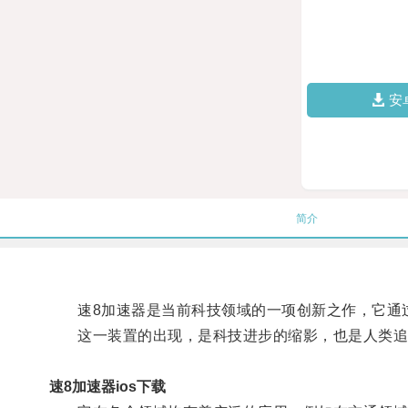
安
简介
速8加速器是当前科技领域的一项创新之作，它通过
这一装置的出现，是科技进步的缩影，也是人类追
速8加速器ios下载