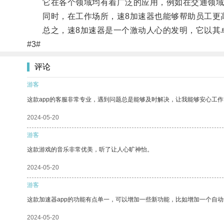
它在各个领域均有着广泛的应用，例如在交通领域，
同时，在工作场所，速8加速器也能够帮助员工更
总之，速8加速器是一个激动人心的发明，它以其卓
#3#
评论
游客
这款app的客服非常专业，遇到问题总是能够及时解决，让我能够安心工作
2024-05-20
游客
这款游戏的音乐非常优美，听了让人心旷神怡。
2024-05-20
游客
这款加速器app的功能有点单一，可以增加一些新功能，比如增加一个自
2024-05-20