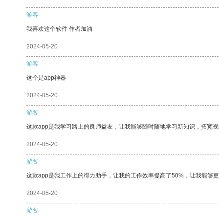
游客
我喜欢这个软件 作者加油
2024-05-20
游客
这个是app神器
2024-05-20
游客
这款app是我学习路上的良师益友，让我能够随时随地学习新知识，拓宽视
2024-05-20
游客
这款app是我工作上的得力助手，让我的工作效率提高了50%，让我能够
2024-05-20
游客