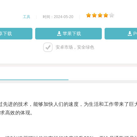
工具
|
时间：2024-05-20
|
卓下载
苹果下载
安卓市场，安全绿色
先进的技术，能够加快人们的速度，为生活和工作带来了巨
求高效的体现。