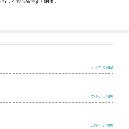
旅行，都能节省宝贵的时间。
。
支持
[0]
反对
[0]
支持
[0]
反对
[0]
支持
[0]
反对
[0]