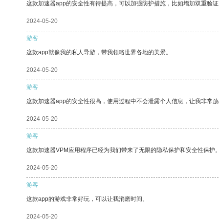
这款加速器app的安全性有待提高，可以加强防护措施，比如增加双重验证
2024-05-20
游客
这款app就像我的私人导游，带我领略世界各地的美景。
2024-05-20
游客
这款加速器app的安全性很高，使用过程中不会泄露个人信息，让我非常放
2024-05-20
游客
这款加速器VPM应用程序已经为我们带来了无限的隐私保护和安全性保护
2024-05-20
游客
这款app的游戏非常好玩，可以让我消磨时间。
2024-05-20