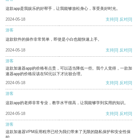
这款app是我娱乐的好帮手，让我能够放松身心，享受美好时光。
2024-05-18
支持
[0]
反对
[0]
游客
这款软件的操作非常简单，即使是小白也能快速上手。
2024-05-18
支持
[0]
反对
[0]
游客
这款加速器app的价格有点贵，可以适当降低一些。我个人觉得，一款加
速器app的价格应该在50元以下才比较合理。
2024-05-18
支持
[0]
反对
[0]
游客
这款app的老师非常专业，教学水平很高，让我能够学到实用的知识。
2024-05-18
支持
[0]
反对
[0]
游客
这款加速器VPM应用程序已经为我们带来了无限的隐私保护和安全性保
护。