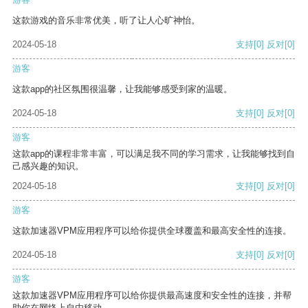
这款游戏的音乐非常优美，听了让人心旷神怡。
2024-05-18
支持
[0]
反对
[0]
游客
这款app的社区氛围很温馨，让我能够感受到家的温暖。
2024-05-18
支持
[0]
反对
[0]
游客
这款app的课程非常丰富，可以满足我不同的学习需求，让我能够找到自
己感兴趣的知识。
2024-05-18
支持
[0]
反对
[0]
游客
这款加速器VPM应用程序可以给你提供全球覆盖和最高安全性的连接。
2024-05-18
支持
[0]
反对
[0]
游客
这款加速器VPM应用程序可以给你提供最高速度和安全性的连接，并帮
助你在网络上自由移动。