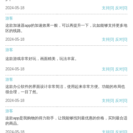
2024-05-18
支持
[0]
反对
[0]
游客
这款加速器app的加速效果一般，可以再提升一下，比如能够支持更多地
区的线路。
2024-05-18
支持
[0]
反对
[0]
游客
这款游戏非常好玩，画面精美，玩法丰富。
2024-05-18
支持
[0]
反对
[0]
游客
这款办公软件的界面设计非常简洁，使用起来非常方便。功能的布局也
很合理，一目了然。
2024-05-18
支持
[0]
反对
[0]
游客
这款app是我购物的得力助手，让我能够找到最优惠的价格，买到最合适
的商品。
2024-05-18
支持
[0]
反对
[0]