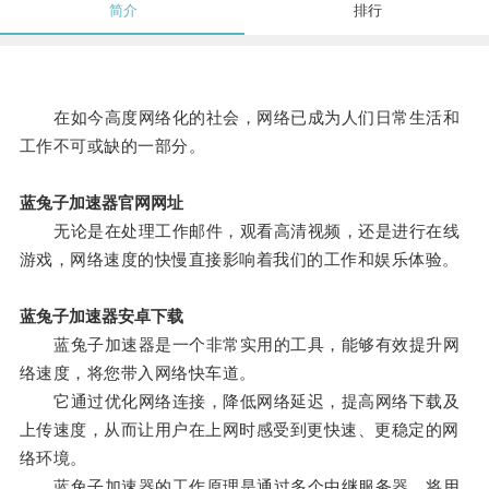
简介
排行
在如今高度网络化的社会，网络已成为人们日常生活和
工作不可或缺的一部分。
蓝兔子加速器官网网址
无论是在处理工作邮件，观看高清视频，还是进行在线
游戏，网络速度的快慢直接影响着我们的工作和娱乐体验。
蓝兔子加速器安卓下载
蓝兔子加速器是一个非常实用的工具，能够有效提升网
络速度，将您带入网络快车道。
它通过优化网络连接，降低网络延迟，提高网络下载及
上传速度，从而让用户在上网时感受到更快速、更稳定的网
络环境。
蓝兔子加速器的工作原理是通过多个中继服务器，将用