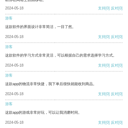
2024-05-18
支持
[0]
反对
[0]
游客
这款软件的界面设计非常简洁，一目了然。
2024-05-18
支持
[0]
反对
[0]
游客
这款软件的学习方式非常灵活，可以根据自己的需求选择学习方式。
2024-05-18
支持
[0]
反对
[0]
游客
这款app的物流非常快捷，我下单后很快就能收到商品。
2024-05-18
支持
[0]
反对
[0]
游客
这款app的游戏非常好玩，可以让我消磨时间。
2024-05-18
支持
[0]
反对
[0]