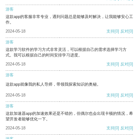
游客
这款app的客服非常专业，遇到问题总是能够及时解决，让我能够安心工
作。
2024-05-18
支持
[0]
反对
[0]
游客
这款学习软件的学习方式非常灵活，可以根据自己的需求选择学习方
式。我可以根据自己的时间安排学习进度。
2024-05-18
支持
[0]
反对
[0]
游客
这款app就像我的私人导师，带领我探索知识的奥秘。
2024-05-18
支持
[0]
反对
[0]
游客
这款加速器app的加速效果还是不错的，但偶尔也会出现卡顿的情况，希
望开发者能够优化一下。
2024-05-18
支持
[0]
反对
[0]
游客