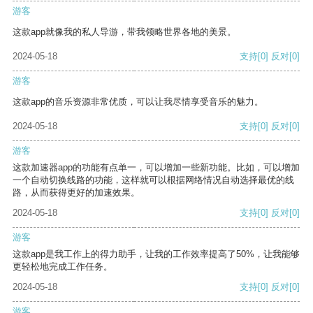
游客
这款app就像我的私人导游，带我领略世界各地的美景。
2024-05-18
支持
[0]
反对
[0]
游客
这款app的音乐资源非常优质，可以让我尽情享受音乐的魅力。
2024-05-18
支持
[0]
反对
[0]
游客
这款加速器app的功能有点单一，可以增加一些新功能。比如，可以增加
一个自动切换线路的功能，这样就可以根据网络情况自动选择最优的线
路，从而获得更好的加速效果。
2024-05-18
支持
[0]
反对
[0]
游客
这款app是我工作上的得力助手，让我的工作效率提高了50%，让我能够
更轻松地完成工作任务。
2024-05-18
支持
[0]
反对
[0]
游客