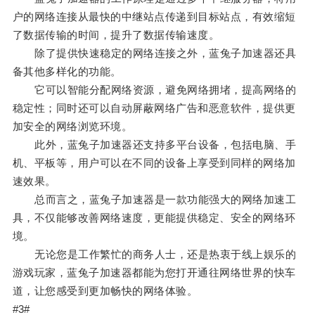
户的网络连接从最快的中继站点传递到目标站点，有效缩短
了数据传输的时间，提升了数据传输速度。
除了提供快速稳定的网络连接之外，蓝兔子加速器还具
备其他多样化的功能。
它可以智能分配网络资源，避免网络拥堵，提高网络的
稳定性；同时还可以自动屏蔽网络广告和恶意软件，提供更
加安全的网络浏览环境。
此外，蓝兔子加速器还支持多平台设备，包括电脑、手
机、平板等，用户可以在不同的设备上享受到同样的网络加
速效果。
总而言之，蓝兔子加速器是一款功能强大的网络加速工
具，不仅能够改善网络速度，更能提供稳定、安全的网络环
境。
无论您是工作繁忙的商务人士，还是热衷于线上娱乐的
游戏玩家，蓝兔子加速器都能为您打开通往网络世界的快车
道，让您感受到更加畅快的网络体验。
#3#