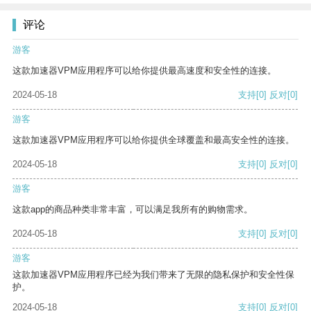
评论
游客
这款加速器VPM应用程序可以给你提供最高速度和安全性的连接。
2024-05-18
支持
[0]
反对
[0]
游客
这款加速器VPM应用程序可以给你提供全球覆盖和最高安全性的连接。
2024-05-18
支持
[0]
反对
[0]
游客
这款app的商品种类非常丰富，可以满足我所有的购物需求。
2024-05-18
支持
[0]
反对
[0]
游客
这款加速器VPM应用程序已经为我们带来了无限的隐私保护和安全性保
护。
2024-05-18
支持
[0]
反对
[0]