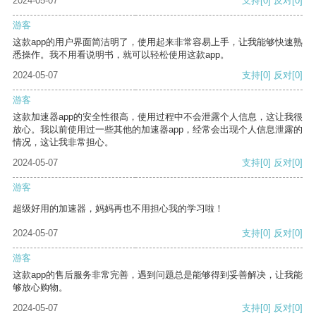
2024-05-07
支持
[0]
反对
[0]
游客
这款app的用户界面简洁明了，使用起来非常容易上手，让我能够快速熟
悉操作。我不用看说明书，就可以轻松使用这款app。
2024-05-07
支持
[0]
反对
[0]
游客
这款加速器app的安全性很高，使用过程中不会泄露个人信息，这让我很
放心。我以前使用过一些其他的加速器app，经常会出现个人信息泄露的
情况，这让我非常担心。
2024-05-07
支持
[0]
反对
[0]
游客
超级好用的加速器，妈妈再也不用担心我的学习啦！
2024-05-07
支持
[0]
反对
[0]
游客
这款app的售后服务非常完善，遇到问题总是能够得到妥善解决，让我能
够放心购物。
2024-05-07
支持
[0]
反对
[0]