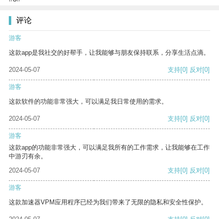
评论
游客
这款app是我社交的好帮手，让我能够与朋友保持联系，分享生活点滴。
2024-05-07
支持
[0]
反对
[0]
游客
这款软件的功能非常强大，可以满足我日常使用的需求。
2024-05-07
支持
[0]
反对
[0]
游客
这款app的功能非常强大，可以满足我所有的工作需求，让我能够在工作
中游刃有余。
2024-05-07
支持
[0]
反对
[0]
游客
这款加速器VPM应用程序已经为我们带来了无限的隐私和安全性保护。