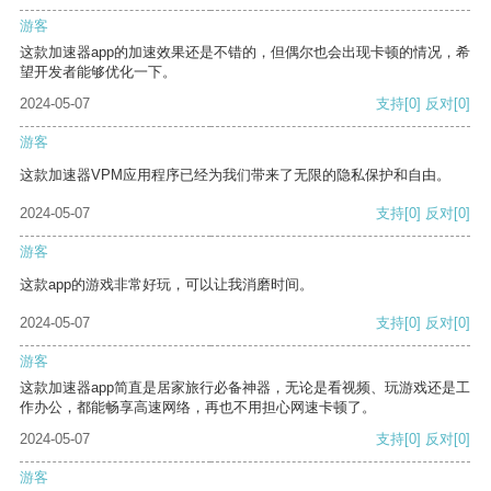
游客
这款加速器app的加速效果还是不错的，但偶尔也会出现卡顿的情况，希
望开发者能够优化一下。
2024-05-07
支持
[0]
反对
[0]
游客
这款加速器VPM应用程序已经为我们带来了无限的隐私保护和自由。
2024-05-07
支持
[0]
反对
[0]
游客
这款app的游戏非常好玩，可以让我消磨时间。
2024-05-07
支持
[0]
反对
[0]
游客
这款加速器app简直是居家旅行必备神器，无论是看视频、玩游戏还是工
作办公，都能畅享高速网络，再也不用担心网速卡顿了。
2024-05-07
支持
[0]
反对
[0]
游客