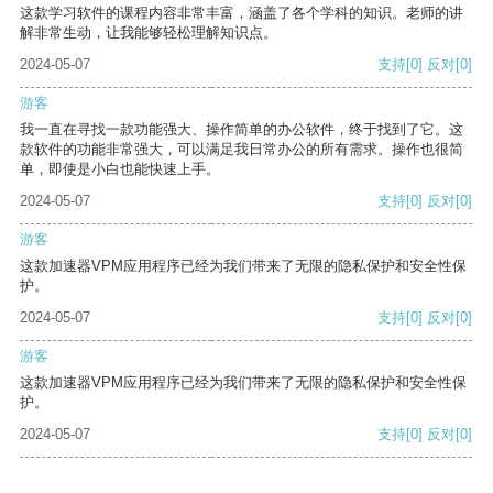
这款学习软件的课程内容非常丰富，涵盖了各个学科的知识。老师的讲
解非常生动，让我能够轻松理解知识点。
2024-05-07
支持
[0]
反对
[0]
游客
我一直在寻找一款功能强大、操作简单的办公软件，终于找到了它。这
款软件的功能非常强大，可以满足我日常办公的所有需求。操作也很简
单，即使是小白也能快速上手。
2024-05-07
支持
[0]
反对
[0]
游客
这款加速器VPM应用程序已经为我们带来了无限的隐私保护和安全性保
护。
2024-05-07
支持
[0]
反对
[0]
游客
这款加速器VPM应用程序已经为我们带来了无限的隐私保护和安全性保
护。
2024-05-07
支持
[0]
反对
[0]