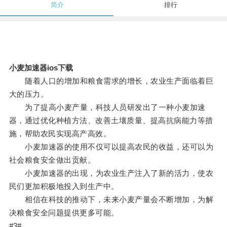
简介
排行
小麦加速器ios下载
随着人口的增加和粮食需求的增长，农业生产面临着巨
大的压力。
为了提高小麦产量，科技人员研发出了一种小麦加速
器，通过优化种植方法、改善土壤质量、提高抗病能力等措
施，帮助农民实现高产高效。
小麦加速器的使用不仅可以提高农民的收益，还可以为
社会粮食安全做出贡献。
小麦加速器的出现，为农业生产注入了新的活力，使农
民们更加积极地投入到生产中。
相信在科技的推动下，未来小麦产量会不断增加，为解
决粮食安全问题提供更多可能。
#3#