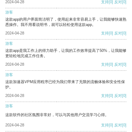
2024-04-28
支持
[0]
反对
[0]
游客
这款app的用户界面简洁明了，使用起来非常容易上手，让我能够快速熟
悉操作。我不用看说明书，就可以轻松使用这款app。
2024-04-28
支持
[0]
反对
[0]
游客
这款app是我工作上的得力助手，让我的工作效率提高了50%，让我能够
更轻松地完成工作任务。
2024-04-28
支持
[0]
反对
[0]
游客
这款加速器VPM应用程序已经为我们带来了无限的流畅体验和安全性保
护。
2024-04-28
支持
[0]
反对
[0]
游客
这款软件的社区氛围非常好，可以与其他用户交流学习心得。
2024-04-28
支持
[0]
反对
[0]