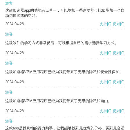
游客
这款加速器app的功能有点单一，可以增加一些新功能，比如增加一个自
动切换线路的功能。
2024-04-28
支持
[0]
反对
[0]
游客
这款软件的学习方式非常灵活，可以根据自己的需求选择学习方式。
2024-04-28
支持
[0]
反对
[0]
游客
这款加速器VPM应用程序已经为我们带来了无限的隐私和安全性保护。
2024-04-28
支持
[0]
反对
[0]
游客
这款加速器VPM应用程序已经为我们带来了无限的隐私和自由。
2024-04-28
支持
[0]
反对
[0]
游客
这款app是我购物的得力助手，让我能够找到最优惠的价格，买到最合适