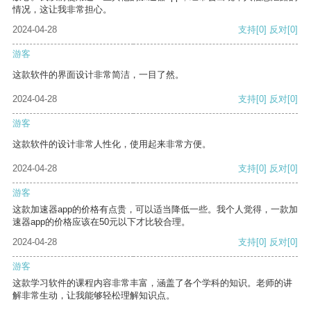
情况，这让我非常担心。
2024-04-28
支持
[0]
反对
[0]
游客
这款软件的界面设计非常简洁，一目了然。
2024-04-28
支持
[0]
反对
[0]
游客
这款软件的设计非常人性化，使用起来非常方便。
2024-04-28
支持
[0]
反对
[0]
游客
这款加速器app的价格有点贵，可以适当降低一些。我个人觉得，一款加
速器app的价格应该在50元以下才比较合理。
2024-04-28
支持
[0]
反对
[0]
游客
这款学习软件的课程内容非常丰富，涵盖了各个学科的知识。老师的讲
解非常生动，让我能够轻松理解知识点。