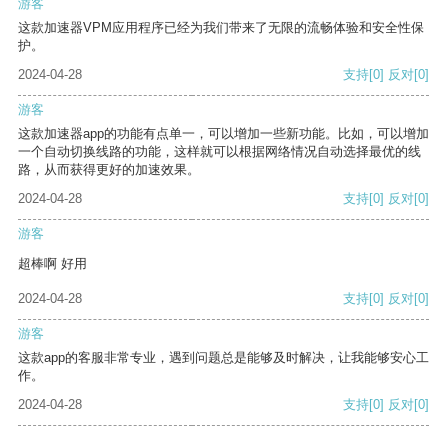
游客
这款加速器VPM应用程序已经为我们带来了无限的流畅体验和安全性保
护。
2024-04-28
支持
[0]
反对
[0]
游客
这款加速器app的功能有点单一，可以增加一些新功能。比如，可以增加
一个自动切换线路的功能，这样就可以根据网络情况自动选择最优的线
路，从而获得更好的加速效果。
2024-04-28
支持
[0]
反对
[0]
游客
超棒啊 好用
2024-04-28
支持
[0]
反对
[0]
游客
这款app的客服非常专业，遇到问题总是能够及时解决，让我能够安心工
作。
2024-04-28
支持
[0]
反对
[0]