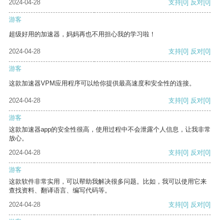
2024-04-28
支持
[0]
反对
[0]
游客
超级好用的加速器，妈妈再也不用担心我的学习啦！
2024-04-28
支持
[0]
反对
[0]
游客
这款加速器VPM应用程序可以给你提供最高速度和安全性的连接。
2024-04-28
支持
[0]
反对
[0]
游客
这款加速器app的安全性很高，使用过程中不会泄露个人信息，让我非常
放心。
2024-04-28
支持
[0]
反对
[0]
游客
这款软件非常实用，可以帮助我解决很多问题。比如，我可以使用它来
查找资料、翻译语言、编写代码等。
2024-04-28
支持
[0]
反对
[0]