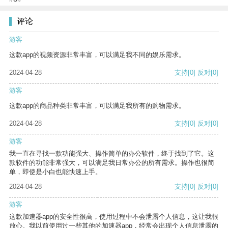
评论
游客
这款app的视频资源非常丰富，可以满足我不同的娱乐需求。
2024-04-28
支持
[0]
反对
[0]
游客
这款app的商品种类非常丰富，可以满足我所有的购物需求。
2024-04-28
支持
[0]
反对
[0]
游客
我一直在寻找一款功能强大、操作简单的办公软件，终于找到了它。这
款软件的功能非常强大，可以满足我日常办公的所有需求。操作也很简
单，即使是小白也能快速上手。
2024-04-28
支持
[0]
反对
[0]
游客
这款加速器app的安全性很高，使用过程中不会泄露个人信息，这让我很
放心。我以前使用过一些其他的加速器app，经常会出现个人信息泄露的