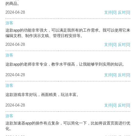
的商品。
2024-04-28
支持
[0]
反对
[0]
游客
这款app的功能非常强大，可以满足我所有的工作需求。我可以使用它来
编辑文档、制作演示文稿、管理日程安排等。
2024-04-28
支持
[0]
反对
[0]
游客
这款app的老师非常专业，教学水平很高，让我能够学到实用的知识。
2024-04-28
支持
[0]
反对
[0]
游客
这款游戏非常好玩，画面精美，玩法丰富。
2024-04-28
支持
[0]
反对
[0]
游客
这款加速器app的操作有点复杂，可以简化一下，比如将设置页面进行优
化。