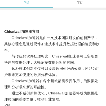
简介
排行
Chiselwall加速器官网
Chiselwall加速器是由一支技术团队研发的创新产品，
其核心理念是通过硬件加速技术来提升数据处理的速度和效
率。
与传统的软件处理相比，Chiselwall加速器可以实现更
快速的数据处理，大幅缩短数据分析的时间。
这种技术创新不仅可以提高数据处理的效率，还能为用
户带来更加便捷的数据分析体验。
Chiselwall加速器在各个领域都能发挥作用，为数据处
理和分析带来新的可能性。
通过不断创新和优化，Chiselwall加速器将成为数据处
理领域的重要力量，推动行业发展。
#3#