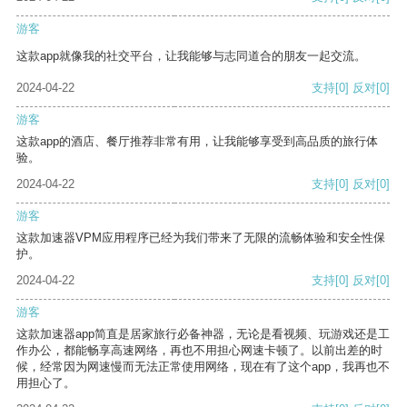
游客
这款app就像我的社交平台，让我能够与志同道合的朋友一起交流。
2024-04-22
支持
[0]
反对
[0]
游客
这款app的酒店、餐厅推荐非常有用，让我能够享受到高品质的旅行体
验。
2024-04-22
支持
[0]
反对
[0]
游客
这款加速器VPM应用程序已经为我们带来了无限的流畅体验和安全性保
护。
2024-04-22
支持
[0]
反对
[0]
游客
这款加速器app简直是居家旅行必备神器，无论是看视频、玩游戏还是工
作办公，都能畅享高速网络，再也不用担心网速卡顿了。以前出差的时
候，经常因为网速慢而无法正常使用网络，现在有了这个app，我再也不
用担心了。