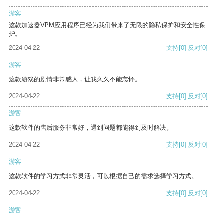
游客
这款加速器VPM应用程序已经为我们带来了无限的隐私保护和安全性保
护。
2024-04-22
支持
[0]
反对
[0]
游客
这款游戏的剧情非常感人，让我久久不能忘怀。
2024-04-22
支持
[0]
反对
[0]
游客
这款软件的售后服务非常好，遇到问题都能得到及时解决。
2024-04-22
支持
[0]
反对
[0]
游客
这款软件的学习方式非常灵活，可以根据自己的需求选择学习方式。
2024-04-22
支持
[0]
反对
[0]
游客