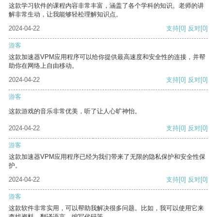
这款学习软件的课程内容非常丰富，涵盖了各个学科的知识。老师的讲
解非常生动，让我能够轻松理解知识点。
2024-04-22
支持
[0]
反对
[0]
游客
这款加速器VPM应用程序可以给你提供最高速度和安全性的连接，并帮
助你在网络上自由移动。
2024-04-22
支持
[0]
反对
[0]
游客
这款游戏的音乐非常优美，听了让人心旷神怡。
2024-04-22
支持
[0]
反对
[0]
游客
这款加速器VPM应用程序已经为我们带来了无限的隐私保护和安全性保
护。
2024-04-22
支持
[0]
反对
[0]
游客
这款软件非常实用，可以帮助我解决很多问题。比如，我可以使用它来
查找资料、翻译语言、编写代码等。