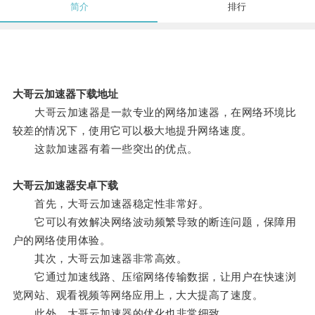
简介
排行
大哥云加速器下载地址
大哥云加速器是一款专业的网络加速器，在网络环境比
较差的情况下，使用它可以极大地提升网络速度。
这款加速器有着一些突出的优点。
大哥云加速器安卓下载
首先，大哥云加速器稳定性非常好。
它可以有效解决网络波动频繁导致的断连问题，保障用
户的网络使用体验。
其次，大哥云加速器非常高效。
它通过加速线路、压缩网络传输数据，让用户在快速浏
览网站、观看视频等网络应用上，大大提高了速度。
此外，大哥云加速器的优化也非常细致。