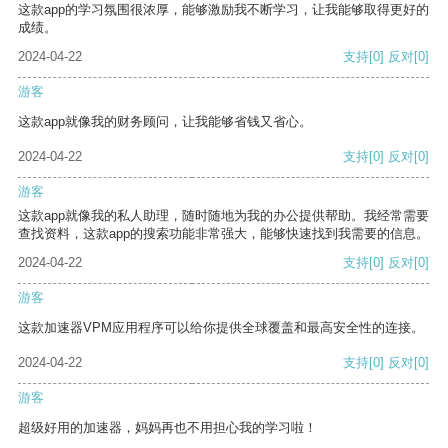
这款app的学习氛围很浓厚，能够激励我不断学习，让我能够取得更好的
成绩。
2024-04-22
支持
[0]
反对
[0]
游客
这款app就像我的财务顾问，让我能够省钱又省心。
2024-04-22
支持
[0]
反对
[0]
游客
这款app就像我的私人助理，随时随地为我的办公提供帮助。我经常需要
查找资料，这款app的搜索功能非常强大，能够快速找到我需要的信息。
2024-04-22
支持
[0]
反对
[0]
游客
这款加速器VPM应用程序可以给你提供全球覆盖和最高安全性的连接。
2024-04-22
支持
[0]
反对
[0]
游客
超级好用的加速器，妈妈再也不用担心我的学习啦！