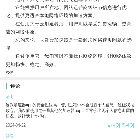
它能根据用户所在地、网络运营商等细节信息进行优
化，提供更适合本地网络环境的加速方案。
在使用大哥云加速器后，用户可以享受到更流畅、更高
速的网络体验。
总的来说，大哥云加速器是一款解决网络速度问题的选
择。
通过使用它，我们可以不断优化网络环境，让网络体验
更加畅快、稳定、高效。
#3#
评论
游客
这款加速器app的安全性很高，使用过程中不会泄露个人信息，这让我很
放心。我以前使用过一些其他的加速器app，经常会出现个人信息泄露的
情况，这让我非常担心。
2024-04-22
支持
[0]
反对
[0]
游客