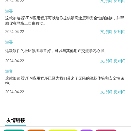
2024-04-22
支持
[0]
反对
[0]
游客
这款加速器VPM应用程序可以给你提供最高速度和安全性的连接，并帮
助你在网络上自由移动。
2024-04-22
支持
[0]
反对
[0]
游客
这款软件的社区氛围非常好，可以与其他用户交流学习心得。
2024-04-22
支持
[0]
反对
[0]
游客
这款加速器VPM应用程序已经为我们带来了无限的流畅体验和安全性保
护。
2024-04-22
支持
[0]
反对
[0]
友情链接