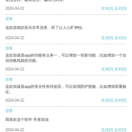
2024-04-22
支持
[0]
反对
[0]
游客
这款游戏的音乐非常优美，听了让人心旷神怡。
2024-04-22
支持
[0]
反对
[0]
游客
这款加速器app的功能有点单一，可以增加一些新功能，比如增加一个自
动切换线路的功能。
2024-04-22
支持
[0]
反对
[0]
游客
这款加速器app的安全性有待提高，可以加强防护措施，比如增加双重验
证。
2024-04-22
支持
[0]
反对
[0]
游客
我喜欢这个软件 作者加油
2024-04-22
支持
[0]
反对
[0]