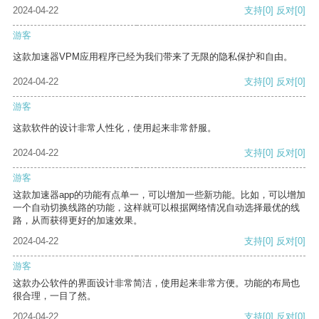
2024-04-22
支持
[0]
反对
[0]
游客
这款加速器VPM应用程序已经为我们带来了无限的隐私保护和自由。
2024-04-22
支持
[0]
反对
[0]
游客
这款软件的设计非常人性化，使用起来非常舒服。
2024-04-22
支持
[0]
反对
[0]
游客
这款加速器app的功能有点单一，可以增加一些新功能。比如，可以增加
一个自动切换线路的功能，这样就可以根据网络情况自动选择最优的线
路，从而获得更好的加速效果。
2024-04-22
支持
[0]
反对
[0]
游客
这款办公软件的界面设计非常简洁，使用起来非常方便。功能的布局也
很合理，一目了然。
2024-04-22
支持
[0]
反对
[0]