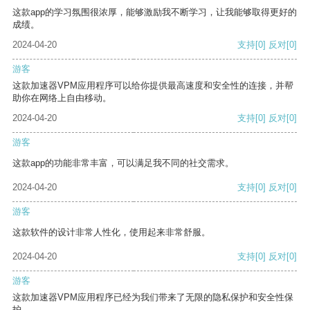
这款app的学习氛围很浓厚，能够激励我不断学习，让我能够取得更好的
成绩。
2024-04-20
支持
[0]
反对
[0]
游客
这款加速器VPM应用程序可以给你提供最高速度和安全性的连接，并帮
助你在网络上自由移动。
2024-04-20
支持
[0]
反对
[0]
游客
这款app的功能非常丰富，可以满足我不同的社交需求。
2024-04-20
支持
[0]
反对
[0]
游客
这款软件的设计非常人性化，使用起来非常舒服。
2024-04-20
支持
[0]
反对
[0]
游客
这款加速器VPM应用程序已经为我们带来了无限的隐私保护和安全性保
护。