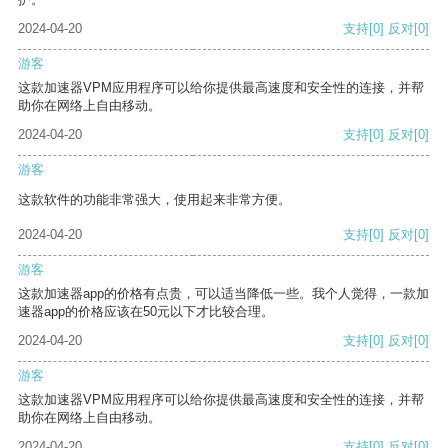
2024-04-20
支持
[0]
反对
[0]
游客
这款加速器VPM应用程序可以给你提供最高速度和安全性的连接，并帮
助你在网络上自由移动。
2024-04-20
支持
[0]
反对
[0]
游客
这款软件的功能非常强大，使用起来非常方便。
2024-04-20
支持
[0]
反对
[0]
游客
这款加速器app的价格有点贵，可以适当降低一些。我个人觉得，一款加
速器app的价格应该在50元以下才比较合理。
2024-04-20
支持
[0]
反对
[0]
游客
这款加速器VPM应用程序可以给你提供最高速度和安全性的连接，并帮
助你在网络上自由移动。
2024-04-20
支持
[0]
反对
[0]