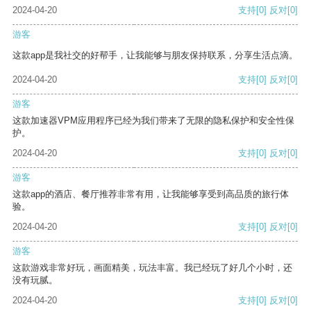
2024-04-20
支持
[0]
反对
[0]
游客
这款app是我社交的好帮手，让我能够与朋友保持联系，分享生活点滴。
2024-04-20
支持
[0]
反对
[0]
游客
这款加速器VPM应用程序已经为我们带来了无限的隐私保护和安全性保
护。
2024-04-20
支持
[0]
反对
[0]
游客
这款app的酒店、餐厅推荐非常有用，让我能够享受到高品质的旅行体
验。
2024-04-20
支持
[0]
反对
[0]
游客
这款游戏非常好玩，画面精美，玩法丰富。我已经玩了好几个小时，还
没有玩腻。
2024-04-20
支持
[0]
反对
[0]