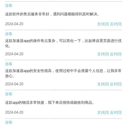
游客
这款软件的售后服务非常好，遇到问题都能得到及时解决。
2024-04-20
支持
[0]
反对
[0]
游客
这款加速器app的操作有点复杂，可以简化一下，比如将设置页面进行优
化。
2024-04-20
支持
[0]
反对
[0]
游客
这款加速器app的安全性很高，使用过程中不会泄露个人信息，让我非常
放心。
2024-04-20
支持
[0]
反对
[0]
游客
这款app的物流非常快捷，我下单后很快就能收到商品。
2024-04-20
支持
[0]
反对
[0]
游客