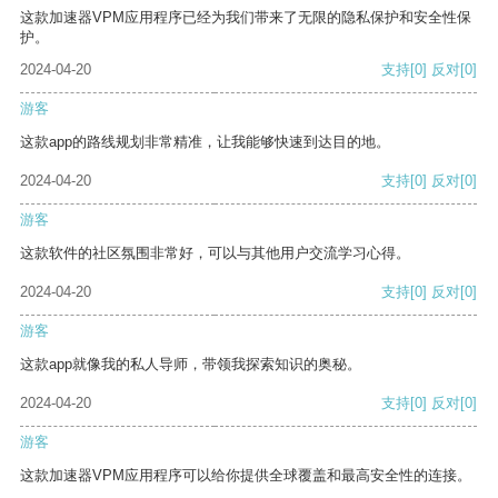
这款加速器VPM应用程序已经为我们带来了无限的隐私保护和安全性保
护。
2024-04-20
支持
[0]
反对
[0]
游客
这款app的路线规划非常精准，让我能够快速到达目的地。
2024-04-20
支持
[0]
反对
[0]
游客
这款软件的社区氛围非常好，可以与其他用户交流学习心得。
2024-04-20
支持
[0]
反对
[0]
游客
这款app就像我的私人导师，带领我探索知识的奥秘。
2024-04-20
支持
[0]
反对
[0]
游客
这款加速器VPM应用程序可以给你提供全球覆盖和最高安全性的连接。