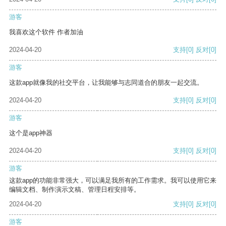
游客
我喜欢这个软件 作者加油
2024-04-20
支持
[0]
反对
[0]
游客
这款app就像我的社交平台，让我能够与志同道合的朋友一起交流。
2024-04-20
支持
[0]
反对
[0]
游客
这个是app神器
2024-04-20
支持
[0]
反对
[0]
游客
这款app的功能非常强大，可以满足我所有的工作需求。我可以使用它来
编辑文档、制作演示文稿、管理日程安排等。
2024-04-20
支持
[0]
反对
[0]
游客