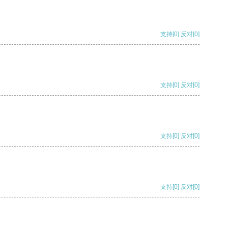
支持
[0]
反对
[0]
支持
[0]
反对
[0]
支持
[0]
反对
[0]
支持
[0]
反对
[0]