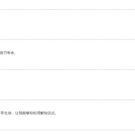
中游刃有余。
非常生动，让我能够轻松理解知识点。