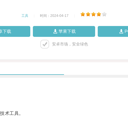
工具
|
时间：2024-04-17
|
卓下载
苹果下载
安卓市场，安全绿色
技术工具。