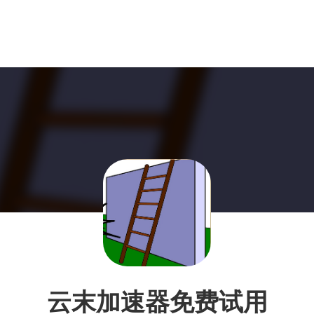
云末加速器免费试用