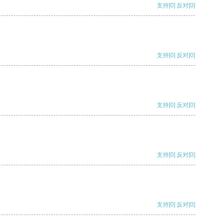
支持
[0]
反对
[0]
支持
[0]
反对
[0]
支持
[0]
反对
[0]
支持
[0]
反对
[0]
支持
[0]
反对
[0]