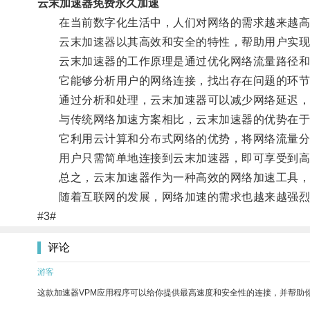
云末加速器免费永久加速
在当前数字化生活中，人们对网络的需求越来越高
云末加速器以其高效和安全的特性，帮助用户实现
云末加速器的工作原理是通过优化网络流量路径和
它能够分析用户的网络连接，找出存在问题的环节
通过分析和处理，云末加速器可以减少网络延迟，提
与传统网络加速方案相比，云末加速器的优势在于
它利用云计算和分布式网络的优势，将网络流量分
用户只需简单地连接到云末加速器，即可享受到高
总之，云末加速器作为一种高效的网络加速工具，
随着互联网的发展，网络加速的需求也越来越强烈，
#3#
评论
游客
这款加速器VPM应用程序可以给你提供最高速度和安全性的连接，并帮助