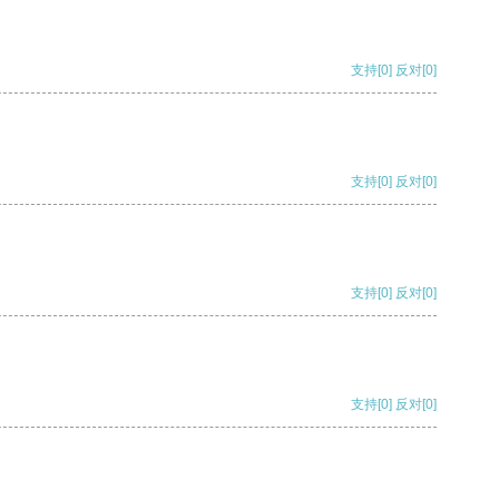
支持
[0]
反对
[0]
支持
[0]
反对
[0]
支持
[0]
反对
[0]
支持
[0]
反对
[0]