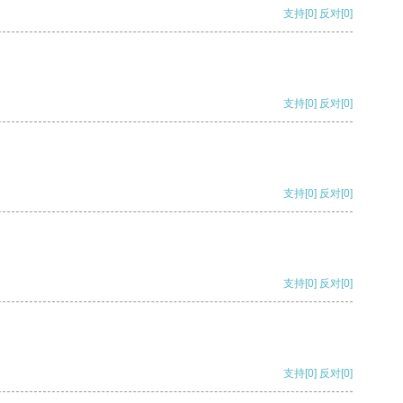
支持
[0]
反对
[0]
支持
[0]
反对
[0]
支持
[0]
反对
[0]
支持
[0]
反对
[0]
支持
[0]
反对
[0]