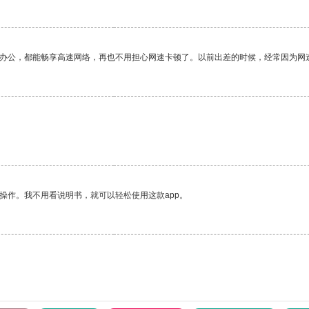
作办公，都能畅享高速网络，再也不用担心网速卡顿了。以前出差的时候，经常因为网
操作。我不用看说明书，就可以轻松使用这款app。