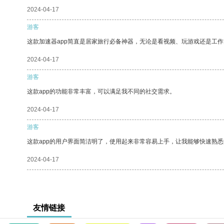
2024-04-17
游客
这款加速器app简直是居家旅行必备神器，无论是看视频、玩游戏还是工
2024-04-17
游客
这款app的功能非常丰富，可以满足我不同的社交需求。
2024-04-17
游客
这款app的用户界面简洁明了，使用起来非常容易上手，让我能够快速熟悉
2024-04-17
友情链接