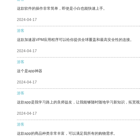
这款软件的操作非常简单，即使是小白也能快速上手。
2024-04-17
游客
这款加速器VPM应用程序可以给你提供全球覆盖和最高安全性的连接。
2024-04-17
游客
这个是app神器
2024-04-17
游客
这款app是我学习路上的良师益友，让我能够随时随地学习新知识，拓宽视
2024-04-17
游客
这款app的商品种类非常丰富，可以满足我所有的购物需求。