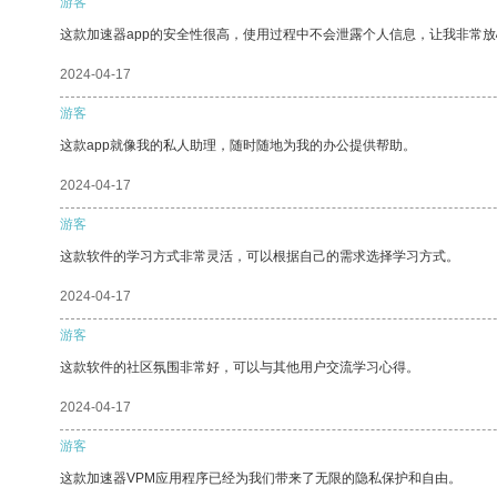
游客
这款加速器app的安全性很高，使用过程中不会泄露个人信息，让我非常放
2024-04-17
游客
这款app就像我的私人助理，随时随地为我的办公提供帮助。
2024-04-17
游客
这款软件的学习方式非常灵活，可以根据自己的需求选择学习方式。
2024-04-17
游客
这款软件的社区氛围非常好，可以与其他用户交流学习心得。
2024-04-17
游客
这款加速器VPM应用程序已经为我们带来了无限的隐私保护和自由。