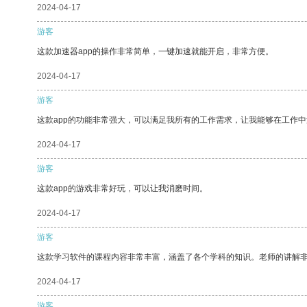
2024-04-17
游客
这款加速器app的操作非常简单，一键加速就能开启，非常方便。
2024-04-17
游客
这款app的功能非常强大，可以满足我所有的工作需求，让我能够在工作
2024-04-17
游客
这款app的游戏非常好玩，可以让我消磨时间。
2024-04-17
游客
这款学习软件的课程内容非常丰富，涵盖了各个学科的知识。老师的讲解
2024-04-17
游客