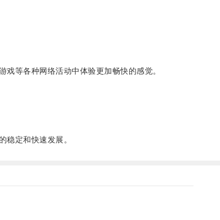
游戏等各种网络活动中体验更加畅快的感觉。
的稳定和快速发展。