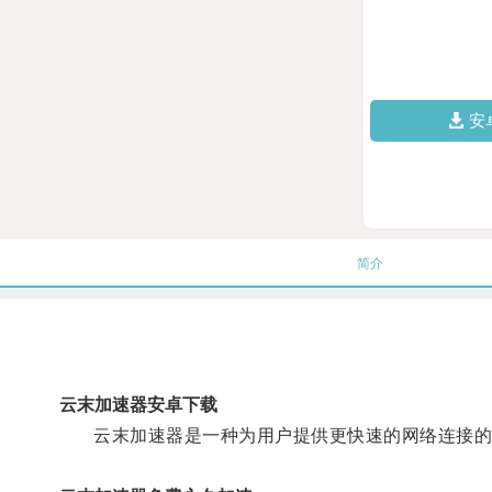
安
简介
云末加速器安卓下载
云末加速器是一种为用户提供更快速的网络连接的