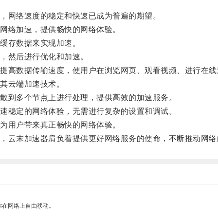
，网络速度的稳定和快速已成为普遍的期望。
网络加速，提供畅快的网络体验。
缓存数据来实现加速。
，然后进行优化和加速。
高数据传输速度，使用户在浏览网页、观看视频、进行在线
其云端加速技术。
散到多个节点上进行处理，提供高效的加速服务。
速稳定的网络体验，无需进行复杂的设置和调试。
为用户带来真正畅快的网络体验。
云末加速器肩负着提供更好网络服务的使命，不断推动网络
你在网络上自由移动。