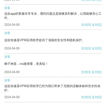
游客
这款app的客服非常专业，遇到问题总是能够及时解决，让我能够安心工
作。
2024-04-09
支持
[0]
反对
[0]
游客
这款加速器VPM应用程序提供了顶级的安全性和隐私保护。
2024-04-09
支持
[0]
反对
[0]
游客
梯子神器，ins随便看，美美哒！
2024-04-09
支持
[0]
反对
[0]
游客
这款加速器VPM应用程序已经为我们带来了无限的流畅体验和安全性保
护。
2024-04-09
支持
[0]
反对
[0]