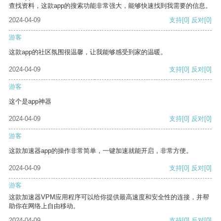
查找资料，这款app的搜索功能非常强大，能够快速找到我需要的信息。
2024-04-09
支持
[0]
反对
[0]
游客
这款app的社区氛围很温馨，让我能够感受到家的温暖。
2024-04-09
支持
[0]
反对
[0]
游客
这个是app神器
2024-04-09
支持
[0]
反对
[0]
游客
这款加速器app的操作非常简单，一键加速就能开启，非常方便。
2024-04-09
支持
[0]
反对
[0]
游客
这款加速器VPM应用程序可以给你提供最高速度和安全性的连接，并帮
助你在网络上自由移动。
2024-04-09
支持
[0]
反对
[0]