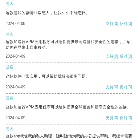
游客
这款游戏的剧情非常感人，让我久久不能忘怀。
2024-04-09
支持
[0]
反对
[0]
游客
这款加速器VPM应用程序可以给你提供最高速度和安全性的连接，并帮
助你在网络上自由移动。
2024-04-09
支持
[0]
反对
[0]
游客
这款软件非常实用，可以帮助我解决很多问题。
2024-04-09
支持
[0]
反对
[0]
游客
这款加速器VPM应用程序可以给你提供全球覆盖和最高安全性的连接。
2024-04-09
支持
[0]
反对
[0]
游客
这款app就像我的私人助理，随时随地为我的办公提供帮助。我经常需要