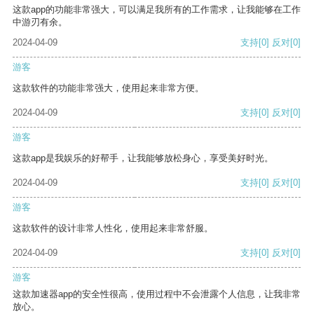
这款app的功能非常强大，可以满足我所有的工作需求，让我能够在工作
中游刃有余。
2024-04-09
支持
[0]
反对
[0]
游客
这款软件的功能非常强大，使用起来非常方便。
2024-04-09
支持
[0]
反对
[0]
游客
这款app是我娱乐的好帮手，让我能够放松身心，享受美好时光。
2024-04-09
支持
[0]
反对
[0]
游客
这款软件的设计非常人性化，使用起来非常舒服。
2024-04-09
支持
[0]
反对
[0]
游客
这款加速器app的安全性很高，使用过程中不会泄露个人信息，让我非常
放心。