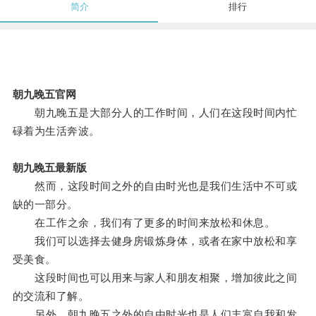
简介
排行
朝九晚五官网
朝九晚五是大部分人的工作时间，人们在这段时间内忙
碌着为生活奔波。
朝九晚五最新版
然而，这段时间之外的自由时光也是我们生活中不可或
缺的一部分。
在工作之余，我们有了更多的时间来放松和休息。
我们可以选择去健身房锻炼身体，或者在家中放松和享
受美食。
这段时间也可以用来与家人和朋友相聚，增加彼此之间
的交流和了解。
另外，朝九晚五之外的自由时光也是人们丰富自我和发