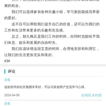
展的机会。
我们可以选择参加各种兴趣小组，学习新技能或培养新
的爱好。
这不仅可以帮助我们提升自己的价值，还可以为我们的
工作和生活带来更多的乐趣和充实感。
总之，朝九晚五是我们工作的时间，但同时也能给予我
们休息、娱乐和发展的自由时光。
我们应该珍惜这段宝贵的时间，合理地安排和利用它，
让我们的生活更加充实和美好。
#3#
评论
游客
这款软件的社区氛围非常好，可以与其他用户交流学习心得。
2024-04-09
支持
[0]
反对
[0]
游客