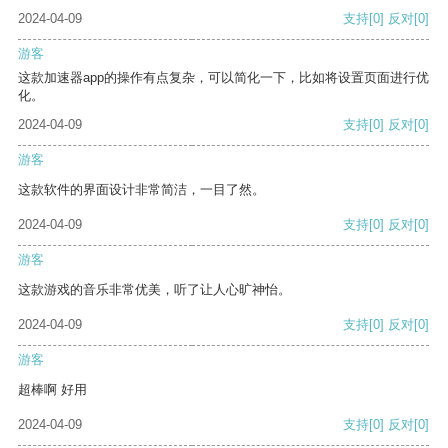
2024-04-09
支持
[0]
反对
[0]
游客
这款加速器app的操作有点复杂，可以简化一下，比如将设置页面进行优
化。
2024-04-09
支持
[0]
反对
[0]
游客
这款软件的界面设计非常简洁，一目了然。
2024-04-09
支持
[0]
反对
[0]
游客
这款游戏的音乐非常优美，听了让人心旷神怡。
2024-04-09
支持
[0]
反对
[0]
游客
超棒啊 好用
2024-04-09
支持
[0]
反对
[0]