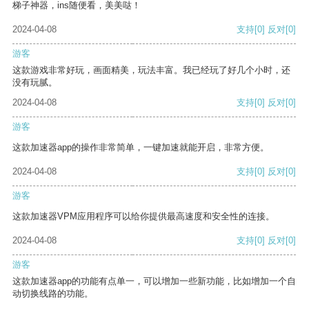
梯子神器，ins随便看，美美哒！
2024-04-08
支持
[0]
反对
[0]
游客
这款游戏非常好玩，画面精美，玩法丰富。我已经玩了好几个小时，还
没有玩腻。
2024-04-08
支持
[0]
反对
[0]
游客
这款加速器app的操作非常简单，一键加速就能开启，非常方便。
2024-04-08
支持
[0]
反对
[0]
游客
这款加速器VPM应用程序可以给你提供最高速度和安全性的连接。
2024-04-08
支持
[0]
反对
[0]
游客
这款加速器app的功能有点单一，可以增加一些新功能，比如增加一个自
动切换线路的功能。