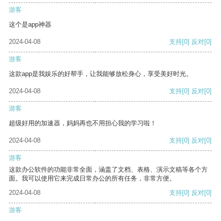
游客
这个是app神器
2024-04-08
支持
[0]
反对
[0]
游客
这款app是我娱乐的好帮手，让我能够放松身心，享受美好时光。
2024-04-08
支持
[0]
反对
[0]
游客
超级好用的加速器，妈妈再也不用担心我的学习啦！
2024-04-08
支持
[0]
反对
[0]
游客
这款办公软件的功能非常全面，涵盖了文档、表格、演示文稿等各个方
面。我可以使用它来完成日常办公的所有任务，非常方便。
2024-04-08
支持
[0]
反对
[0]
游客