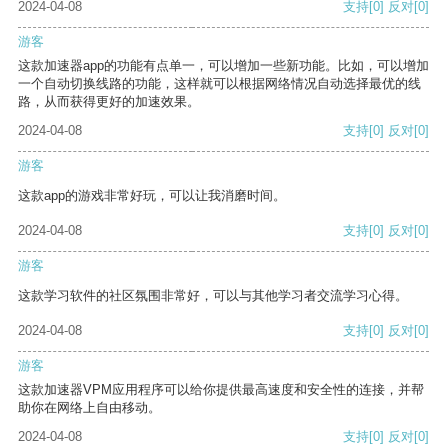
2024-04-08
支持
[0]
反对
[0]
游客
这款加速器app的功能有点单一，可以增加一些新功能。比如，可以增加
一个自动切换线路的功能，这样就可以根据网络情况自动选择最优的线
路，从而获得更好的加速效果。
2024-04-08
支持
[0]
反对
[0]
游客
这款app的游戏非常好玩，可以让我消磨时间。
2024-04-08
支持
[0]
反对
[0]
游客
这款学习软件的社区氛围非常好，可以与其他学习者交流学习心得。
2024-04-08
支持
[0]
反对
[0]
游客
这款加速器VPM应用程序可以给你提供最高速度和安全性的连接，并帮
助你在网络上自由移动。
2024-04-08
支持
[0]
反对
[0]