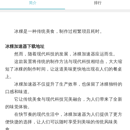
简介
排行
冰粿是一种传统美食，制作过程繁琐且耗时。
冰粿加速器下载地址
然而，随着现代科技的发展，冰粿加速器应运而生。
这款装置将传统的制作方法与现代科技相结合，大大缩
短了冰粿的制作时间，让这道美味更快地出现在人们的餐桌
上。
冰粿加速器不仅提升了生产效率，也保留了冰粿独特的
口感和味道。
它让传统美食与现代科技完美融合，为人们带来了全新
的味觉体验。
在快节奏的现代生活中，冰粿加速器为人们提供了更方
便快捷的选择，让人们可以随时享受到美味的传统风味美
食。