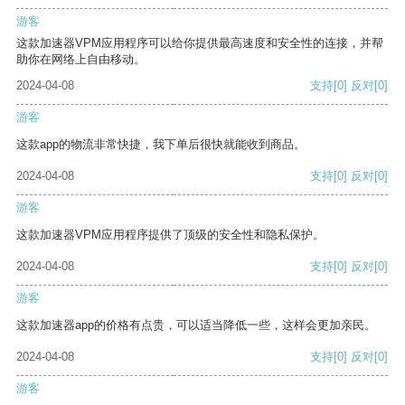
游客
这款加速器VPM应用程序可以给你提供最高速度和安全性的连接，并帮
助你在网络上自由移动。
2024-04-08
支持
[0]
反对
[0]
游客
这款app的物流非常快捷，我下单后很快就能收到商品。
2024-04-08
支持
[0]
反对
[0]
游客
这款加速器VPM应用程序提供了顶级的安全性和隐私保护。
2024-04-08
支持
[0]
反对
[0]
游客
这款加速器app的价格有点贵，可以适当降低一些，这样会更加亲民。
2024-04-08
支持
[0]
反对
[0]
游客