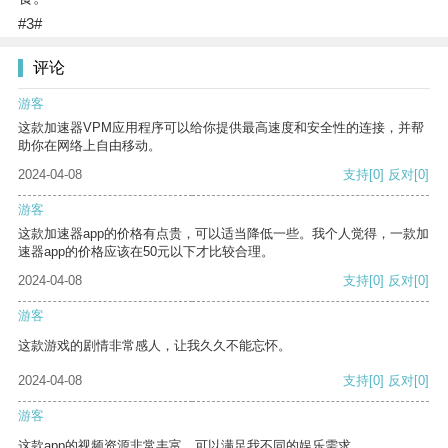
#3#
评论
游客
这款加速器VPM应用程序可以给你提供最高速度和安全性的连接，并帮
助你在网络上自由移动。
2024-04-08
支持
[0]
反对
[0]
游客
这款加速器app的价格有点贵，可以适当降低一些。我个人觉得，一款加
速器app的价格应该在50元以下才比较合理。
2024-04-08
支持
[0]
反对
[0]
游客
这款游戏的剧情非常感人，让我久久不能忘怀。
2024-04-08
支持
[0]
反对
[0]
游客
这款app的视频资源非常丰富，可以满足我不同的娱乐需求。