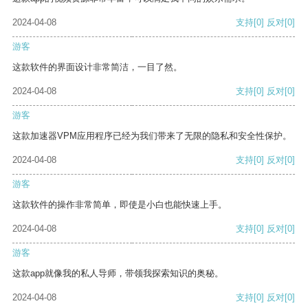
2024-04-08
支持
[0]
反对
[0]
游客
这款软件的界面设计非常简洁，一目了然。
2024-04-08
支持
[0]
反对
[0]
游客
这款加速器VPM应用程序已经为我们带来了无限的隐私和安全性保护。
2024-04-08
支持
[0]
反对
[0]
游客
这款软件的操作非常简单，即使是小白也能快速上手。
2024-04-08
支持
[0]
反对
[0]
游客
这款app就像我的私人导师，带领我探索知识的奥秘。
2024-04-08
支持
[0]
反对
[0]