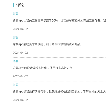
评论
游客
这款app让我的工作效率提高了50%，让我能够更轻松地完成工作任务。
2024-04-02
游客
这款app的物流非常快捷，我下单后很快就能收到商品。
2024-04-02
游客
这款软件的设计非常人性化，使用起来非常方便。
2024-04-02
游客
这款app是我旅行的好帮手，让我能够轻松找到目的地，了解当地的风土人
2024-04-02