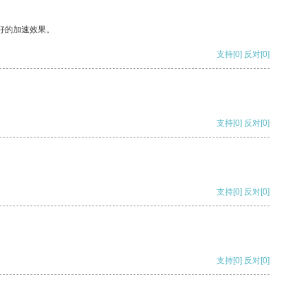
好的加速效果。
支持
[0]
反对
[0]
支持
[0]
反对
[0]
支持
[0]
反对
[0]
支持
[0]
反对
[0]