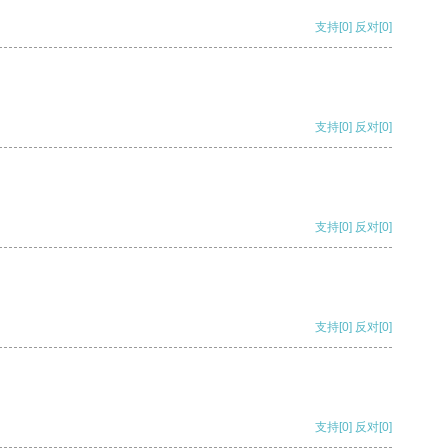
支持
[0]
反对
[0]
支持
[0]
反对
[0]
支持
[0]
反对
[0]
支持
[0]
反对
[0]
支持
[0]
反对
[0]