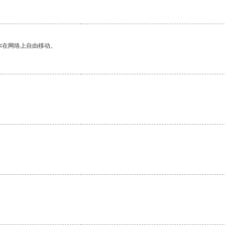
你在网络上自由移动。