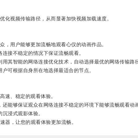
优化视频传输路径，从而显著加快视频加载速度。
众，用户能够更加流畅地观看心仪的动画作品。
络连接不稳定的情况下保证流畅观看。
利用其智能的网络连接优化技术，自动选择最优的网络传输路
用户可根据自身所在地选择最适合的节点。
高速、稳定的观看体验。
，还能够保证观众在网络连接不稳定的环境下能够流畅观看动
的沉浸式观影体验。
a加速器，让您的观看体验更加流畅。