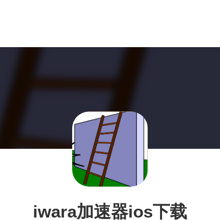
iwara加速器ios下载