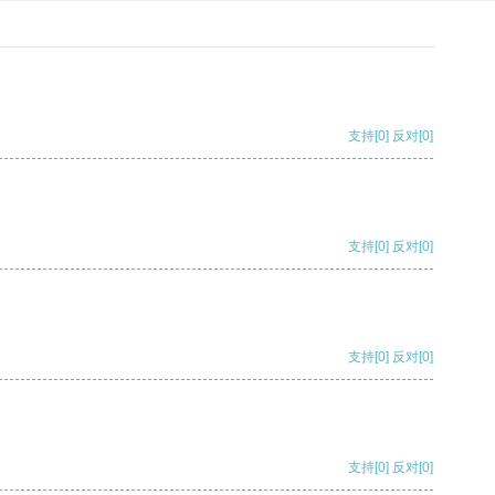
支持
[0]
反对
[0]
支持
[0]
反对
[0]
支持
[0]
反对
[0]
支持
[0]
反对
[0]