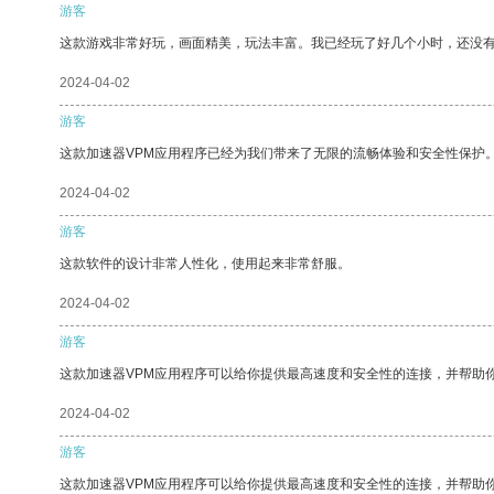
游客
这款游戏非常好玩，画面精美，玩法丰富。我已经玩了好几个小时，还没
2024-04-02
游客
这款加速器VPM应用程序已经为我们带来了无限的流畅体验和安全性保护
2024-04-02
游客
这款软件的设计非常人性化，使用起来非常舒服。
2024-04-02
游客
这款加速器VPM应用程序可以给你提供最高速度和安全性的连接，并帮助
2024-04-02
游客
这款加速器VPM应用程序可以给你提供最高速度和安全性的连接，并帮助