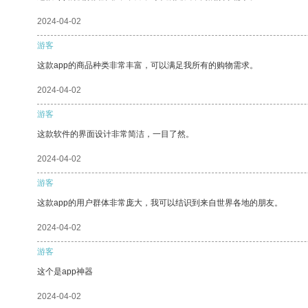
2024-04-02
游客
这款app的商品种类非常丰富，可以满足我所有的购物需求。
2024-04-02
游客
这款软件的界面设计非常简洁，一目了然。
2024-04-02
游客
这款app的用户群体非常庞大，我可以结识到来自世界各地的朋友。
2024-04-02
游客
这个是app神器
2024-04-02