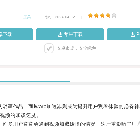
工具
|
时间：2024-04-02
|
卓下载
苹果下载
安卓市场，安全绿色
动画作品，而Iwara加速器则成为提升用户观看体验的必备
视频的加载速度。
，许多用户常常会遇到视频加载缓慢的情况，这严重影响了用