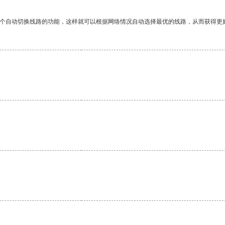
一个自动切换线路的功能，这样就可以根据网络情况自动选择最优的线路，从而获得更