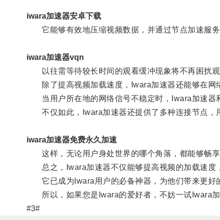
iwara加速器安卓下载
它能够有效地压缩视频数据，并通过节点加速服务
iwara加速器vqn
以往需等待较长时间的观看缓冲现象将不再困扰观
除了提高视频加载速度，Iwara加速器还能够在网
当用户所在地的网络信号不稳定时，Iwara加速器
不仅如此，Iwara加速器还提供了多种连接节点，
iwara加速器免费永久加速
这样，无论用户身处世界的哪个角落，都能够畅享
总之，Iwara加速器不仅能够提高视频的加载速度
它已成为Iwara用户的必备神器，为他们带来更好
所以，如果您是Iwara的爱好者，不妨一试Iwar
#3#