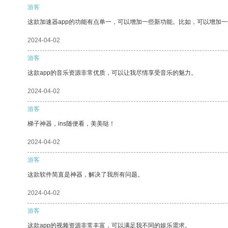
游客
这款加速器app的功能有点单一，可以增加一些新功能。比如，可以增加
2024-04-02
游客
这款app的音乐资源非常优质，可以让我尽情享受音乐的魅力。
2024-04-02
游客
梯子神器，ins随便看，美美哒！
2024-04-02
游客
这款软件简直是神器，解决了我所有问题。
2024-04-02
游客
这款app的视频资源非常丰富，可以满足我不同的娱乐需求。