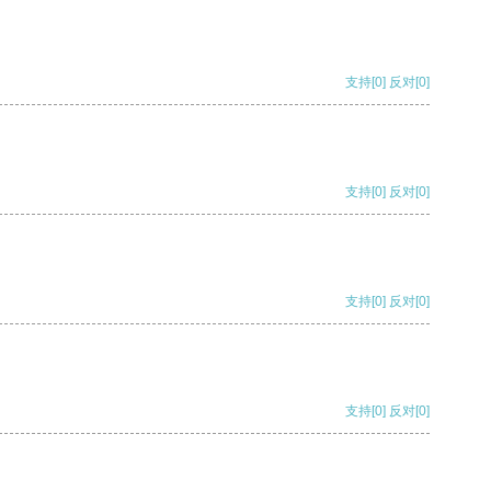
支持
[0]
反对
[0]
支持
[0]
反对
[0]
支持
[0]
反对
[0]
支持
[0]
反对
[0]