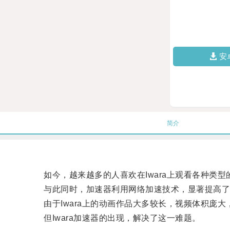
安
简介
如今，越来越多的人喜欢在Iwara上观看各种类型的
与此同时，加速器利用网络加速技术，显著提高了
由于Iwara上的动画作品大多较长，视频体积庞大
但Iwara加速器的出现，解决了这一难题。