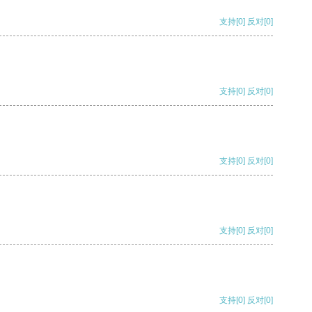
支持
[0]
反对
[0]
支持
[0]
反对
[0]
支持
[0]
反对
[0]
支持
[0]
反对
[0]
支持
[0]
反对
[0]