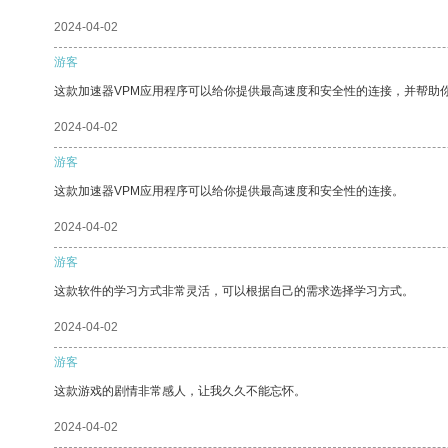
2024-04-02
游客
这款加速器VPM应用程序可以给你提供最高速度和安全性的连接，并帮助
2024-04-02
游客
这款加速器VPM应用程序可以给你提供最高速度和安全性的连接。
2024-04-02
游客
这款软件的学习方式非常灵活，可以根据自己的需求选择学习方式。
2024-04-02
游客
这款游戏的剧情非常感人，让我久久不能忘怀。
2024-04-02