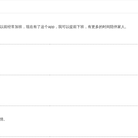
我以前经常加班，现在有了这个app，我可以提前下班，有更多的时间陪伴家人。
情。