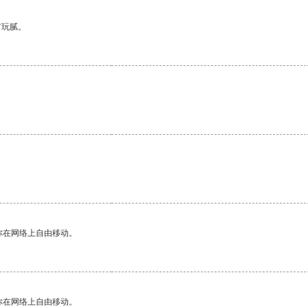
有玩腻。
。
你在网络上自由移动。
你在网络上自由移动。