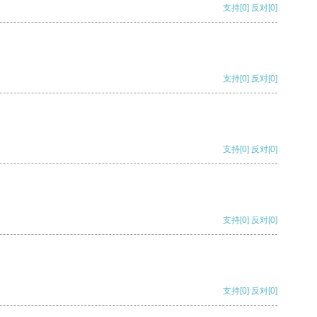
支持
[0]
反对
[0]
支持
[0]
反对
[0]
支持
[0]
反对
[0]
支持
[0]
反对
[0]
支持
[0]
反对
[0]