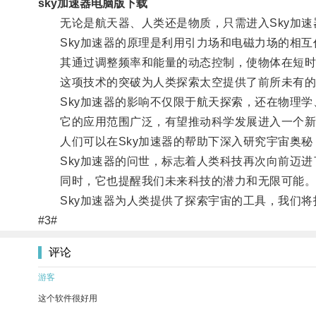
sky加速器电脑版下载
无论是航天器、人类还是物质，只需进入Sky加速
Sky加速器的原理是利用引力场和电磁力场的相互
其通过调整频率和能量的动态控制，使物体在短时
这项技术的突破为人类探索太空提供了前所未有的
Sky加速器的影响不仅限于航天探索，还在物理学
它的应用范围广泛，有望推动科学发展进入一个新
人们可以在Sky加速器的帮助下深入研究宇宙奥秘
Sky加速器的问世，标志着人类科技再次向前迈进
同时，它也提醒我们未来科技的潜力和无限可能
Sky加速器为人类提供了探索宇宙的工具，我们将
#3#
评论
游客
这个软件很好用