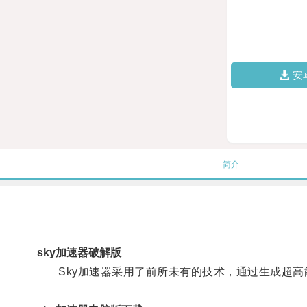
安
简介
sky加速器破解版
Sky加速器采用了前所未有的技术，通过生成超高