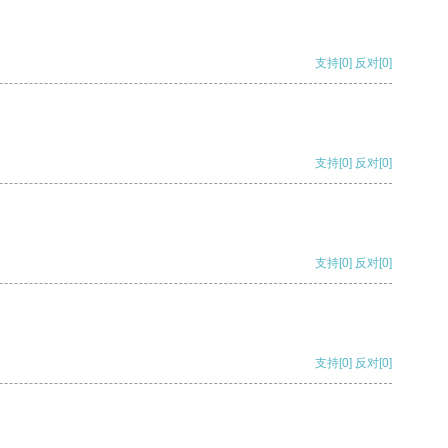
支持
[0]
反对
[0]
支持
[0]
反对
[0]
支持
[0]
反对
[0]
支持
[0]
反对
[0]