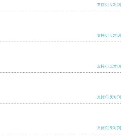
支持
[0]
反对
[0]
支持
[0]
反对
[0]
支持
[0]
反对
[0]
支持
[0]
反对
[0]
支持
[0]
反对
[0]