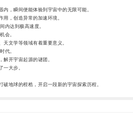
器内，瞬间便能体验到宇宙中的无限可能。
作用，创造异常的加速环境。
间内达到极高速度。
机会。
、天文学等领域有着重要意义。
时代。
，解开宇宙起源的谜团。
了一大步。
。
打破地球的桎梏，开启一段新的宇宙探索历程。