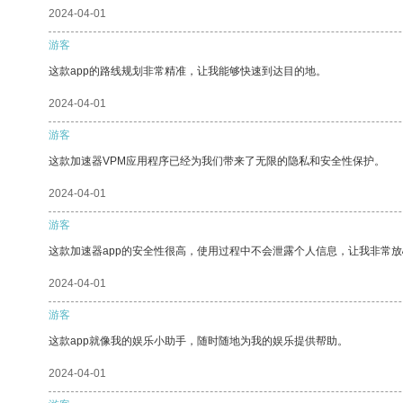
2024-04-01
游客
这款app的路线规划非常精准，让我能够快速到达目的地。
2024-04-01
游客
这款加速器VPM应用程序已经为我们带来了无限的隐私和安全性保护。
2024-04-01
游客
这款加速器app的安全性很高，使用过程中不会泄露个人信息，让我非常放
2024-04-01
游客
这款app就像我的娱乐小助手，随时随地为我的娱乐提供帮助。
2024-04-01