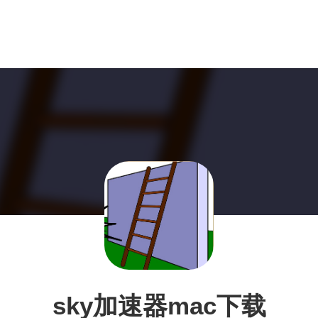
sky加速器mac下载