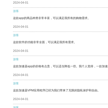
2024-04-01
游客
这款app的商品种类非常丰富，可以满足我所有的购物需求。
2024-04-01
游客
这款软件的功能非常全面，可以满足我所有需求。
2024-04-01
游客
这款加速器app的价格有点贵，可以适当降低一些。我个人觉得，一款加速
2024-04-01
游客
这款加速器VPM应用程序已经为我们带来了无限的隐私保护和自由。
2024-04-01
游客