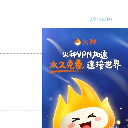
支持
[0]
反对
[0]
支持
[0]
反对
[0]
支持
[0]
反对
[0]
支持
[0]
反对
[0]