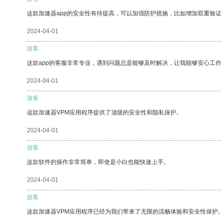
这款加速器app的安全性有待提高，可以加强防护措施，比如增加双重验证
2024-04-01
游客
这款app的客服非常专业，遇到问题总是能够及时解决，让我能够安心工作
2024-04-01
游客
这款加速器VPM应用程序提供了顶级的安全性和隐私保护。
2024-04-01
游客
这款软件的操作非常简单，即使是小白也能快速上手。
2024-04-01
游客
这款加速器VPM应用程序已经为我们带来了无限的流畅体验和安全性保护