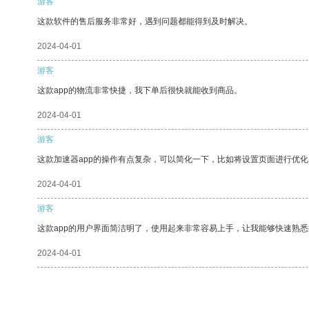
游客
这款软件的售后服务非常好，遇到问题都能得到及时解决。
2024-04-01
游客
这款app的物流非常快捷，我下单后很快就能收到商品。
2024-04-01
游客
这款加速器app的操作有点复杂，可以简化一下，比如将设置页面进行优化
2024-04-01
游客
这款app的用户界面简洁明了，使用起来非常容易上手，让我能够快速熟
2024-04-01