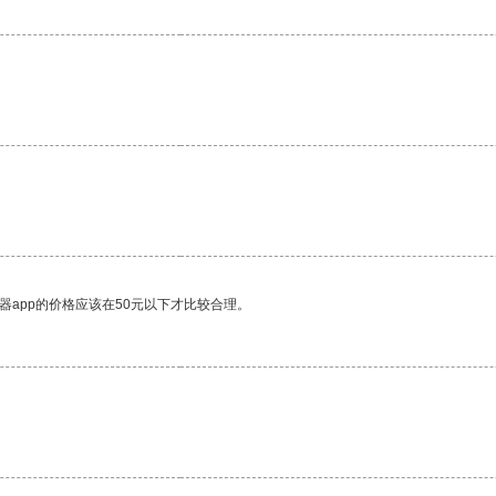
器app的价格应该在50元以下才比较合理。