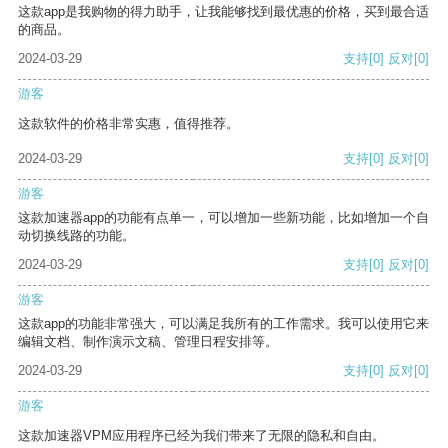
这款app是我购物的得力助手，让我能够找到最优惠的价格，买到最合适
的商品。
2024-03-29
支持
[0]
反对
[0]
游客
这款软件的价格非常实惠，值得推荐。
2024-03-29
支持
[0]
反对
[0]
游客
这款加速器app的功能有点单一，可以增加一些新功能，比如增加一个自
动切换线路的功能。
2024-03-29
支持
[0]
反对
[0]
游客
这款app的功能非常强大，可以满足我所有的工作需求。我可以使用它来
编辑文档、制作演示文稿、管理日程安排等。
2024-03-29
支持
[0]
反对
[0]
游客
这款加速器VPM应用程序已经为我们带来了无限的隐私和自由。