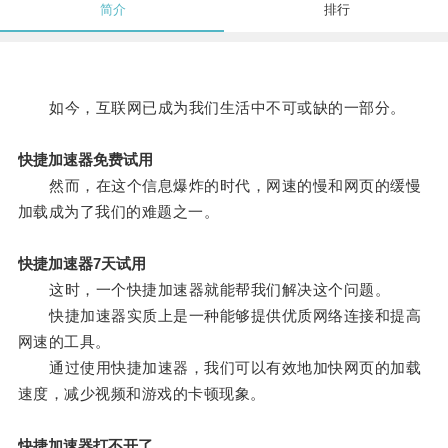
简介
排行
如今，互联网已成为我们生活中不可或缺的一部分。
快捷加速器免费试用
然而，在这个信息爆炸的时代，网速的慢和网页的缓慢
加载成为了我们的难题之一。
快捷加速器7天试用
这时，一个快捷加速器就能帮我们解决这个问题。
快捷加速器实质上是一种能够提供优质网络连接和提高
网速的工具。
通过使用快捷加速器，我们可以有效地加快网页的加载
速度，减少视频和游戏的卡顿现象。
快捷加速器打不开了