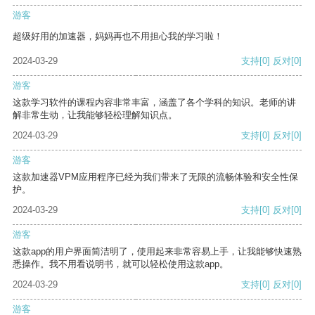
游客
超级好用的加速器，妈妈再也不用担心我的学习啦！
2024-03-29
支持
[0]
反对
[0]
游客
这款学习软件的课程内容非常丰富，涵盖了各个学科的知识。老师的讲
解非常生动，让我能够轻松理解知识点。
2024-03-29
支持
[0]
反对
[0]
游客
这款加速器VPM应用程序已经为我们带来了无限的流畅体验和安全性保
护。
2024-03-29
支持
[0]
反对
[0]
游客
这款app的用户界面简洁明了，使用起来非常容易上手，让我能够快速熟
悉操作。我不用看说明书，就可以轻松使用这款app。
2024-03-29
支持
[0]
反对
[0]
游客