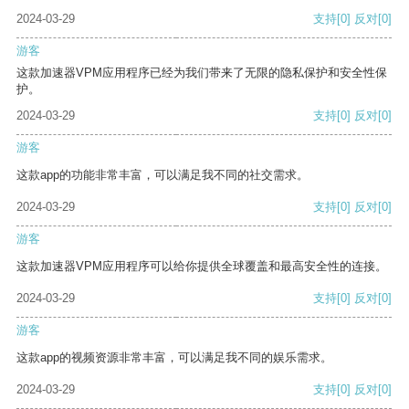
2024-03-29
支持
[0]
反对
[0]
游客
这款加速器VPM应用程序已经为我们带来了无限的隐私保护和安全性保
护。
2024-03-29
支持
[0]
反对
[0]
游客
这款app的功能非常丰富，可以满足我不同的社交需求。
2024-03-29
支持
[0]
反对
[0]
游客
这款加速器VPM应用程序可以给你提供全球覆盖和最高安全性的连接。
2024-03-29
支持
[0]
反对
[0]
游客
这款app的视频资源非常丰富，可以满足我不同的娱乐需求。
2024-03-29
支持
[0]
反对
[0]