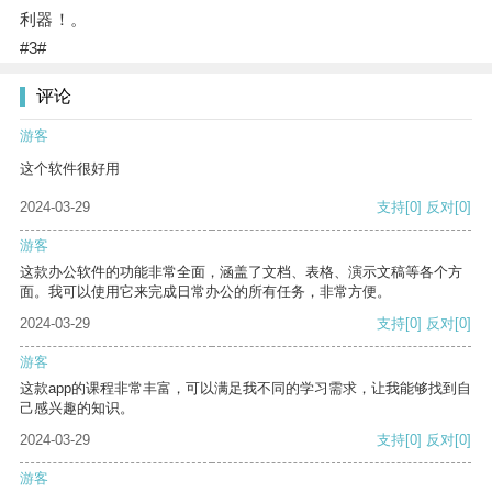
利器！。
#3#
评论
游客
这个软件很好用
2024-03-29
支持
[0]
反对
[0]
游客
这款办公软件的功能非常全面，涵盖了文档、表格、演示文稿等各个方
面。我可以使用它来完成日常办公的所有任务，非常方便。
2024-03-29
支持
[0]
反对
[0]
游客
这款app的课程非常丰富，可以满足我不同的学习需求，让我能够找到自
己感兴趣的知识。
2024-03-29
支持
[0]
反对
[0]
游客