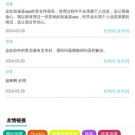
游客
这款加速器app的安全性很高，使用过程中不会泄露个人信息，这让我很
放心。我以前使用过一些其他的加速器app，经常会出现个人信息泄露的
情况，这让我非常担心。
2024-03-29
支持
[0]
反对
[0]
游客
这款软件的售后服务非常好，遇到问题都能得到及时解决。
2024-03-29
支持
[0]
反对
[0]
游客
超棒啊 好用
2024-03-29
支持
[0]
反对
[0]
友情链接
网站地图
QuickQ
旋风加速度器
旋风
旋风加速