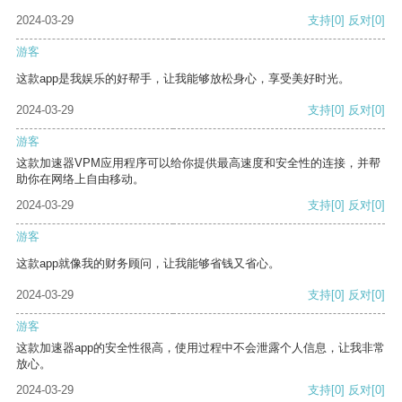
2024-03-29
支持
[0]
反对
[0]
游客
这款app是我娱乐的好帮手，让我能够放松身心，享受美好时光。
2024-03-29
支持
[0]
反对
[0]
游客
这款加速器VPM应用程序可以给你提供最高速度和安全性的连接，并帮
助你在网络上自由移动。
2024-03-29
支持
[0]
反对
[0]
游客
这款app就像我的财务顾问，让我能够省钱又省心。
2024-03-29
支持
[0]
反对
[0]
游客
这款加速器app的安全性很高，使用过程中不会泄露个人信息，让我非常
放心。
2024-03-29
支持
[0]
反对
[0]