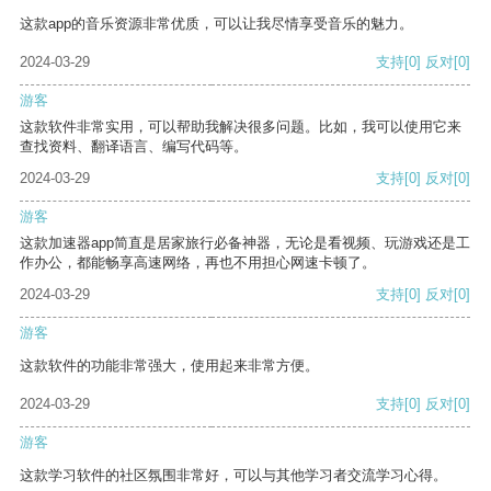
这款app的音乐资源非常优质，可以让我尽情享受音乐的魅力。
2024-03-29
支持
[0]
反对
[0]
游客
这款软件非常实用，可以帮助我解决很多问题。比如，我可以使用它来
查找资料、翻译语言、编写代码等。
2024-03-29
支持
[0]
反对
[0]
游客
这款加速器app简直是居家旅行必备神器，无论是看视频、玩游戏还是工
作办公，都能畅享高速网络，再也不用担心网速卡顿了。
2024-03-29
支持
[0]
反对
[0]
游客
这款软件的功能非常强大，使用起来非常方便。
2024-03-29
支持
[0]
反对
[0]
游客
这款学习软件的社区氛围非常好，可以与其他学习者交流学习心得。