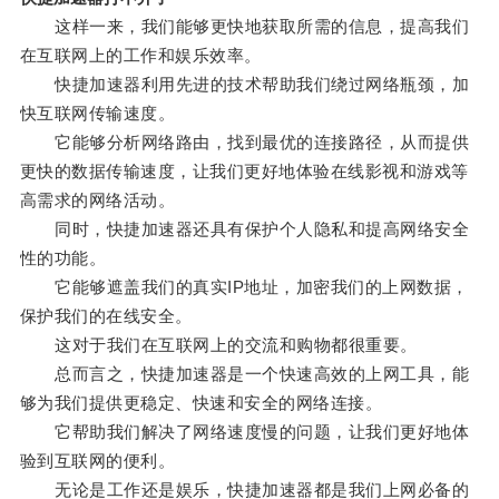
这样一来，我们能够更快地获取所需的信息，提高我们
在互联网上的工作和娱乐效率。
快捷加速器利用先进的技术帮助我们绕过网络瓶颈，加
快互联网传输速度。
它能够分析网络路由，找到最优的连接路径，从而提供
更快的数据传输速度，让我们更好地体验在线影视和游戏等
高需求的网络活动。
同时，快捷加速器还具有保护个人隐私和提高网络安全
性的功能。
它能够遮盖我们的真实IP地址，加密我们的上网数据，
保护我们的在线安全。
这对于我们在互联网上的交流和购物都很重要。
总而言之，快捷加速器是一个快速高效的上网工具，能
够为我们提供更稳定、快速和安全的网络连接。
它帮助我们解决了网络速度慢的问题，让我们更好地体
验到互联网的便利。
无论是工作还是娱乐，快捷加速器都是我们上网必备的