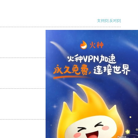
支持
[0]
反对
[0]
支持
[0]
反对
[0]
支持
[0]
反对
[0]
支持
[0]
反对
[0]