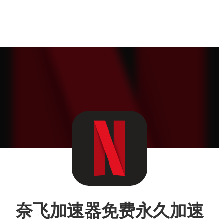
奈飞加速器免费永久加速