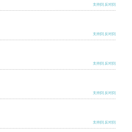
支持
[0]
反对
[0]
支持
[0]
反对
[0]
支持
[0]
反对
[0]
支持
[0]
反对
[0]
支持
[0]
反对
[0]