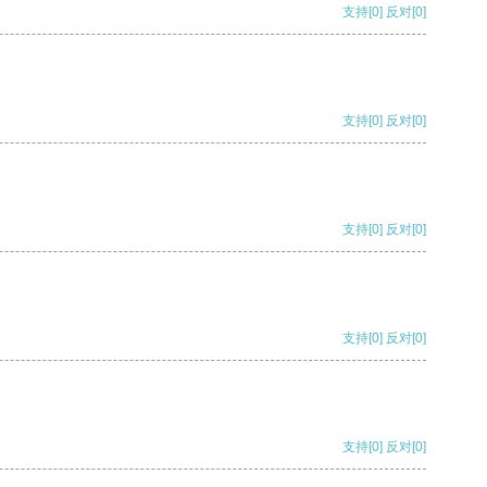
支持
[0]
反对
[0]
支持
[0]
反对
[0]
支持
[0]
反对
[0]
支持
[0]
反对
[0]
支持
[0]
反对
[0]