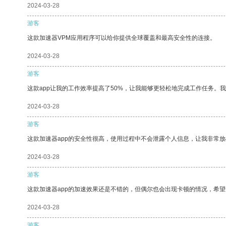
2024-03-28
游客
这款加速器VPM应用程序可以给你提供全球覆盖和最高安全性的连接。
2024-03-28
游客
这款app让我的工作效率提高了50%，让我能够更轻松地完成工作任务。
2024-03-28
游客
这款加速器app的安全性很高，使用过程中不会泄露个人信息，让我非常放
2024-03-28
游客
这款加速器app的加速效果还是不错的，但偶尔也会出现卡顿的情况，希
2024-03-28
游客