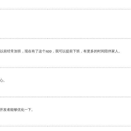
我以前经常加班，现在有了这个app，我可以提前下班，有更多的时间陪伴家人。
心。
望开发者能够优化一下。