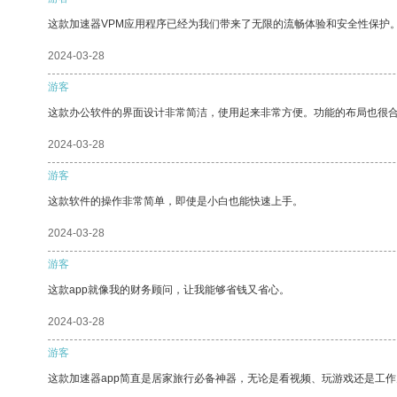
这款加速器VPM应用程序已经为我们带来了无限的流畅体验和安全性保护
2024-03-28
游客
这款办公软件的界面设计非常简洁，使用起来非常方便。功能的布局也很
2024-03-28
游客
这款软件的操作非常简单，即使是小白也能快速上手。
2024-03-28
游客
这款app就像我的财务顾问，让我能够省钱又省心。
2024-03-28
游客
这款加速器app简直是居家旅行必备神器，无论是看视频、玩游戏还是工