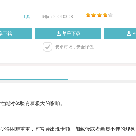
工具
|
时间：2024-03-28
|
卓下载
苹果下载
安卓市场，安全绿色
性能对体验有着极大的影响。
得困难重重，时常会出现卡顿、加载慢或者画质不佳的现象