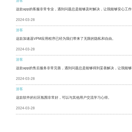
游客
这款app的客服非常专业，遇到问题总是能够及时解决，让我能够安心工作
2024-03-28
游客
这款加速器VPM应用程序已经为我们带来了无限的隐私和自由。
2024-03-28
游客
这款app的售后服务非常完善，遇到问题总是能够得到妥善解决，让我能
2024-03-28
游客
这款软件的社区氛围非常好，可以与其他用户交流学习心得。
2024-03-28