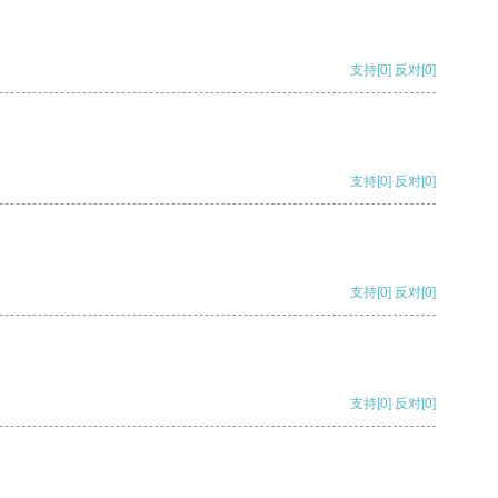
支持
[0]
反对
[0]
支持
[0]
反对
[0]
支持
[0]
反对
[0]
支持
[0]
反对
[0]