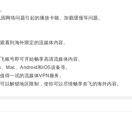
。
因网络问题引起的播放卡顿、加载缓慢等问题。
观看到海外限定的流媒体内容。
飞账号即可开始畅享高清流媒体内容。
c、Android和iOS设备等。
得一试的流媒体VPN服务。
可以解锁地区限制，使你可以尽情畅享奈飞的海外内容。