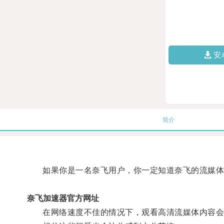
安
简介
如果你是一名奈飞用户，你一定知道奈飞的流媒体
奈飞加速器官方网址
在网络速度不佳的情况下，观看高清流媒体内容会变