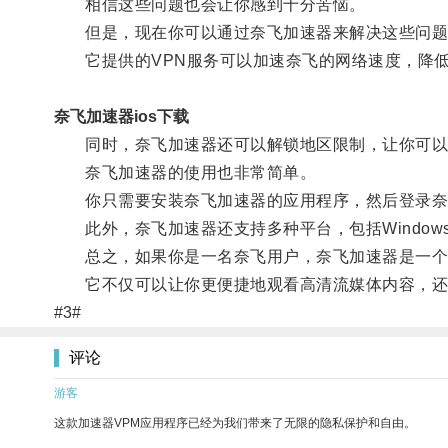
相信这些问题也会让你感到十分苦恼。
但是，现在你可以通过奈飞加速器来解决这些问题
它提供的VPN服务可以加速奈飞的网络速度，降低
奈飞加速器ios下载
同时，奈飞加速器还可以解锁地区限制，让你可以
奈飞加速器的使用也非常简单。
你只需要安装奈飞加速器的应用程序，然后登录奈
此外，奈飞加速器还支持多种平台，包括Windows、Ma
总之，如果你是一名奈飞用户，奈飞加速器是一个值
它不仅可以让你更便捷地观看高清流媒体内容，还
#3#
评论
游客
这款加速器VPM应用程序已经为我们带来了无限的隐私保护和自由。