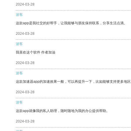
2024-03-28
游客
这款app是我社交的好帮手，让我能够与朋友保持联系，分享生活点滴。
2024-03-28
游客
我喜欢这个软件 作者加油
2024-03-28
游客
这款加速器app的加速效果一般，可以再提升一下，比如能够支持更多地
2024-03-28
游客
这款app就像我的私人助理，随时随地为我的办公提供帮助。
2024-03-28