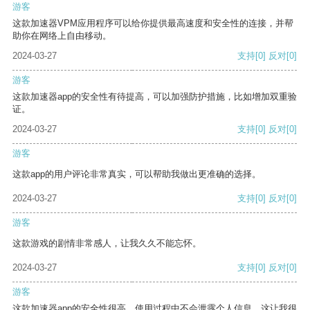
游客
这款加速器VPM应用程序可以给你提供最高速度和安全性的连接，并帮
助你在网络上自由移动。
2024-03-27
支持
[0]
反对
[0]
游客
这款加速器app的安全性有待提高，可以加强防护措施，比如增加双重验
证。
2024-03-27
支持
[0]
反对
[0]
游客
这款app的用户评论非常真实，可以帮助我做出更准确的选择。
2024-03-27
支持
[0]
反对
[0]
游客
这款游戏的剧情非常感人，让我久久不能忘怀。
2024-03-27
支持
[0]
反对
[0]
游客
这款加速器app的安全性很高，使用过程中不会泄露个人信息，这让我很