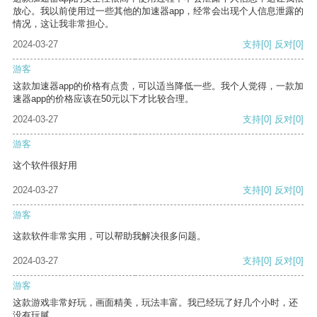
放心。我以前使用过一些其他的加速器app，经常会出现个人信息泄露的
情况，这让我非常担心。
2024-03-27
支持
[0]
反对
[0]
游客
这款加速器app的价格有点贵，可以适当降低一些。我个人觉得，一款加
速器app的价格应该在50元以下才比较合理。
2024-03-27
支持
[0]
反对
[0]
游客
这个软件很好用
2024-03-27
支持
[0]
反对
[0]
游客
这款软件非常实用，可以帮助我解决很多问题。
2024-03-27
支持
[0]
反对
[0]
游客
这款游戏非常好玩，画面精美，玩法丰富。我已经玩了好几个小时，还
没有玩腻。