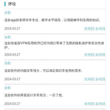
评论
游客
这款app的老师非常专业，教学水平很高，让我能够学到实用的知识。
2024-03-27
支持
[0]
反对
[0]
游客
这款加速器VPM应用程序已经为我们带来了无限的隐私保护和安全性保
护。
2024-03-27
支持
[0]
反对
[0]
游客
这款软件的功能非常强大，可以满足我日常使用的需求。
2024-03-27
支持
[0]
反对
[0]
游客
这款软件的界面设计非常简洁，一目了然。
2024-03-27
支持
[0]
反对
[0]