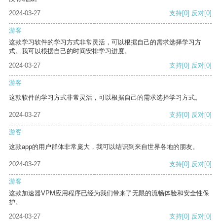
2024-03-27
支持
[0]
反对
[0]
游客
这款学习软件的学习方式非常灵活，可以根据自己的需求选择学习方
式。我可以根据自己的时间安排学习进度。
2024-03-27
支持
[0]
反对
[0]
游客
这款软件的学习方式非常灵活，可以根据自己的需求选择学习方式。
2024-03-27
支持
[0]
反对
[0]
游客
这款app的用户群体非常庞大，我可以结识到来自世界各地的朋友。
2024-03-27
支持
[0]
反对
[0]
游客
这款加速器VPM应用程序已经为我们带来了无限的流畅体验和安全性保
护。
2024-03-27
支持
[0]
反对
[0]