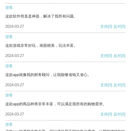
游客
这款软件简直是神器，解决了我所有问题。
2024-03-27
支持
[0]
反对
[0]
游客
这款游戏非常好玩，画面精美，玩法丰富。
2024-03-27
支持
[0]
反对
[0]
游客
这款app就像我的财务顾问，让我能够省钱又省心。
2024-03-27
支持
[0]
反对
[0]
游客
这款app的商品种类非常丰富，可以满足我所有的购物需求。
2024-03-27
支持
[0]
反对
[0]
游客