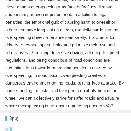
those caught overspeeding may face hefty fines, license
suspension, or even imprisonment. In addition to legal
penalties, the emotional guilt of causing harm to oneself or
others can have long-lasting effects, mentally burdening the
overspeeding driver. To ensure road safety, it is crucial for
drivers to respect speed limits and prioritize their own and
others' lives. Practicing defensive driving, adhering to speed
regulations, and being conscious of road conditions are
essential steps towards preventing accidents caused by
overspeeding. In conclusion, overspeeding creates a
dangerous environment on the roads, putting lives at stake. By
understanding the risks and taking responsibility behind the
wheel, we can collectively strive for safer roads and a future
where overspeeding is no longer a pressing concern.#3#
评论
游客