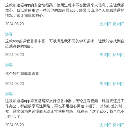
这款加速器app的安全性很高，使用过程中不会泄露个人信息，这让我很
放心。我以前使用过一些其他的加速器app，经常会出现个人信息泄露的
情况，这让我非常担心。
2024-03-20
支持
[0]
反对
[0]
游客
这款app的课程非常丰富，可以满足我不同的学习需求，让我能够找到自
己感兴趣的知识。
2024-03-20
支持
[0]
反对
[0]
游客
这个软件我非常喜欢
2024-03-20
支持
[0]
反对
[0]
游客
这款加速器app简直是居家旅行必备神器，无论是看视频、玩游戏还是工
作办公，都能畅享高速网络，再也不用担心网速卡顿了。以前出差的时
候，经常因为网速慢而无法正常使用网络，现在有了这个app，我再也不
用担心了。
2024-03-20
支持
[0]
反对
[0]