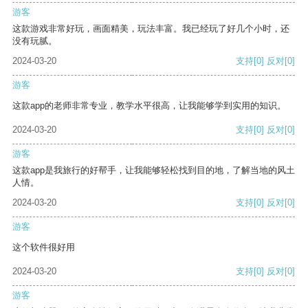
游客
这款游戏非常好玩，画面精美，玩法丰富。我已经玩了好几个小时，还
没有玩腻。
2024-03-20
支持
[0]
反对
[0]
游客
这款app的老师非常专业，教学水平很高，让我能够学到实用的知识。
2024-03-20
支持
[0]
反对
[0]
游客
这款app是我旅行的好帮手，让我能够轻松找到目的地，了解当地的风土
人情。
2024-03-20
支持
[0]
反对
[0]
游客
这个软件很好用
2024-03-20
支持
[0]
反对
[0]
游客