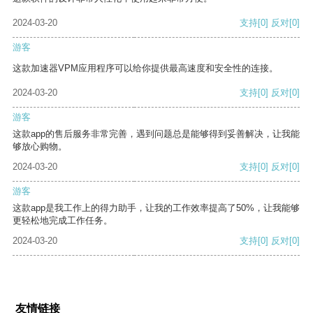
2024-03-20
支持
[0]
反对
[0]
游客
这款加速器VPM应用程序可以给你提供最高速度和安全性的连接。
2024-03-20
支持
[0]
反对
[0]
游客
这款app的售后服务非常完善，遇到问题总是能够得到妥善解决，让我能
够放心购物。
2024-03-20
支持
[0]
反对
[0]
游客
这款app是我工作上的得力助手，让我的工作效率提高了50%，让我能够
更轻松地完成工作任务。
2024-03-20
支持
[0]
反对
[0]
友情链接