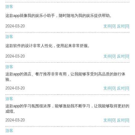
游客
这款app就像我的娱乐小助手，随时随地为我的娱乐提供帮助。
2024-03-20
支持
[0]
反对
[0]
游客
这款软件的设计非常人性化，使用起来非常舒服。
2024-03-20
支持
[0]
反对
[0]
游客
这款app的酒店、餐厅推荐非常有用，让我能够享受到高品质的旅行体
验。
2024-03-20
支持
[0]
反对
[0]
游客
这款app的学习氛围很浓厚，能够激励我不断学习，让我能够取得更好的
成绩。
2024-03-20
支持
[0]
反对
[0]
游客