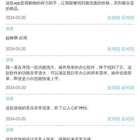
这款app是我购物的得力助手，让我能够找到最优惠的价格，买到最合适
的商品。
2024-03-20
支持
[0]
反对
[0]
游客
超棒啊 好用
2024-03-20
支持
[0]
反对
[0]
游客
我一直在寻找一款功能强大、操作简单的办公软件，终于找到了它。这
款软件的功能非常强大，可以满足我日常办公的所有需求。操作也很简
单，即使是小白也能快速上手。
2024-03-20
支持
[0]
反对
[0]
游客
这款游戏的音乐非常优美，听了让人心旷神怡。
2024-03-20
支持
[0]
反对
[0]
游客
这款软件的设计非常人性化，使用起来非常方便。