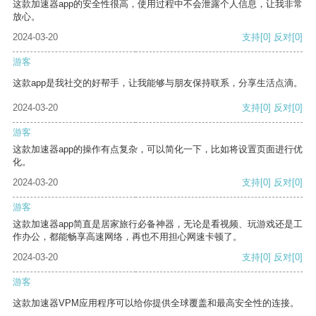
这款加速器app的安全性很高，使用过程中不会泄露个人信息，让我非常
放心。
2024-03-20
支持
[0]
反对
[0]
游客
这款app是我社交的好帮手，让我能够与朋友保持联系，分享生活点滴。
2024-03-20
支持
[0]
反对
[0]
游客
这款加速器app的操作有点复杂，可以简化一下，比如将设置页面进行优
化。
2024-03-20
支持
[0]
反对
[0]
游客
这款加速器app简直是居家旅行必备神器，无论是看视频、玩游戏还是工
作办公，都能畅享高速网络，再也不用担心网速卡顿了。
2024-03-20
支持
[0]
反对
[0]
游客
这款加速器VPM应用程序可以给你提供全球覆盖和最高安全性的连接。