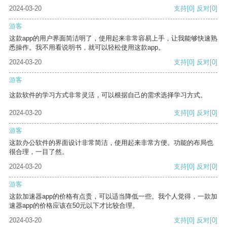
2024-03-20
支持
[0]
反对
[0]
游客
这款app的用户界面简洁明了，使用起来非常容易上手，让我能够快速熟
悉操作。我不用看说明书，就可以轻松使用这款app。
2024-03-20
支持
[0]
反对
[0]
游客
这款软件的学习方式非常灵活，可以根据自己的需求选择学习方式。
2024-03-20
支持
[0]
反对
[0]
游客
这款办公软件的界面设计非常简洁，使用起来非常方便。功能的布局也
很合理，一目了然。
2024-03-20
支持
[0]
反对
[0]
游客
这款加速器app的价格有点贵，可以适当降低一些。我个人觉得，一款加
速器app的价格应该在50元以下才比较合理。
2024-03-20
支持
[0]
反对
[0]