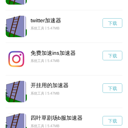
twitter加速器
下载
系统工具
5.47MB
免费加速ins加速器
下载
系统工具
5.47MB
开挂用的加速器
下载
系统工具
5.47MB
四叶草剧场b服加速器
下载
系统工具
5.47MB