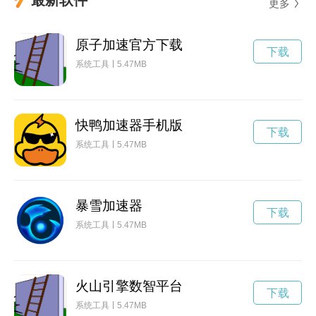
更多
原子加速官方下载
下载
系统工具
5.47MB
快鸭加速器手机版
下载
系统工具
5.47MB
暴雪加速器
下载
系统工具
5.47MB
火山引擎数智平台
下载
系统工具
5.47MB