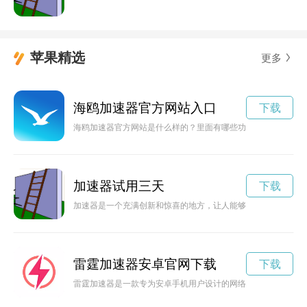
苹果精选
更多
海鸥加速器官方网站入口
下载
海鸥加速器官方网站是什么样的？里面有哪些功能和特色？让我
加速器试用三天
下载
加速器是一个充满创新和惊喜的地方，让人能够深度体验科技的
雷霆加速器安卓官网下载
下载
雷霆加速器是一款专为安卓手机用户设计的网络加速工具，能够