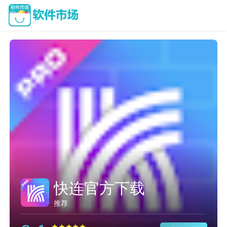
快连官方下载
推荐