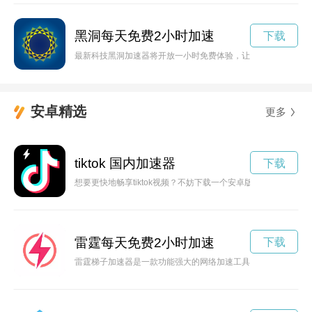
黑洞每天免费2小时加速
下载
最新科技黑洞加速器将开放一小时免费体验，让人们身临其境感
安卓精选
更多
tiktok 国内加速器
下载
想要更快地畅享tiktok视频？不妨下载一个安卓版的加速器，
雷霆每天免费2小时加速
下载
雷霆梯子加速器是一款功能强大的网络加速工具，能够帮助用户