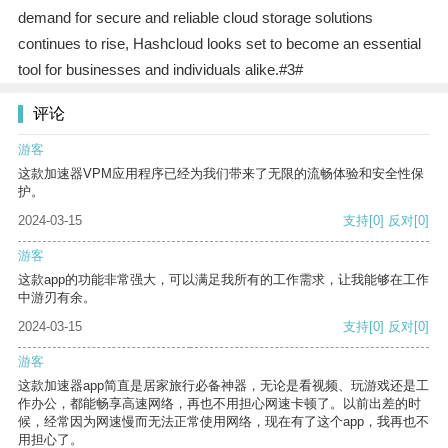
demand for secure and reliable cloud storage solutions
continues to rise, Hashcloud looks set to become an essential
tool for businesses and individuals alike.#3#
评论
游客
这款加速器VPM应用程序已经为我们带来了无限的流畅体验和安全性保
护。
2024-03-15
支持
[0]
反对
[0]
游客
这款app的功能非常强大，可以满足我所有的工作需求，让我能够在工作
中游刃有余。
2024-03-15
支持
[0]
反对
[0]
游客
这款加速器app简直是居家旅行必备神器，无论是看视频、玩游戏还是工
作办公，都能畅享高速网络，再也不用担心网速卡顿了。以前出差的时
候，经常因为网速慢而无法正常使用网络，现在有了这个app，我再也不
用担心了。