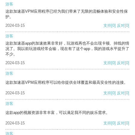
游客
这款加速器VPM应用程序已经为我们带来了无限的流畅体验和安全性保
护。
2024-03-15
支持
[0]
反对
[0]
游客
这款加速器app的加速效果非常好，玩游戏再也不会出现卡顿、掉线的情
况了。我以前玩游戏经常会输，现在有了这个app，我的游戏水平提升了
不少。
2024-03-15
支持
[0]
反对
[0]
游客
这款加速器VPM应用程序可以给你提供全球覆盖和最高安全性的连接。
2024-03-15
支持
[0]
反对
[0]
游客
这款app的视频资源非常丰富，可以满足我不同的娱乐需求。
2024-03-15
支持
[0]
反对
[0]
游客