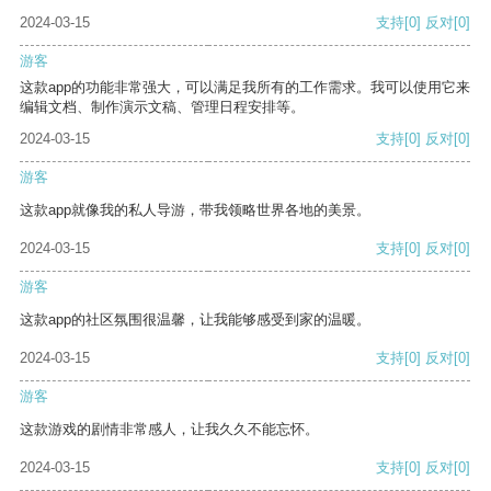
2024-03-15
支持
[0]
反对
[0]
游客
这款app的功能非常强大，可以满足我所有的工作需求。我可以使用它来
编辑文档、制作演示文稿、管理日程安排等。
2024-03-15
支持
[0]
反对
[0]
游客
这款app就像我的私人导游，带我领略世界各地的美景。
2024-03-15
支持
[0]
反对
[0]
游客
这款app的社区氛围很温馨，让我能够感受到家的温暖。
2024-03-15
支持
[0]
反对
[0]
游客
这款游戏的剧情非常感人，让我久久不能忘怀。
2024-03-15
支持
[0]
反对
[0]