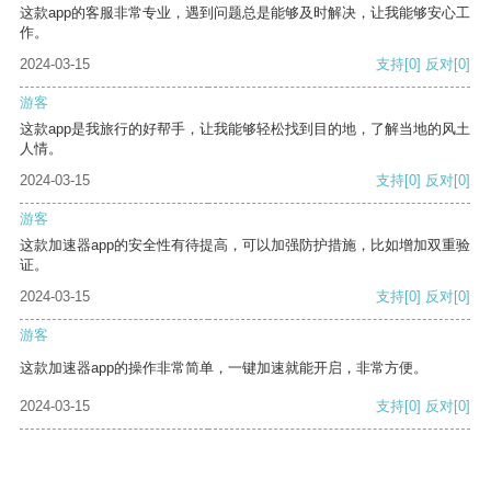
这款app的客服非常专业，遇到问题总是能够及时解决，让我能够安心工
作。
2024-03-15
支持
[0]
反对
[0]
游客
这款app是我旅行的好帮手，让我能够轻松找到目的地，了解当地的风土
人情。
2024-03-15
支持
[0]
反对
[0]
游客
这款加速器app的安全性有待提高，可以加强防护措施，比如增加双重验
证。
2024-03-15
支持
[0]
反对
[0]
游客
这款加速器app的操作非常简单，一键加速就能开启，非常方便。
2024-03-15
支持
[0]
反对
[0]