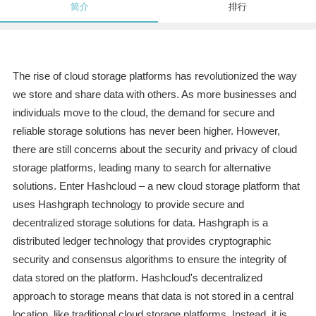
简介
排行
The rise of cloud storage platforms has revolutionized the way
we store and share data with others. As more businesses and
individuals move to the cloud, the demand for secure and
reliable storage solutions has never been higher. However,
there are still concerns about the security and privacy of cloud
storage platforms, leading many to search for alternative
solutions. Enter Hashcloud – a new cloud storage platform that
uses Hashgraph technology to provide secure and
decentralized storage solutions for data. Hashgraph is a
distributed ledger technology that provides cryptographic
security and consensus algorithms to ensure the integrity of
data stored on the platform. Hashcloud's decentralized
approach to storage means that data is not stored in a central
location, like traditional cloud storage platforms. Instead, it is