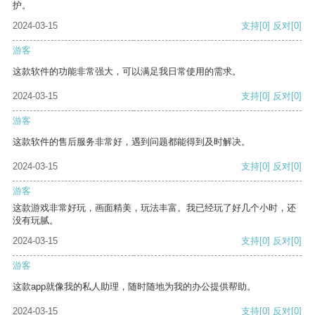
护。
2024-03-15
支持
[0]
反对
[0]
游客
这款软件的功能非常强大，可以满足我日常使用的需求。
2024-03-15
支持
[0]
反对
[0]
游客
这款软件的售后服务非常好，遇到问题都能得到及时解决。
2024-03-15
支持
[0]
反对
[0]
游客
这款游戏非常好玩，画面精美，玩法丰富。我已经玩了好几个小时，还
没有玩腻。
2024-03-15
支持
[0]
反对
[0]
游客
这款app就像我的私人助理，随时随地为我的办公提供帮助。
2024-03-15
支持
[0]
反对
[0]