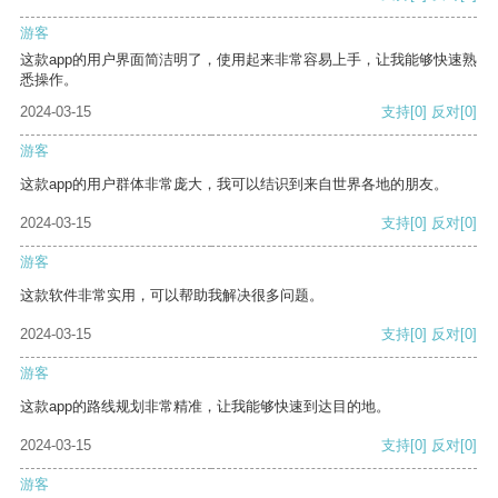
游客
这款app的用户界面简洁明了，使用起来非常容易上手，让我能够快速熟
悉操作。
2024-03-15
支持
[0]
反对
[0]
游客
这款app的用户群体非常庞大，我可以结识到来自世界各地的朋友。
2024-03-15
支持
[0]
反对
[0]
游客
这款软件非常实用，可以帮助我解决很多问题。
2024-03-15
支持
[0]
反对
[0]
游客
这款app的路线规划非常精准，让我能够快速到达目的地。
2024-03-15
支持
[0]
反对
[0]
游客