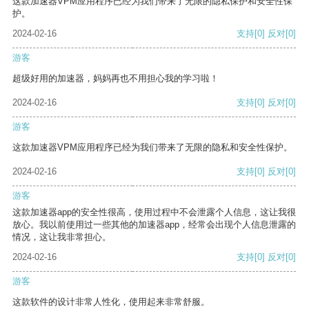
这款加速器VPM应用程序已经为我们带来了无限的隐私保护和安全性保
护。
2024-02-16
支持
[0]
反对
[0]
游客
超级好用的加速器，妈妈再也不用担心我的学习啦！
2024-02-16
支持
[0]
反对
[0]
游客
这款加速器VPM应用程序已经为我们带来了无限的隐私和安全性保护。
2024-02-16
支持
[0]
反对
[0]
游客
这款加速器app的安全性很高，使用过程中不会泄露个人信息，这让我很
放心。我以前使用过一些其他的加速器app，经常会出现个人信息泄露的
情况，这让我非常担心。
2024-02-16
支持
[0]
反对
[0]
游客
这款软件的设计非常人性化，使用起来非常舒服。