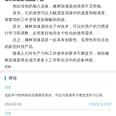
相比传统的输入设备，橡树加速器的优势不言而喻。
首先，它的使用可以大幅度提高操作的速度和精准度，
将繁琐的工作变得更加顺畅和高效。
其次，橡树加速器结合了AI技术，可以对用户的习惯进
行学习和调整，从而更好地符合个性化的使用需求。
总之，橡树加速器是一款具有创新性、实用性和生活化
的新型科技产品。
随着人们对生产力和工作效率的要求不断提升，相信橡
树加速器将会成为更多人工作和生活中的必备神器。
#3#
评论
游客
这款学习软件的社区氛围非常好，可以与其他学习者交流学习心得。
2024-02-16
支持
[0]
反对
[0]
游客