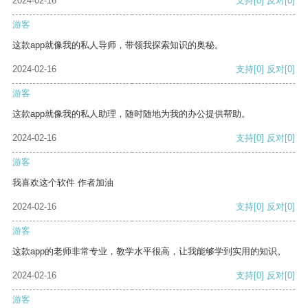
2024-02-16
支持
[0]
反对
[0]
游客
这款app就像我的私人导师，带领我探索知识的奥秘。
2024-02-16
支持
[0]
反对
[0]
游客
这款app就像我的私人助理，随时随地为我的办公提供帮助。
2024-02-16
支持
[0]
反对
[0]
游客
我喜欢这个软件 作者加油
2024-02-16
支持
[0]
反对
[0]
游客
这款app的老师非常专业，教学水平很高，让我能够学到实用的知识。
2024-02-16
支持
[0]
反对
[0]
游客