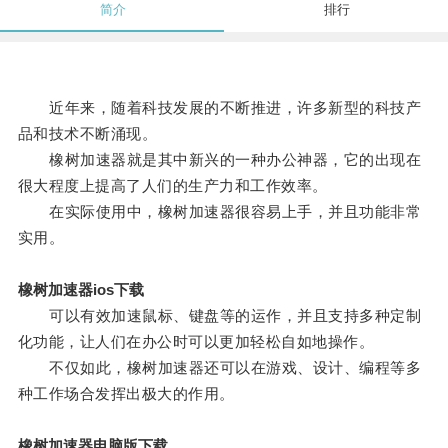
简介
排行
近年来，随着科技发展的不断推进，许多新型的科技产
品和技术不断涌现。
橡树加速器就是其中新兴的一种办公神器，它的出现在
很大程度上提高了人们的生产力和工作效率。
在实际使用中，橡树加速器很容易上手，并且功能非常
实用。
橡树加速器ios下载
可以有效加速鼠标、键盘等的运作，并且支持多种定制
化功能，让人们在办公时可以更加轻松自如地操作。
不仅如此，橡树加速器还可以在游戏、设计、编程等多
种工作场合发挥出极大的作用。
橡树加速器电脑版下载