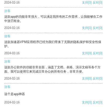
2024-02-16
支持
[0]
反对
[0]
游客
这款app的功能非常强大，可以满足我所有的工作需求，让我能够在工作
中游刃有余。
2024-02-16
支持
[0]
反对
[0]
游客
这款加速器VPM应用程序已经为我们带来了无限的隐私保护和安全性保
护。
2024-02-16
支持
[0]
反对
[0]
游客
这款办公软件的功能非常全面，涵盖了文档、表格、演示文稿等各个方
面。我可以使用它来完成日常办公的所有任务，非常方便。
2024-02-16
支持
[0]
反对
[0]
游客
这个是app神器
2024-02-16
支持
[0]
反对
[0]