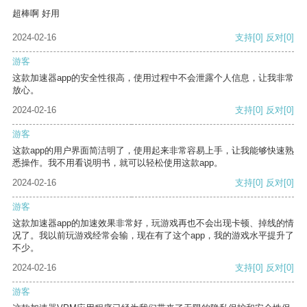
超棒啊 好用
2024-02-16
支持
[0]
反对
[0]
游客
这款加速器app的安全性很高，使用过程中不会泄露个人信息，让我非常
放心。
2024-02-16
支持
[0]
反对
[0]
游客
这款app的用户界面简洁明了，使用起来非常容易上手，让我能够快速熟
悉操作。我不用看说明书，就可以轻松使用这款app。
2024-02-16
支持
[0]
反对
[0]
游客
这款加速器app的加速效果非常好，玩游戏再也不会出现卡顿、掉线的情
况了。我以前玩游戏经常会输，现在有了这个app，我的游戏水平提升了
不少。
2024-02-16
支持
[0]
反对
[0]
游客