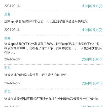
2024-02-16
支持
[0]
反对
[0]
游客
这款app的音乐资源非常优质，可以让我尽情享受音乐的魅力。
2024-02-16
支持
[0]
反对
[0]
游客
这款app让我的工作效率提高了50%，让我能够更轻松地完成工作任务。
我以前经常加班，现在有了这个app，我可以提前下班，有更多的时间陪
伴家人。
2024-02-16
支持
[0]
反对
[0]
游客
这款游戏的音乐非常优美，听了让人心旷神怡。
2024-02-16
支持
[0]
反对
[0]
游客
这款加速器VPM应用程序可以给你提供全球覆盖和最高安全性的连接。