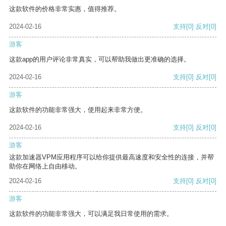
这款软件的价格非常实惠，值得推荐。
2024-02-16
支持
[0]
反对
[0]
游客
这款app的用户评论非常真实，可以帮助我做出更准确的选择。
2024-02-16
支持
[0]
反对
[0]
游客
这款软件的功能非常强大，使用起来非常方便。
2024-02-16
支持
[0]
反对
[0]
游客
这款加速器VPM应用程序可以给你提供最高速度和安全性的连接，并帮
助你在网络上自由移动。
2024-02-16
支持
[0]
反对
[0]
游客
这款软件的功能非常强大，可以满足我日常使用的需求。