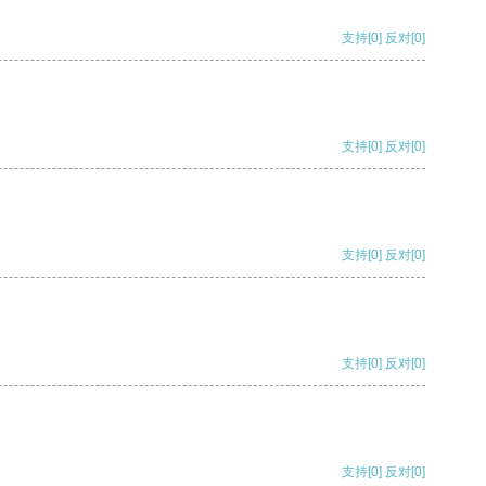
支持
[0]
反对
[0]
支持
[0]
反对
[0]
支持
[0]
反对
[0]
支持
[0]
反对
[0]
支持
[0]
反对
[0]