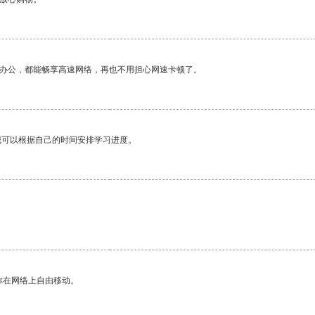
作办公，都能畅享高速网络，再也不用担心网速卡顿了。
我可以根据自己的时间安排学习进度。
你在网络上自由移动。