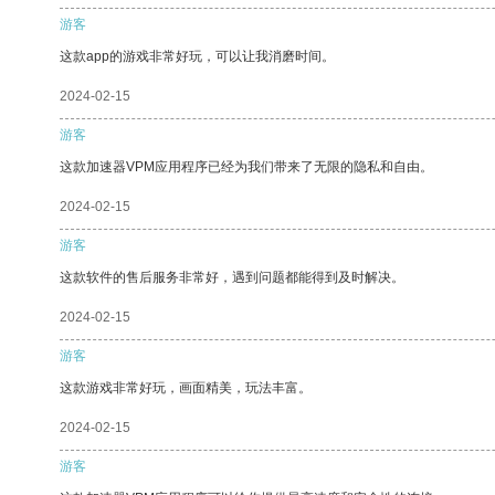
游客
这款app的游戏非常好玩，可以让我消磨时间。
2024-02-15
游客
这款加速器VPM应用程序已经为我们带来了无限的隐私和自由。
2024-02-15
游客
这款软件的售后服务非常好，遇到问题都能得到及时解决。
2024-02-15
游客
这款游戏非常好玩，画面精美，玩法丰富。
2024-02-15
游客