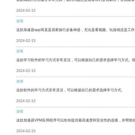
2024-02-15
游客
这款加速器app简直是居家旅行必备神器，无论是看视频、玩游戏还是工
2024-02-15
游客
这款学习软件的学习方式非常灵活，可以根据自己的需求选择学习方式。
2024-02-15
游客
这款软件的学习方式非常灵活，可以根据自己的需求选择学习方式。
2024-02-15
游客
这款加速器VPM应用程序可以给你提供最高速度和安全性的连接，并帮助
2024-02-15