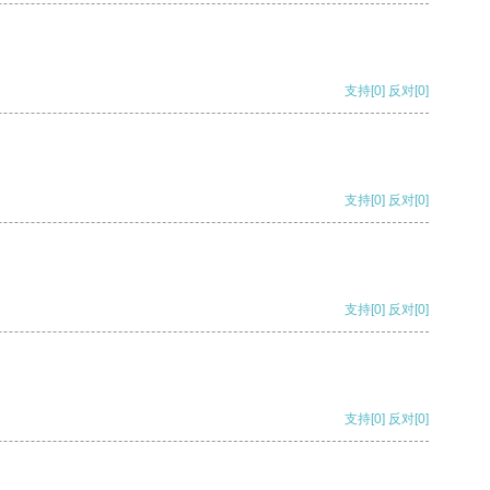
支持
[0]
反对
[0]
支持
[0]
反对
[0]
支持
[0]
反对
[0]
支持
[0]
反对
[0]