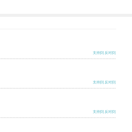
支持
[0]
反对
[0]
支持
[0]
反对
[0]
支持
[0]
反对
[0]