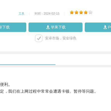
工具
|
时间：2024-02-15
|
卓下载
苹果下载
安卓市场，安全绿色
便利。
定，我们在上网过程中常常会遭遇卡顿、暂停等问题。