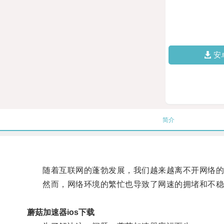
安
简介
随着互联网的蓬勃发展，我们越来越离不开网络的
然而，网络环境的繁忙也导致了网速的拥堵和不稳
蘑菇加速器ios下载