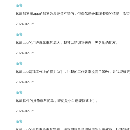
游客
这款加速器app的加速效果还是不错的，但偶尔也会出现卡顿的情况，希
2024-02-15
游客
这款app的用户群体非常庞大，我可以结识到来自世界各地的朋友。
2024-02-15
游客
这款app是我工作上的得力助手，让我的工作效率提高了50%，让我能够
2024-02-15
游客
这款软件的操作非常简单，即使是小白也能快速上手。
2024-02-15
游客
这款app的售后服务非常完善，遇到问题总是能够得到妥善解决，让我能