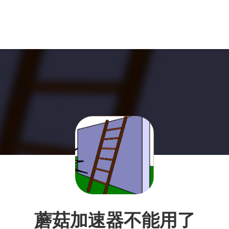
蘑菇加速器不能用了