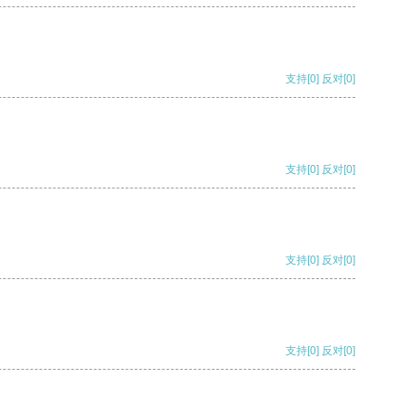
支持
[0]
反对
[0]
支持
[0]
反对
[0]
支持
[0]
反对
[0]
支持
[0]
反对
[0]