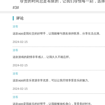
珍贵的时间总是有限的，让我们珍惜每一刻，选择
#3#
评论
游客
这款app是我社交的好帮手，让我能够与朋友保持联系，分享生活点滴。
2024-02-15
游客
这款游戏的剧情非常感人，让我久久不能忘怀。
2024-02-15
游客
这款app的音乐资源非常优质，可以让我尽情享受音乐的魅力。
2024-02-15
游客
这款app是我娱乐的好帮手，让我能够放松身心，享受美好时光。