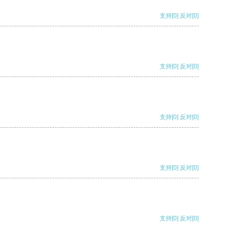
支持
[0]
反对
[0]
支持
[0]
反对
[0]
支持
[0]
反对
[0]
支持
[0]
反对
[0]
支持
[0]
反对
[0]