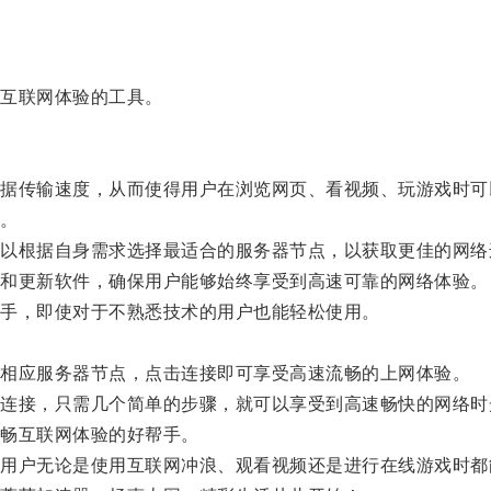
互联网体验的工具。
传输速度，从而使得用户在浏览网页、看视频、玩游戏时可
。
根据自身需求选择最适合的服务器节点，以获取更佳的网络
和更新软件，确保用户能够始终享受到高速可靠的网络体验。
手，即使对于不熟悉技术的用户也能轻松使用。
相应服务器节点，点击连接即可享受高速流畅的上网体验。
接，只需几个简单的步骤，就可以享受到高速畅快的网络时
畅互联网体验的好帮手。
户无论是使用互联网冲浪、观看视频还是进行在线游戏时都