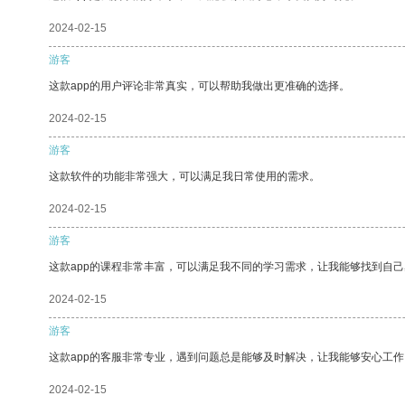
2024-02-15
游客
这款app的用户评论非常真实，可以帮助我做出更准确的选择。
2024-02-15
游客
这款软件的功能非常强大，可以满足我日常使用的需求。
2024-02-15
游客
这款app的课程非常丰富，可以满足我不同的学习需求，让我能够找到自
2024-02-15
游客
这款app的客服非常专业，遇到问题总是能够及时解决，让我能够安心工作
2024-02-15