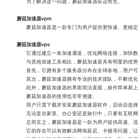
为了解决这一问题，蘑菇加速器应运而生。
蘑菇加速器vpm
蘑菇加速器是一款专门为用户提供更快速、更稳定
蘑菇加速器vps
它通过建立一条加速通道，优化网络连接，加快数据
与其他加速工具相比，蘑菇加速器具有明显的优势
首先，它拥有多个服务器分布在全球各地，用户可以
其次，蘑菇加速器拥有专业的技术团队，不断优化
此外，蘑菇加速器的界面简洁直观，操作简单易上
蘑菇加速器的使用也非常便捷。
用户只需下载并安装蘑菇加速器软件，启动后选择
无论是在家里、办公室还是旅行中，只要有互联网连
总而言之，蘑菇加速器是一款为用户提供高速、流
它的存在可以有效解决网络延迟、卡顿等问题，让用