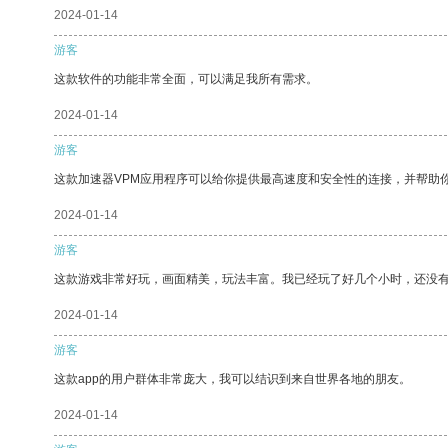
2024-01-14
游客
这款软件的功能非常全面，可以满足我所有需求。
2024-01-14
游客
这款加速器VPM应用程序可以给你提供最高速度和安全性的连接，并帮助
2024-01-14
游客
这款游戏非常好玩，画面精美，玩法丰富。我已经玩了好几个小时，还没
2024-01-14
游客
这款app的用户群体非常庞大，我可以结识到来自世界各地的朋友。
2024-01-14