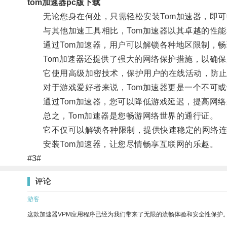
tom加速器pc版下载
无论您身在何处，只需轻松安装Tom加速器，即可
与其他加速工具相比，Tom加速器以其卓越的性能
通过Tom加速器，用户可以解锁各种地区限制，畅
Tom加速器还提供了强大的网络保护措施，以确保
它使用高级加密技术，保护用户的在线活动，防止
对于游戏爱好者来说，Tom加速器更是一个不可或
通过Tom加速器，您可以降低游戏延迟，提高网络
总之，Tom加速器是您畅游网络世界的通行证。
它不仅可以解锁各种限制，提供快速稳定的网络连
安装Tom加速器，让您尽情畅享互联网的乐趣。
#3#
评论
游客
这款加速器VPM应用程序已经为我们带来了无限的流畅体验和安全性保护