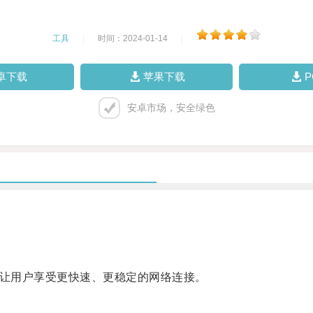
工具
|
时间：2024-01-14
|
卓下载
苹果下载
安卓市场，安全绿色
让用户享受更快速、更稳定的网络连接。