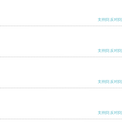
支持
[0]
反对
[0]
支持
[0]
反对
[0]
支持
[0]
反对
[0]
支持
[0]
反对
[0]