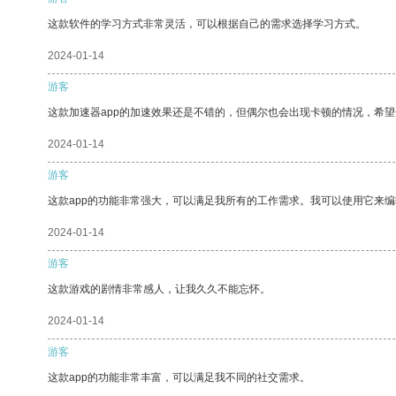
这款软件的学习方式非常灵活，可以根据自己的需求选择学习方式。
2024-01-14
游客
这款加速器app的加速效果还是不错的，但偶尔也会出现卡顿的情况，希
2024-01-14
游客
这款app的功能非常强大，可以满足我所有的工作需求。我可以使用它来
2024-01-14
游客
这款游戏的剧情非常感人，让我久久不能忘怀。
2024-01-14
游客
这款app的功能非常丰富，可以满足我不同的社交需求。