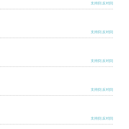
支持
[0]
反对
[0]
支持
[0]
反对
[0]
支持
[0]
反对
[0]
支持
[0]
反对
[0]
支持
[0]
反对
[0]