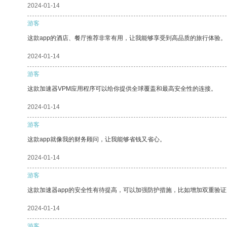
2024-01-14
游客
这款app的酒店、餐厅推荐非常有用，让我能够享受到高品质的旅行体验。
2024-01-14
游客
这款加速器VPM应用程序可以给你提供全球覆盖和最高安全性的连接。
2024-01-14
游客
这款app就像我的财务顾问，让我能够省钱又省心。
2024-01-14
游客
这款加速器app的安全性有待提高，可以加强防护措施，比如增加双重验证
2024-01-14
游客