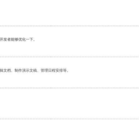
望开发者能够优化一下。
编辑文档、制作演示文稿、管理日程安排等。