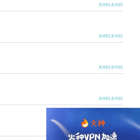
支持
[0]
反对
[0]
支持
[0]
反对
[0]
支持
[0]
反对
[0]
支持
[0]
反对
[0]
支持
[0]
反对
[0]