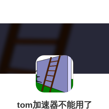
tom加速器不能用了