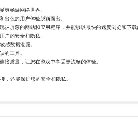
畅爽畅游网络世界。
和出色的用户体验脱颖而出。
玩被屏蔽的网站和应用程序，并能够以最快的速度浏览和下载
用户的安全和隐私。
敏感数据泄露。
缺的工具。
连接质量，让您在游戏中享受更流畅的体验。
接，还能保护您的安全和隐私。
。