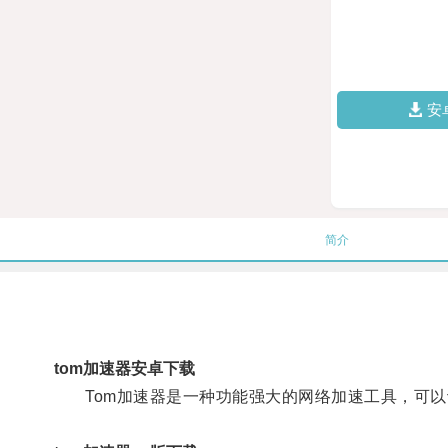
安
简介
tom加速器安卓下载
Tom加速器是一种功能强大的网络加速工具，可以