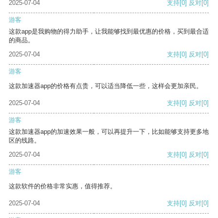
2025-07-04
支持
[0]
反对
[0]
游客
这款app是我购物的得力助手，让我能够找到最优惠的价格，买到最合适
的商品。
2025-07-04
支持
[0]
反对
[0]
游客
这款加速器app的价格有点贵，可以适当降低一些，这样会更加亲民。
2025-07-04
支持
[0]
反对
[0]
游客
这款加速器app的加速效果一般，可以再提升一下，比如能够支持更多地
区的线路。
2025-07-04
支持
[0]
反对
[0]
游客
这款软件的价格非常实惠，值得推荐。
2025-07-04
支持
[0]
反对
[0]