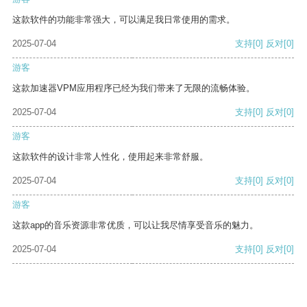
这款软件的功能非常强大，可以满足我日常使用的需求。
2025-07-04
支持
[0]
反对
[0]
游客
这款加速器VPM应用程序已经为我们带来了无限的流畅体验。
2025-07-04
支持
[0]
反对
[0]
游客
这款软件的设计非常人性化，使用起来非常舒服。
2025-07-04
支持
[0]
反对
[0]
游客
这款app的音乐资源非常优质，可以让我尽情享受音乐的魅力。
2025-07-04
支持
[0]
反对
[0]