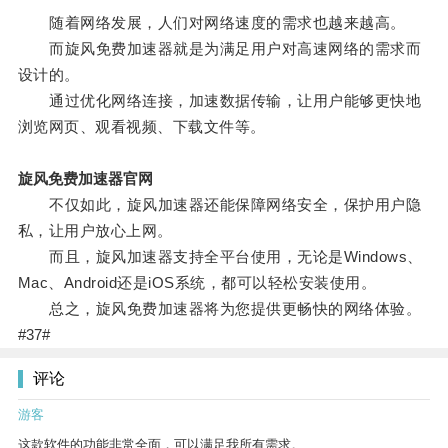
随着网络发展，人们对网络速度的需求也越来越高。
而旋风免费加速器就是为满足用户对高速网络的需求而
设计的。
通过优化网络连接，加速数据传输，让用户能够更快地
浏览网页、观看视频、下载文件等。
旋风免费加速器官网
不仅如此，旋风加速器还能保障网络安全，保护用户隐
私，让用户放心上网。
而且，旋风加速器支持全平台使用，无论是Windows、
Mac、Android还是iOS系统，都可以轻松安装使用。
总之，旋风免费加速器将为您提供更畅快的网络体验。
#37#
评论
游客
这款软件的功能非常全面，可以满足我所有需求。