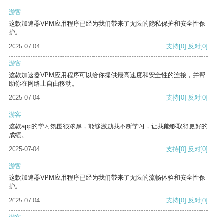
游客
这款加速器VPM应用程序已经为我们带来了无限的隐私保护和安全性保
护。
2025-07-04
支持
[0]
反对
[0]
游客
这款加速器VPM应用程序可以给你提供最高速度和安全性的连接，并帮
助你在网络上自由移动。
2025-07-04
支持
[0]
反对
[0]
游客
这款app的学习氛围很浓厚，能够激励我不断学习，让我能够取得更好的
成绩。
2025-07-04
支持
[0]
反对
[0]
游客
这款加速器VPM应用程序已经为我们带来了无限的流畅体验和安全性保
护。
2025-07-04
支持
[0]
反对
[0]