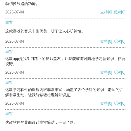
动切换线路的功能。
2025-07-04
支持
[0]
反对
[0]
游客
这款游戏的音乐非常优美，听了让人心旷神怡。
2025-07-04
支持
[0]
反对
[0]
游客
这款app是我学习路上的良师益友，让我能够随时随地学习新知识，拓宽
视野。
2025-07-04
支持
[0]
反对
[0]
游客
这款学习软件的课程内容非常丰富，涵盖了各个学科的知识。老师的讲
解非常生动，让我能够轻松理解知识点。
2025-07-04
支持
[0]
反对
[0]
游客
这款软件的界面设计非常简洁，一目了然。