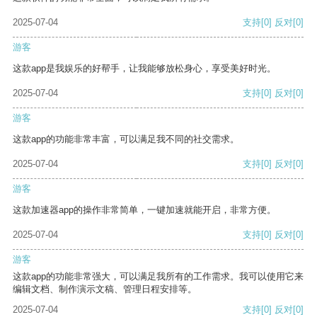
2025-07-04
支持
[0]
反对
[0]
游客
这款app是我娱乐的好帮手，让我能够放松身心，享受美好时光。
2025-07-04
支持
[0]
反对
[0]
游客
这款app的功能非常丰富，可以满足我不同的社交需求。
2025-07-04
支持
[0]
反对
[0]
游客
这款加速器app的操作非常简单，一键加速就能开启，非常方便。
2025-07-04
支持
[0]
反对
[0]
游客
这款app的功能非常强大，可以满足我所有的工作需求。我可以使用它来
编辑文档、制作演示文稿、管理日程安排等。
2025-07-04
支持
[0]
反对
[0]