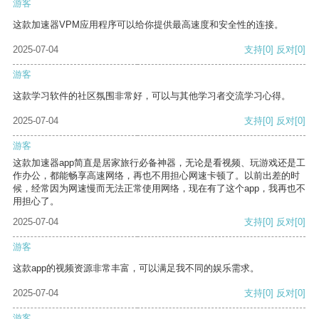
游客
这款加速器VPM应用程序可以给你提供最高速度和安全性的连接。
2025-07-04
支持
[0]
反对
[0]
游客
这款学习软件的社区氛围非常好，可以与其他学习者交流学习心得。
2025-07-04
支持
[0]
反对
[0]
游客
这款加速器app简直是居家旅行必备神器，无论是看视频、玩游戏还是工
作办公，都能畅享高速网络，再也不用担心网速卡顿了。以前出差的时
候，经常因为网速慢而无法正常使用网络，现在有了这个app，我再也不
用担心了。
2025-07-04
支持
[0]
反对
[0]
游客
这款app的视频资源非常丰富，可以满足我不同的娱乐需求。
2025-07-04
支持
[0]
反对
[0]
游客