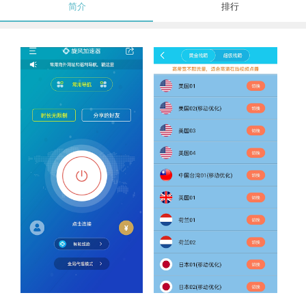
简介
排行