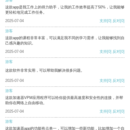
游客
这款app是我工作上的得力助手，让我的工作效率提高了50%，让我能够
更轻松地完成工作任务。
2025-07-04
支持
[0]
反对
[0]
游客
这款app的课程非常丰富，可以满足我不同的学习需求，让我能够找到自
己感兴趣的知识。
2025-07-04
支持
[0]
反对
[0]
游客
这款软件非常实用，可以帮助我解决很多问题。
2025-07-04
支持
[0]
反对
[0]
游客
这款加速器VPM应用程序可以给你提供最高速度和安全性的连接，并帮
助你在网络上自由移动。
2025-07-04
支持
[0]
反对
[0]
游客
这款加速器app的功能有点单一，可以增加一些新功能，比如增加一个自