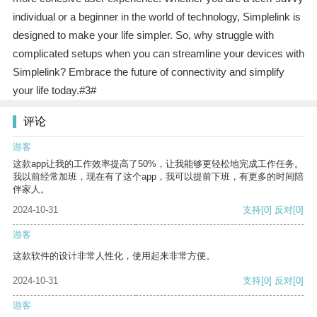
individual or a beginner in the world of technology, Simplelink is
designed to make your life simpler. So, why struggle with
complicated setups when you can streamline your devices with
Simplelink? Embrace the future of connectivity and simplify
your life today.#3#
评论
游客
这款app让我的工作效率提高了50%，让我能够更轻松地完成工作任务。
我以前经常加班，现在有了这个app，我可以提前下班，有更多的时间陪
伴家人。
2024-10-31
支持
[0]
反对
[0]
游客
这款软件的设计非常人性化，使用起来非常方便。
2024-10-31
支持
[0]
反对
[0]
游客