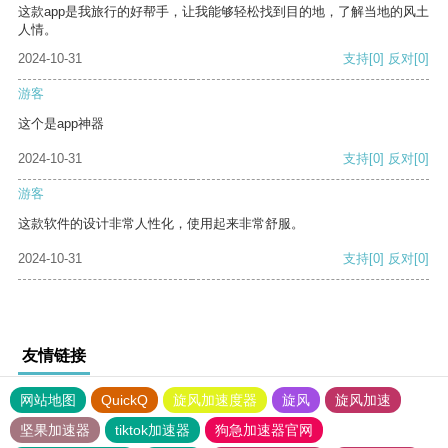
这款app是我旅行的好帮手，让我能够轻松找到目的地，了解当地的风土
人情。
2024-10-31
支持
[0]
反对
[0]
游客
这个是app神器
2024-10-31
支持
[0]
反对
[0]
游客
这款软件的设计非常人性化，使用起来非常舒服。
2024-10-31
支持
[0]
反对
[0]
友情链接
网站地图
QuickQ
旋风加速度器
旋风
旋风加速
坚果加速器
tiktok加速器
狗急加速器官网