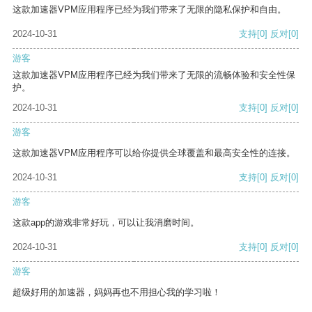
这款加速器VPM应用程序已经为我们带来了无限的隐私保护和自由。
2024-10-31
支持
[0]
反对
[0]
游客
这款加速器VPM应用程序已经为我们带来了无限的流畅体验和安全性保
护。
2024-10-31
支持
[0]
反对
[0]
游客
这款加速器VPM应用程序可以给你提供全球覆盖和最高安全性的连接。
2024-10-31
支持
[0]
反对
[0]
游客
这款app的游戏非常好玩，可以让我消磨时间。
2024-10-31
支持
[0]
反对
[0]
游客
超级好用的加速器，妈妈再也不用担心我的学习啦！