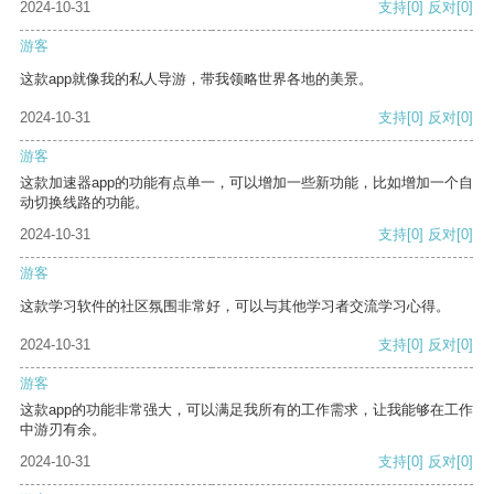
2024-10-31
支持
[0]
反对
[0]
游客
这款app就像我的私人导游，带我领略世界各地的美景。
2024-10-31
支持
[0]
反对
[0]
游客
这款加速器app的功能有点单一，可以增加一些新功能，比如增加一个自
动切换线路的功能。
2024-10-31
支持
[0]
反对
[0]
游客
这款学习软件的社区氛围非常好，可以与其他学习者交流学习心得。
2024-10-31
支持
[0]
反对
[0]
游客
这款app的功能非常强大，可以满足我所有的工作需求，让我能够在工作
中游刃有余。
2024-10-31
支持
[0]
反对
[0]