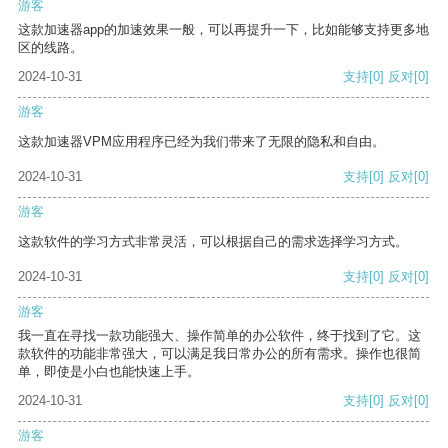
游客
这款加速器app的加速效果一般，可以再提升一下，比如能够支持更多地
区的线路。
2024-10-31
支持
[0]
反对
[0]
游客
这款加速器VPM应用程序已经为我们带来了无限的隐私和自由。
2024-10-31
支持
[0]
反对
[0]
游客
这款软件的学习方式非常灵活，可以根据自己的需求选择学习方式。
2024-10-31
支持
[0]
反对
[0]
游客
我一直在寻找一款功能强大、操作简单的办公软件，终于找到了它。这
款软件的功能非常强大，可以满足我日常办公的所有需求。操作也很简
单，即使是小白也能快速上手。
2024-10-31
支持
[0]
反对
[0]
游客