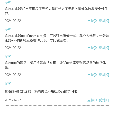
游客
这款加速器VPM应用程序已经为我们带来了无限的流畅体验和安全性保
护。
2024-09-22
支持
[0]
反对
[0]
游客
这款加速器app的价格有点贵，可以适当降低一些。我个人觉得，一款加
速器app的价格应该在50元以下才比较合理。
2024-09-22
支持
[0]
反对
[0]
游客
这款app的酒店、餐厅推荐非常有用，让我能够享受到高品质的旅行体
验。
2024-09-22
支持
[0]
反对
[0]
游客
超级好用的加速器，妈妈再也不用担心我的学习啦！
2024-09-22
支持
[0]
反对
[0]