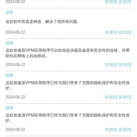
2024-09-22
支持
[0]
反对
[0]
游客
这款软件简直是神器，解决了我所有问题。
2024-09-22
支持
[0]
反对
[0]
游客
这款加速器VPM应用程序可以给你提供最高速度和安全性的连接，并帮
助你在网络上自由移动。
2024-09-22
支持
[0]
反对
[0]
游客
这款加速器VPM应用程序已经为我们带来了无限的隐私保护和安全性保
护。
2024-09-22
支持
[0]
反对
[0]
游客
这款加速器VPM应用程序已经为我们带来了无限的隐私保护和安全性保
护。
2024-09-22
支持
[0]
反对
[0]