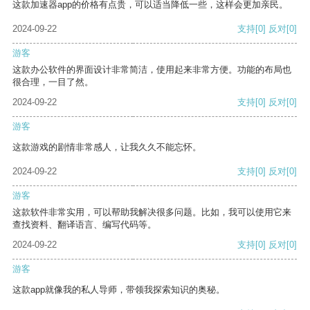
这款加速器app的价格有点贵，可以适当降低一些，这样会更加亲民。
2024-09-22
支持
[0]
反对
[0]
游客
这款办公软件的界面设计非常简洁，使用起来非常方便。功能的布局也
很合理，一目了然。
2024-09-22
支持
[0]
反对
[0]
游客
这款游戏的剧情非常感人，让我久久不能忘怀。
2024-09-22
支持
[0]
反对
[0]
游客
这款软件非常实用，可以帮助我解决很多问题。比如，我可以使用它来
查找资料、翻译语言、编写代码等。
2024-09-22
支持
[0]
反对
[0]
游客
这款app就像我的私人导师，带领我探索知识的奥秘。