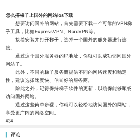
怎么搭梯子上国外的网站ios下载
想要访问国外的网站，首先需要下载一个可靠的VPN梯
子工具，比如ExpressVPN、NordVPN等。
接着安装并打开梯子，选择一个国外的服务器进行连
接。
通过这个国外服务器的IP地址，你就可以成功访问国外
网站了。
此外，不同的梯子服务商提供不同的网络速度和稳定
性，建议选择速度快、信誉好的服务商。
除此之外，记得保持梯子软件的更新，以确保能够顺畅
访问国外网站。
通过这些简单步骤，你就可以轻松地访问国外的网站，
享受更广阔的网络空间。
#3#
评论