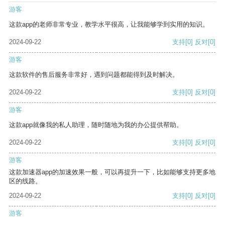
游客
这款app的老师非常专业，教学水平很高，让我能够学到实用的知识。
2024-09-22
支持
[0]
反对
[0]
游客
这款软件的售后服务非常好，遇到问题都能得到及时解决。
2024-09-22
支持
[0]
反对
[0]
游客
这款app就像我的私人助理，随时随地为我的办公提供帮助。
2024-09-22
支持
[0]
反对
[0]
游客
这款加速器app的加速效果一般，可以再提升一下，比如能够支持更多地
区的线路。
2024-09-22
支持
[0]
反对
[0]
游客