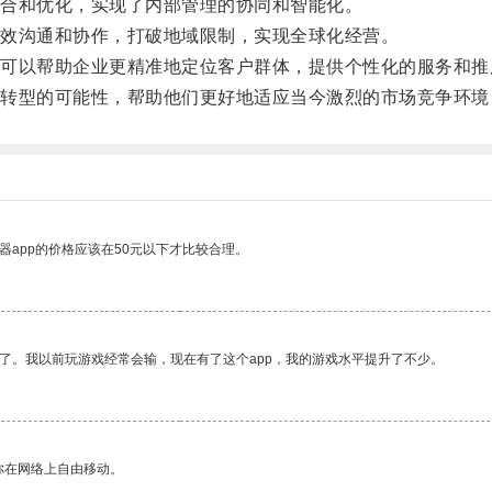
合和优化，实现了内部管理的协同和智能化。
效沟通和协作，打破地域限制，实现全球化经营。
以帮助企业更精准地定位客户群体，提供个性化的服务和推
型的可能性，帮助他们更好地适应当今激烈的市场竞争环境
器app的价格应该在50元以下才比较合理。
了。我以前玩游戏经常会输，现在有了这个app，我的游戏水平提升了不少。
你在网络上自由移动。