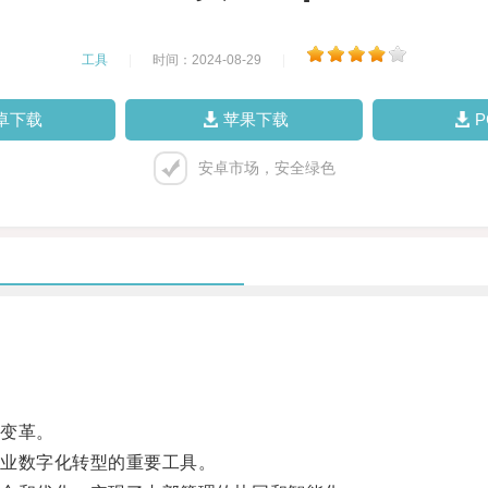
工具
|
时间：2024-08-29
|
卓下载
苹果下载
安卓市场，安全绿色
变革。
业数字化转型的重要工具。