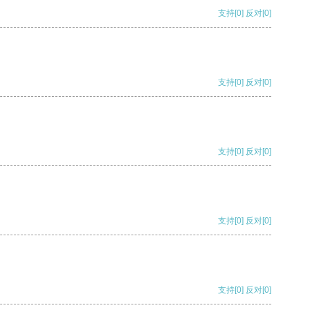
支持
[0]
反对
[0]
支持
[0]
反对
[0]
支持
[0]
反对
[0]
支持
[0]
反对
[0]
支持
[0]
反对
[0]