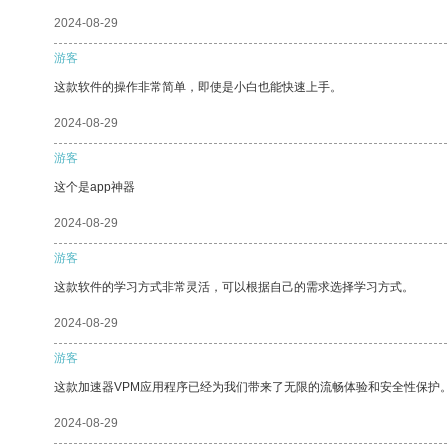
2024-08-29
游客
这款软件的操作非常简单，即使是小白也能快速上手。
2024-08-29
游客
这个是app神器
2024-08-29
游客
这款软件的学习方式非常灵活，可以根据自己的需求选择学习方式。
2024-08-29
游客
这款加速器VPM应用程序已经为我们带来了无限的流畅体验和安全性保护
2024-08-29