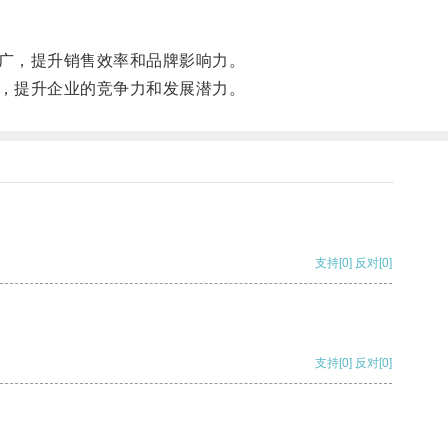
广，提升销售效率和品牌影响力。
，提升企业的竞争力和发展潜力。
支持
[0]
反对
[0]
支持
[0]
反对
[0]