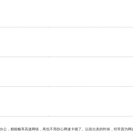
。
作办公，都能畅享高速网络，再也不用担心网速卡顿了。以前出差的时候，经常因为网