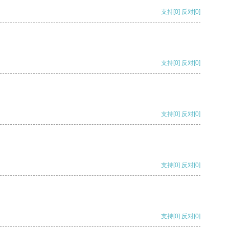
支持
[0]
反对
[0]
支持
[0]
反对
[0]
支持
[0]
反对
[0]
支持
[0]
反对
[0]
支持
[0]
反对
[0]