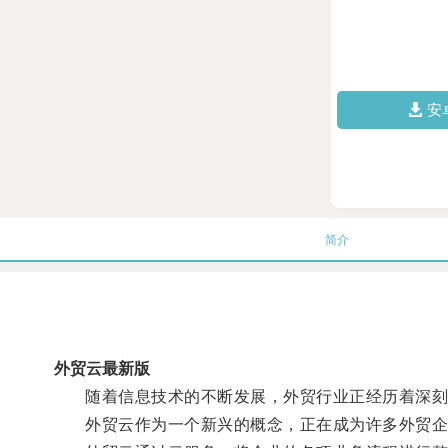
安
简介
外贸云最新版
随着信息技术的不断发展，外贸行业正经历着深刻
外贸云作为一个新兴的概念，正在成为许多外贸企