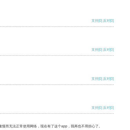
支持
[0]
反对
[0]
支持
[0]
反对
[0]
支持
[0]
反对
[0]
支持
[0]
反对
[0]
速慢而无法正常使用网络，现在有了这个app，我再也不用担心了。