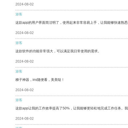
2024-08-02
游客
这款app的用户界面简洁明了，使用起来非常容易上手，让我能够快速熟悉
2024-08-02
游客
这款软件的功能非常强大，可以满足我日常使用的需求。
2024-08-02
游客
梯子神器，ins随便看，美美哒！
2024-08-02
游客
这款app让我的工作效率提高了50%，让我能够更轻松地完成工作任务。
2024-08-02