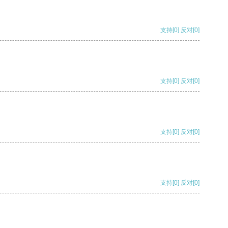
支持
[0]
反对
[0]
支持
[0]
反对
[0]
支持
[0]
反对
[0]
支持
[0]
反对
[0]