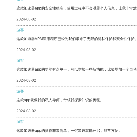
这款加速器app的安全性很高，使用过程中不会泄露个人信息，让我非常放
2024-08-02
游客
这款加速器VPM应用程序已经为我们带来了无限的隐私保护和安全性保护
2024-08-02
游客
这款加速器app的功能有点单一，可以增加一些新功能，比如增加一个自
2024-08-02
游客
这款app就像我的私人导师，带领我探索知识的奥秘。
2024-08-02
游客
这款加速器app的操作非常简单，一键加速就能开启，非常方便。