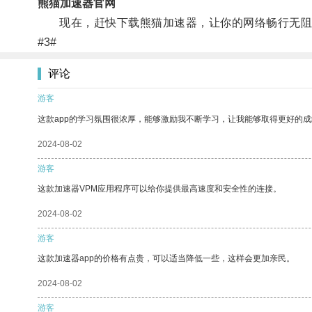
熊猫加速器官网
现在，赶快下载熊猫加速器，让你的网络畅行无阻
#3#
评论
游客
这款app的学习氛围很浓厚，能够激励我不断学习，让我能够取得更好的成
2024-08-02
游客
这款加速器VPM应用程序可以给你提供最高速度和安全性的连接。
2024-08-02
游客
这款加速器app的价格有点贵，可以适当降低一些，这样会更加亲民。
2024-08-02
游客