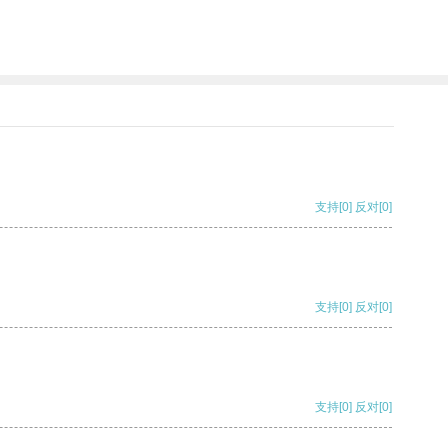
支持
[0]
反对
[0]
支持
[0]
反对
[0]
支持
[0]
反对
[0]