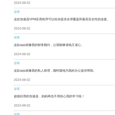
2024-08-02
游客
这款加速器VPM应用程序可以给你提供全球覆盖和最高安全性的连接。
2024-08-02
游客
这款app就像我的财务顾问，让我能够省钱又省心。
2024-08-02
游客
这款app就像我的私人助理，随时随地为我的办公提供帮助。
2024-08-02
游客
超级好用的加速器，妈妈再也不用担心我的学习啦！
2024-08-02
游客