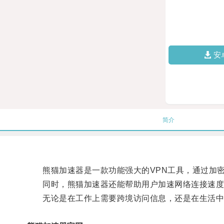
安
简介
熊猫加速器是一款功能强大的VPN工具，通过加密
同时，熊猫加速器还能帮助用户加速网络连接速度
无论是在工作上需要跨境访问信息，还是在生活中