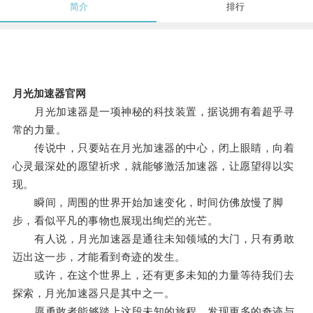
简介
排行
月光加速器官网
月光加速器是一项神秘的科技装置，据说拥有着超乎寻
常的力量。
传说中，只要站在月光加速器的中心，闭上眼睛，向着
心灵最深处的愿望祈求，就能够激活加速器，让愿望得以实
现。
瞬间，周围的世界开始加速变化，时间仿佛放慢了脚
步，看似平凡的事物也展现出绚烂的光芒。
有人说，月光加速器是通往未知领域的大门，只有勇敢
迈出这一步，才能看到奇迹的发生。
或许，在这个世界上，还有更多未知的力量等待我们去
探索，月光加速器只是其中之一。
愿勇敢者能够踏上这段未知的旅程，发现更多的奇迹与