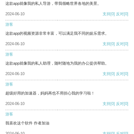
这款app就像我的私人导游，带我领略世界各地的美景。
2024-06-10
支持
[0]
反对
[0]
游客
这款app的视频资源非常丰富，可以满足我不同的娱乐需求。
2024-06-10
支持
[0]
反对
[0]
游客
这款app就像我的私人助理，随时随地为我的办公提供帮助。
2024-06-10
支持
[0]
反对
[0]
游客
超级好用的加速器，妈妈再也不用担心我的学习啦！
2024-06-10
支持
[0]
反对
[0]
游客
我喜欢这个软件 作者加油
2024-06-10
支持
[0]
反对
[0]