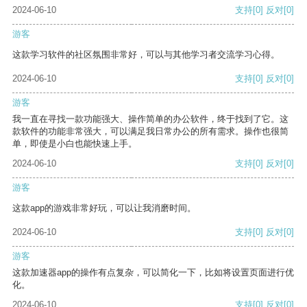
2024-06-10
支持
[0]
反对
[0]
游客
这款学习软件的社区氛围非常好，可以与其他学习者交流学习心得。
2024-06-10
支持
[0]
反对
[0]
游客
我一直在寻找一款功能强大、操作简单的办公软件，终于找到了它。这
款软件的功能非常强大，可以满足我日常办公的所有需求。操作也很简
单，即使是小白也能快速上手。
2024-06-10
支持
[0]
反对
[0]
游客
这款app的游戏非常好玩，可以让我消磨时间。
2024-06-10
支持
[0]
反对
[0]
游客
这款加速器app的操作有点复杂，可以简化一下，比如将设置页面进行优
化。
2024-06-10
支持
[0]
反对
[0]