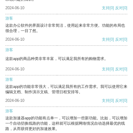
2024-06-10
支持
[0]
反对
[0]
游客
这款办公软件的界面设计非常简洁，使用起来非常方便。功能的布局也
很合理，一目了然。
2024-06-10
支持
[0]
反对
[0]
游客
这款app的商品种类非常丰富，可以满足我所有的购物需求。
2024-06-10
支持
[0]
反对
[0]
游客
这款app的功能非常强大，可以满足我所有的工作需求。我可以使用它来
编辑文档、制作演示文稿、管理日程安排等。
2024-06-10
支持
[0]
反对
[0]
游客
这款加速器app的功能有点单一，可以增加一些新功能。比如，可以增加
一个自动切换线路的功能，这样就可以根据网络情况自动选择最优的线
路，从而获得更好的加速效果。