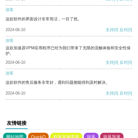
游客
这款软件的界面设计非常简洁，一目了然。
2024-06-10
支持
[0]
反对
[0]
游客
这款加速器VPM应用程序已经为我们带来了无限的流畅体验和安全性保
护。
2024-06-10
支持
[0]
反对
[0]
游客
这款软件的售后服务非常好，遇到问题都能得到及时解决。
2024-06-10
支持
[0]
反对
[0]
友情链接
网站地图
QuickQ
旋风加速度器
旋风
旋风加速