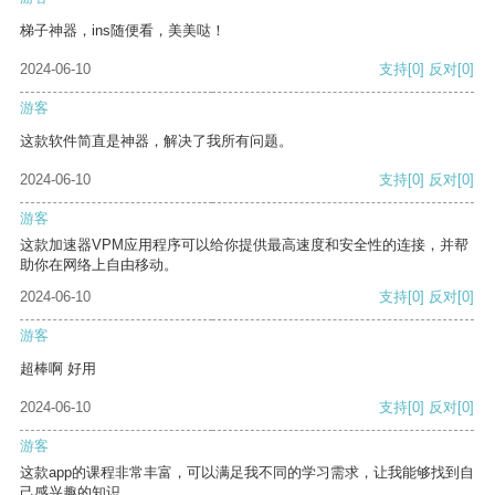
梯子神器，ins随便看，美美哒！
2024-06-10
支持
[0]
反对
[0]
游客
这款软件简直是神器，解决了我所有问题。
2024-06-10
支持
[0]
反对
[0]
游客
这款加速器VPM应用程序可以给你提供最高速度和安全性的连接，并帮
助你在网络上自由移动。
2024-06-10
支持
[0]
反对
[0]
游客
超棒啊 好用
2024-06-10
支持
[0]
反对
[0]
游客
这款app的课程非常丰富，可以满足我不同的学习需求，让我能够找到自
己感兴趣的知识。