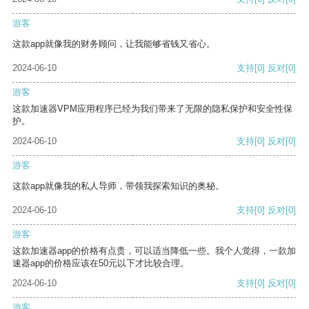
游客
这款app就像我的财务顾问，让我能够省钱又省心。
2024-06-10
支持
[0]
反对
[0]
游客
这款加速器VPM应用程序已经为我们带来了无限的隐私保护和安全性保
护。
2024-06-10
支持
[0]
反对
[0]
游客
这款app就像我的私人导师，带领我探索知识的奥秘。
2024-06-10
支持
[0]
反对
[0]
游客
这款加速器app的价格有点贵，可以适当降低一些。我个人觉得，一款加
速器app的价格应该在50元以下才比较合理。
2024-06-10
支持
[0]
反对
[0]
游客