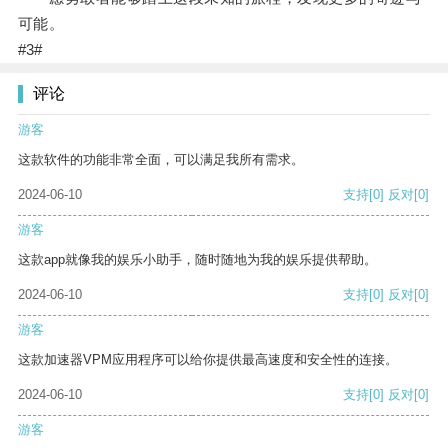
可能。
#3#
评论
游客
这款软件的功能非常全面，可以满足我所有需求。
2024-06-10
支持
[0]
反对
[0]
游客
这款app就像我的娱乐小助手，随时随地为我的娱乐提供帮助。
2024-06-10
支持
[0]
反对
[0]
游客
这款加速器VPM应用程序可以给你提供最高速度和安全性的连接。
2024-06-10
支持
[0]
反对
[0]
游客