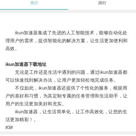
简介
排行
ikun加速器集成了先进的人工智能技术，能够自动化处
理用户的需求，提供智能化的解决方案，让生活更加便利和
高效。
ikun加速器下载地址
无论是工作还是生活中遇到的问题，通过ikun加速器都
可以快速找到解决办法，让用户更加轻松地完成任务。
不仅如此，ikun加速器还提供了个性化的服务，根据用
户的喜好和习惯，为其定制专属的任务管理和生活助手，让
用户的生活更加美好和充实。
ikun加速器，让生活简单化，让工作高效化，让您的生
活更加精彩！。
#3#