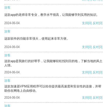
游客
这款app的老师非常专业，教学水平很高，让我能够学到实用的知识。
2024-06-04
支持
[0]
反对
[0]
游客
这款软件的功能非常强大，使用起来非常方便。
2024-06-04
支持
[0]
反对
[0]
游客
这款app是我旅行的好帮手，让我能够轻松找到目的地，了解当地的风土
人情。
2024-06-04
支持
[0]
反对
[0]
游客
这款加速器VPM应用程序可以给你提供最高速度和安全性的连接，并帮
助你在网络上自由移动。
2024-06-04
支持
[0]
反对
[0]
游客