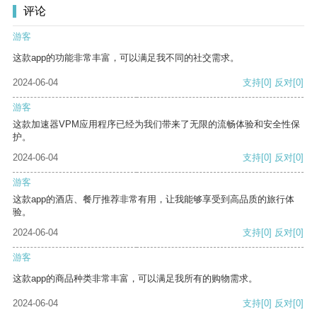
评论
游客
这款app的功能非常丰富，可以满足我不同的社交需求。
2024-06-04
支持
[0]
反对
[0]
游客
这款加速器VPM应用程序已经为我们带来了无限的流畅体验和安全性保
护。
2024-06-04
支持
[0]
反对
[0]
游客
这款app的酒店、餐厅推荐非常有用，让我能够享受到高品质的旅行体
验。
2024-06-04
支持
[0]
反对
[0]
游客
这款app的商品种类非常丰富，可以满足我所有的购物需求。
2024-06-04
支持
[0]
反对
[0]