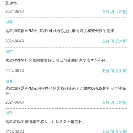
悉操作。
2024-06-04
支持
[0]
反对
[0]
游客
这款加速器VPM应用程序可以给你提供最高速度和安全性的连接。
2024-06-04
支持
[0]
反对
[0]
游客
这款软件的社区氛围非常好，可以与其他用户交流学习心得。
2024-06-04
支持
[0]
反对
[0]
游客
这款加速器VPM应用程序已经为我们带来了无限的隐私保护和安全性保
护。
2024-06-04
支持
[0]
反对
[0]
游客
这款游戏的剧情非常感人，让我久久不能忘怀。
2024-06-04
支持
[0]
反对
[0]