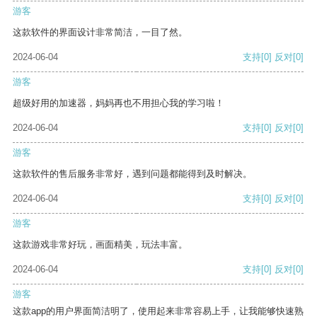
游客
这款软件的界面设计非常简洁，一目了然。
2024-06-04
支持
[0]
反对
[0]
游客
超级好用的加速器，妈妈再也不用担心我的学习啦！
2024-06-04
支持
[0]
反对
[0]
游客
这款软件的售后服务非常好，遇到问题都能得到及时解决。
2024-06-04
支持
[0]
反对
[0]
游客
这款游戏非常好玩，画面精美，玩法丰富。
2024-06-04
支持
[0]
反对
[0]
游客
这款app的用户界面简洁明了，使用起来非常容易上手，让我能够快速熟