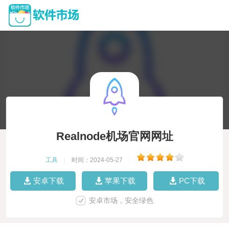
Realnode机场官网网址
工具
|
时间：2024-05-27
|
安卓下载
苹果下载
PC下载
安卓市场，安全绿色