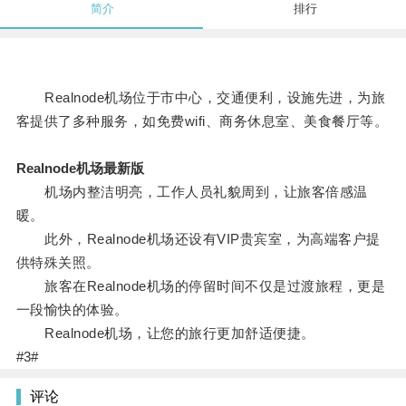
简介
排行
Realnode机场位于市中心，交通便利，设施先进，为旅
客提供了多种服务，如免费wifi、商务休息室、美食餐厅等。
Realnode机场最新版
机场内整洁明亮，工作人员礼貌周到，让旅客倍感温
暖。
此外，Realnode机场还设有VIP贵宾室，为高端客户提
供特殊关照。
旅客在Realnode机场的停留时间不仅是过渡旅程，更是
一段愉快的体验。
Realnode机场，让您的旅行更加舒适便捷。
#3#
评论