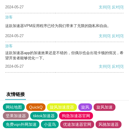
2024-05-27
支持
[0]
反对
[0]
游客
这款加速器VPM应用程序已经为我们带来了无限的隐私和自由。
2024-05-27
支持
[0]
反对
[0]
游客
这款加速器app的加速效果还是不错的，但偶尔也会出现卡顿的情况，希
望开发者能够优化一下。
2024-05-27
支持
[0]
反对
[0]
友情链接
网站地图
QuickQ
旋风加速度器
旋风
旋风加速
坚果加速器
tiktok加速器
狗急加速器官网
免费vqn外网加速
小蓝鸟
优途加速器官网
风驰加速器