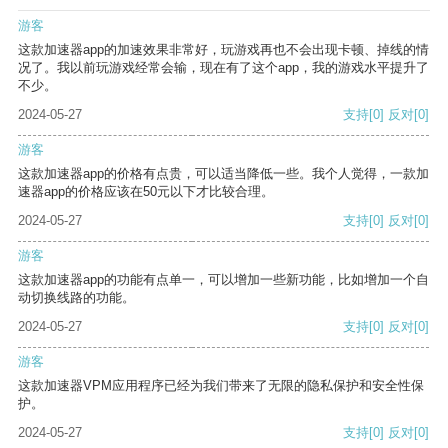
游客
这款加速器app的加速效果非常好，玩游戏再也不会出现卡顿、掉线的情
况了。我以前玩游戏经常会输，现在有了这个app，我的游戏水平提升了
不少。
2024-05-27
支持
[0]
反对
[0]
游客
这款加速器app的价格有点贵，可以适当降低一些。我个人觉得，一款加
速器app的价格应该在50元以下才比较合理。
2024-05-27
支持
[0]
反对
[0]
游客
这款加速器app的功能有点单一，可以增加一些新功能，比如增加一个自
动切换线路的功能。
2024-05-27
支持
[0]
反对
[0]
游客
这款加速器VPM应用程序已经为我们带来了无限的隐私保护和安全性保
护。
2024-05-27
支持
[0]
反对
[0]