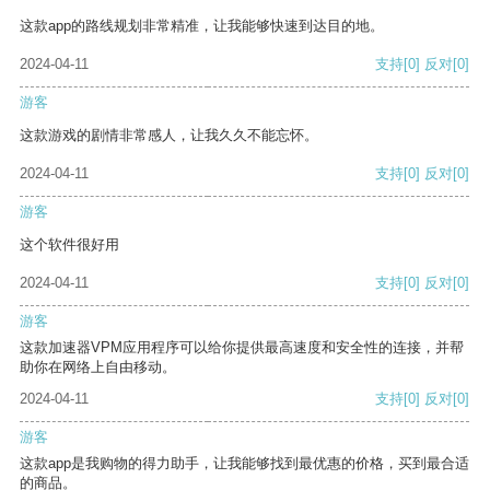
这款app的路线规划非常精准，让我能够快速到达目的地。
2024-04-11
支持
[0]
反对
[0]
游客
这款游戏的剧情非常感人，让我久久不能忘怀。
2024-04-11
支持
[0]
反对
[0]
游客
这个软件很好用
2024-04-11
支持
[0]
反对
[0]
游客
这款加速器VPM应用程序可以给你提供最高速度和安全性的连接，并帮
助你在网络上自由移动。
2024-04-11
支持
[0]
反对
[0]
游客
这款app是我购物的得力助手，让我能够找到最优惠的价格，买到最合适
的商品。