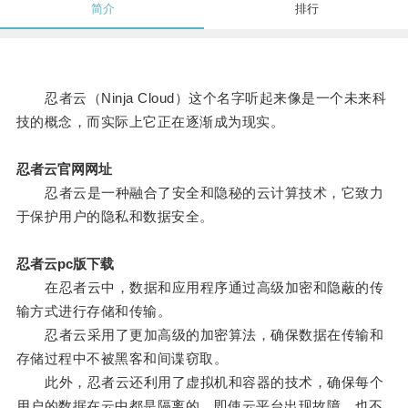
简介
排行
忍者云（Ninja Cloud）这个名字听起来像是一个未来科
技的概念，而实际上它正在逐渐成为现实。
忍者云官网网址
忍者云是一种融合了安全和隐秘的云计算技术，它致力
于保护用户的隐私和数据安全。
忍者云pc版下载
在忍者云中，数据和应用程序通过高级加密和隐蔽的传
输方式进行存储和传输。
忍者云采用了更加高级的加密算法，确保数据在传输和
存储过程中不被黑客和间谍窃取。
此外，忍者云还利用了虚拟机和容器的技术，确保每个
用户的数据在云中都是隔离的，即使云平台出现故障，也不